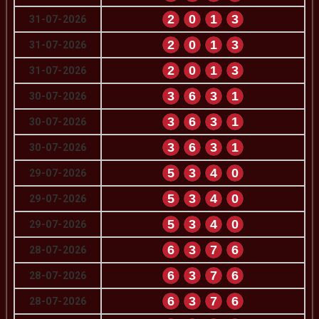
2
0
1
3
31-07-2026
2
0
1
3
31-07-2026
2
0
1
3
31-07-2026
3
6
3
1
30-07-2026
3
6
3
1
30-07-2026
3
6
3
1
30-07-2026
5
3
4
0
29-07-2026
5
3
4
0
29-07-2026
5
3
4
0
29-07-2026
6
3
7
6
28-07-2026
6
3
7
6
28-07-2026
6
3
7
6
28-07-2026