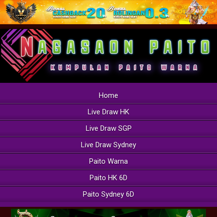
Home
Live Draw HK
Live Draw SGP
Live Draw Sydney
Paito Warna
Paito HK 6D
Paito Sydney 6D