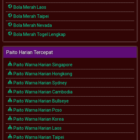
Bola Merah Laos
Bola Merah Taipei
Bola Merah Nevada
Bola Merah Togel Lengkap
Paito Harian Tercepat
Paito Warna Harian Singapore
Paito Warna Harian Hongkong
Paito Warna Harian Sydney
Paito Warna Harian Cambodia
Paito Warna Harian Bullseye
Paito Warna Harian Pcso
Paito Warna Harian Korea
Paito Warna Harian Laos
Paito Warna Harian Taipei