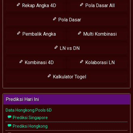
Rekap Angka 4D
Pola Dasar All
Pola Dasar
Pembalik Angka
Multi Kombinasi
LN vs DN
Kombinasi 4D
Kolaborasi LN
Kalkulator Togel
Prediksi Hari Ini
Data Hongkong Pools 6D
Prediksi Singapore
Prediksi Hongkong