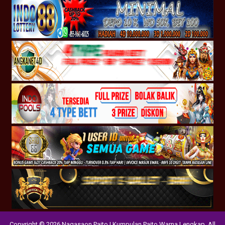
Copyright © 2026 Nagasaon Paito | Kumpulan Paito Warna Lengkap. All