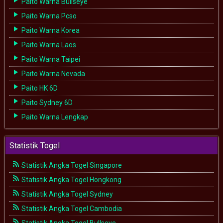
Paito Warna Bullseye
Paito Warna Pcso
Paito Warna Korea
Paito Warna Laos
Paito Warna Taipei
Paito Warna Nevada
Paito HK 6D
Paito Sydney 6D
Paito Warna Lengkap
Statistik Togel
Statistik Angka Togel Singapore
Statistik Angka Togel Hongkong
Statistik Angka Togel Sydney
Statistik Angka Togel Cambodia
Statistik Angka Togel Bullseye