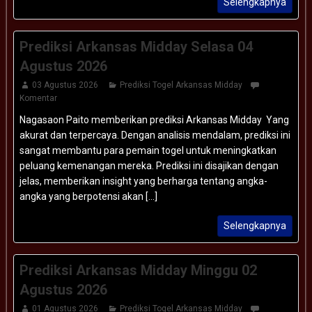
Selengkapnya
Prediksi Arkansas Midday Selasa 04
Agustus 2026
03 Agustus 2026
Prediksi Togel Arkansas Midday
Komentar
Nagasaon Paito memberikan prediksi Arkansas Midday Yang
akurat dan terpercaya. Dengan analisis mendalam, prediksi ini
sangat membantu para pemain togel untuk meningkatkan
peluang kemenangan mereka. Prediksi ini disajikan dengan
jelas, memberikan insight yang berharga tentang angka-
angka yang berpotensi akan [...]
Selengkapnya
Prediksi Arkansas Midday Minggu 02
Agustus 2026
01 Agustus 2026
Prediksi Togel Arkansas Midday