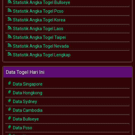
Statistik Angka Togel Bullseye
Statistik Angka Togel Pcso
Statistik Angka Togel Korea
Statistik Angka Togel Laos
Statistik Angka Togel Taipei
Statistik Angka Togel Nevada
Statistik Angka Togel Lengkap
Data Togel Hari Ini
Data Singapore
Data Hongkong
Data Sydney
Data Cambodia
Data Bullseye
Data Pcso