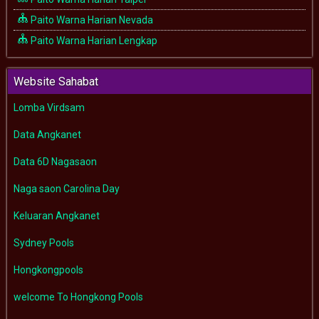
Paito Warna Harian Nevada
Paito Warna Harian Lengkap
Website Sahabat
Lomba Virdsam
Data Angkanet
Data 6D Nagasaon
Naga saon Carolina Day
Keluaran Angkanet
Sydney Pools
Hongkongpools
welcome To Hongkong Pools