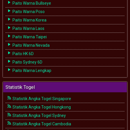
Paito Warna Bullseye
Paito Warna Pcso
Paito Warna Korea
Paito Warna Laos
Paito Warna Taipei
Paito Warna Nevada
Paito HK 6D
Paito Sydney 6D
Paito Warna Lengkap
Statistik Togel
Statistik Angka Togel Singapore
Statistik Angka Togel Hongkong
Statistik Angka Togel Sydney
Statistik Angka Togel Cambodia