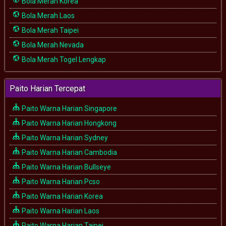
Bola Merah Korea
Bola Merah Laos
Bola Merah Taipei
Bola Merah Nevada
Bola Merah Togel Lengkap
Paito Harian Tercepat
Paito Warna Harian Singapore
Paito Warna Harian Hongkong
Paito Warna Harian Sydney
Paito Warna Harian Cambodia
Paito Warna Harian Bullseye
Paito Warna Harian Pcso
Paito Warna Harian Korea
Paito Warna Harian Laos
Paito Warna Harian Taipei