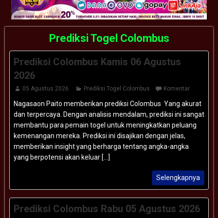
Prediksi Togel Colombus
Prediksi Colombus Kamis 06 Agustus
2026
05 Agustus 2026
Prediksi Togel Colombus
Komentar
Nagasaon Paito memberikan prediksi Colombus Yang akurat
dan terpercaya. Dengan analisis mendalam, prediksi ini sangat
membantu para pemain togel untuk meningkatkan peluang
kemenangan mereka. Prediksi ini disajikan dengan jelas,
memberikan insight yang berharga tentang angka-angka
yang berpotensi akan keluar [...]
Selengkapnya
Prediksi Colombus Rabu 05 Agustus 2026