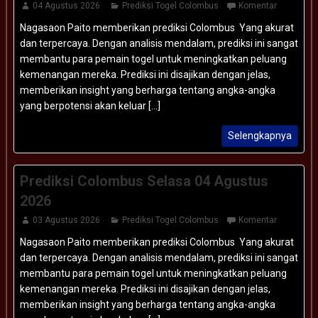
04 Agustus 2026
Prediksi Togel Colombus
Komentar
Nagasaon Paito memberikan prediksi Colombus Yang akurat
dan terpercaya. Dengan analisis mendalam, prediksi ini sangat
membantu para pemain togel untuk meningkatkan peluang
kemenangan mereka. Prediksi ini disajikan dengan jelas,
memberikan insight yang berharga tentang angka-angka
yang berpotensi akan keluar [...]
Selengkapnya
Prediksi Colombus Selasa 04 Agustus
2026
03 Agustus 2026
Prediksi Togel Colombus
Komentar
Nagasaon Paito memberikan prediksi Colombus Yang akurat
dan terpercaya. Dengan analisis mendalam, prediksi ini sangat
membantu para pemain togel untuk meningkatkan peluang
kemenangan mereka. Prediksi ini disajikan dengan jelas,
memberikan insight yang berharga tentang angka-angka