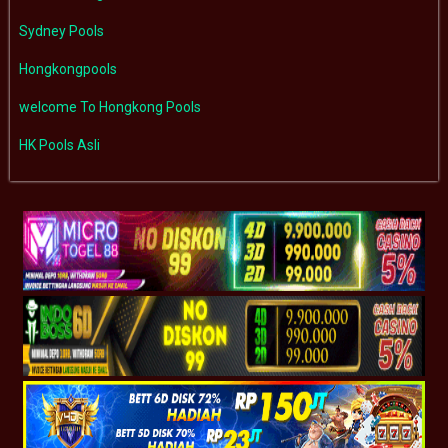
Sydney Pools
Hongkongpools
welcome To Hongkong Pools
HK Pools Asli