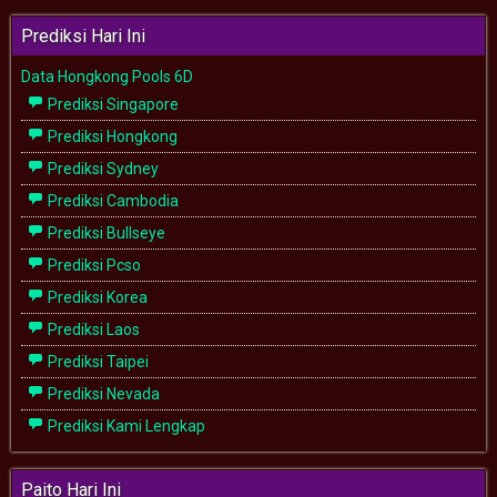
Prediksi Hari Ini
Data Hongkong Pools 6D
Prediksi Singapore
Prediksi Hongkong
Prediksi Sydney
Prediksi Cambodia
Prediksi Bullseye
Prediksi Pcso
Prediksi Korea
Prediksi Laos
Prediksi Taipei
Prediksi Nevada
Prediksi Kami Lengkap
Paito Hari Ini