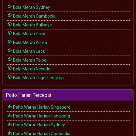
Bola Merah Sydney
Bola Merah Cambodia
Bola Merah Bullseye
Bola Merah Pcso
Bola Merah Korea
Bola Merah Laos
Bola Merah Taipei
Bola Merah Nevada
Bola Merah Togel Lengkap
Paito Harian Tercepat
Paito Warna Harian Singapore
Paito Warna Harian Hongkong
Paito Warna Harian Sydney
Paito Warna Harian Cambodia