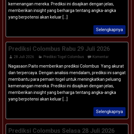
kemenangan mereka. Prediksi ini disajikan dengan jelas,
memberikan insight yang berharga tentang angka-angka
yang berpotensi akan keluar [...]
Selengkapnya
Prediksi Colombus Rabu 29 Juli 2026
28 Juli 2026
Prediksi Togel Colombus
Komentar
Nagasaon Paito memberikan prediksi Colombus Yang akurat
dan terpercaya. Dengan analisis mendalam, prediksi ini sangat
membantu para pemain togel untuk meningkatkan peluang
kemenangan mereka. Prediksi ini disajikan dengan jelas,
memberikan insight yang berharga tentang angka-angka
yang berpotensi akan keluar [...]
Selengkapnya
Prediksi Colombus Selasa 28 Juli 2026