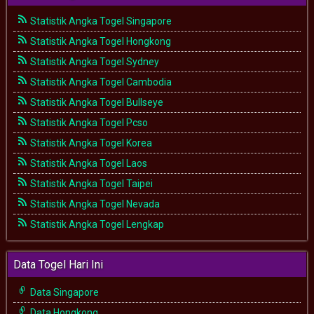
Statistik Angka Togel Singapore
Statistik Angka Togel Hongkong
Statistik Angka Togel Sydney
Statistik Angka Togel Cambodia
Statistik Angka Togel Bullseye
Statistik Angka Togel Pcso
Statistik Angka Togel Korea
Statistik Angka Togel Laos
Statistik Angka Togel Taipei
Statistik Angka Togel Nevada
Statistik Angka Togel Lengkap
Data Togel Hari Ini
Data Singapore
Data Hongkong