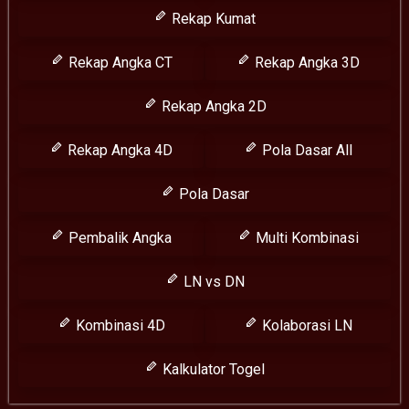
Rekap Kumat
Rekap Angka CT
Rekap Angka 3D
Rekap Angka 2D
Rekap Angka 4D
Pola Dasar All
Pola Dasar
Pembalik Angka
Multi Kombinasi
LN vs DN
Kombinasi 4D
Kolaborasi LN
Kalkulator Togel