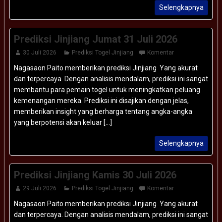
Selengkapnya
Prediksi Jinjiang Jumat 31 Juli 2026
30 Juli 2026
Prediksi Togel Jinjiang
Komentar
Nagasaon Paito memberikan prediksi Jinjiang Yang akurat
dan terpercaya. Dengan analisis mendalam, prediksi ini sangat
membantu para pemain togel untuk meningkatkan peluang
kemenangan mereka. Prediksi ini disajikan dengan jelas,
memberikan insight yang berharga tentang angka-angka
yang berpotensi akan keluar [...]
Selengkapnya
Prediksi Jinjiang Kamis 30 Juli 2026
29 Juli 2026
Prediksi Togel Jinjiang
Komentar
Nagasaon Paito memberikan prediksi Jinjiang Yang akurat
dan terpercaya. Dengan analisis mendalam, prediksi ini sangat