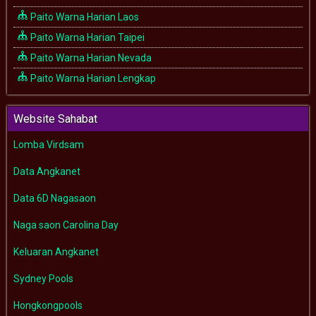
Paito Warna Harian Laos
Paito Warna Harian Taipei
Paito Warna Harian Nevada
Paito Warna Harian Lengkap
Website Sahabat
Lomba Virdsam
Data Angkanet
Data 6D Nagasaon
Naga saon Carolina Day
Keluaran Angkanet
Sydney Pools
Hongkongpools