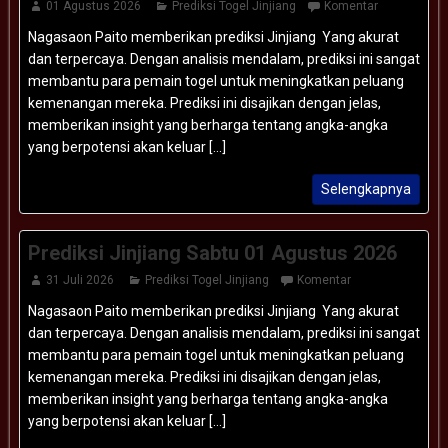
01 Agustus 2026
Prediksi Togel Jinjiang
Komentar
Nagasaon Paito memberikan prediksi Jinjiang Yang akurat
dan terpercaya. Dengan analisis mendalam, prediksi ini sangat
membantu para pemain togel untuk meningkatkan peluang
kemenangan mereka. Prediksi ini disajikan dengan jelas,
memberikan insight yang berharga tentang angka-angka
yang berpotensi akan keluar [...]
Selengkapnya
Prediksi Jinjiang Sabtu 01 Agustus 2026
31 Juli 2026
Prediksi Togel Jinjiang
Komentar
Nagasaon Paito memberikan prediksi Jinjiang Yang akurat
dan terpercaya. Dengan analisis mendalam, prediksi ini sangat
membantu para pemain togel untuk meningkatkan peluang
kemenangan mereka. Prediksi ini disajikan dengan jelas,
memberikan insight yang berharga tentang angka-angka
yang berpotensi akan keluar [...]