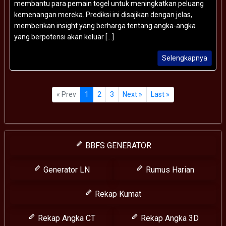
membantu para pemain togel untuk meningkatkan peluang
kemenangan mereka. Prediksi ini disajikan dengan jelas,
memberikan insight yang berharga tentang angka-angka
yang berpotensi akan keluar [...]
Selengkapnya
« Prev
1
2
3
Next »
Last »
BBFS GENERATOR
Generator LN
Rumus Harian
Rekap Kumat
Rekap Angka CT
Rekap Angka 3D