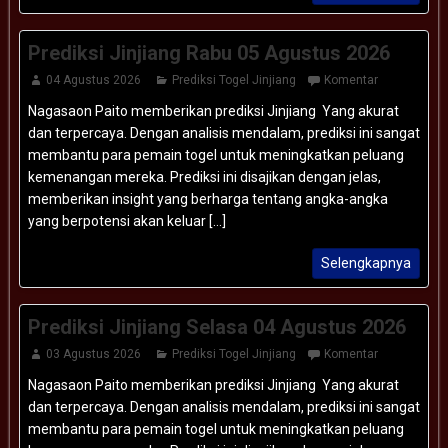
Prediksi Jinjiang Rabu 05 Agustus 2026
04 Agustus 2026
Prediksi Togel Jinjiang
Komentar
Nagasaon Paito memberikan prediksi Jinjiang Yang akurat
dan terpercaya. Dengan analisis mendalam, prediksi ini sangat
membantu para pemain togel untuk meningkatkan peluang
kemenangan mereka. Prediksi ini disajikan dengan jelas,
memberikan insight yang berharga tentang angka-angka
yang berpotensi akan keluar [...]
Selengkapnya
Prediksi Jinjiang Selasa 04 Agustus 2026
03 Agustus 2026
Prediksi Togel Jinjiang
Komentar
Nagasaon Paito memberikan prediksi Jinjiang Yang akurat
dan terpercaya. Dengan analisis mendalam, prediksi ini sangat
membantu para pemain togel untuk meningkatkan peluang