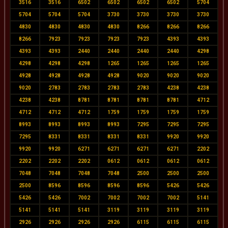
3516
3516
6502
6502
6502
6502
5704
5704
5704
5704
3730
3730
3730
3730
4830
4830
4830
4830
8266
8266
8266
8266
7923
7923
7923
7923
4393
4393
4393
4393
2440
2440
2440
2440
4298
4298
4298
4298
1265
1265
1265
1265
4928
4928
4928
4928
9020
9020
9020
9020
2783
2783
2783
2783
4238
4238
4238
4238
8781
8781
8781
8781
4712
4712
4712
4712
1759
1759
1759
1759
8993
8993
8993
8993
7295
7295
7295
7295
8331
8331
8331
8331
9920
9920
9920
9920
6271
6271
6271
6271
2202
2202
2202
2202
0612
0612
0612
0612
7048
7048
7048
7048
2500
2500
2500
2500
8596
8596
8596
8596
5426
5426
5426
5426
7002
7002
7002
7002
5141
5141
5141
5141
3119
3119
3119
3119
2926
2926
2926
2926
6115
6115
6115