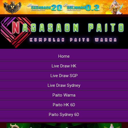
Home
Live Draw HK
Live Draw SGP
Live Draw Sydney
Paito Warna
Paito HK 6D
Paito Sydney 6D