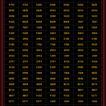
9733
9733
5660
5660
5660
5660
3825
3825
3825
3825
5092
5092
5092
5092
3008
3008
3008
3008
9422
9422
9422
9422
8658
8658
8658
8658
7587
7587
7587
7587
1008
1008
1008
1008
9269
9269
9269
9269
2404
2404
2404
2404
2982
2982
2982
2982
3185
3185
3185
3185
7765
7765
7765
7765
0930
0930
0930
0930
4902
4902
4902
4902
3992
3992
3992
3992
1499
1499
1499
1499
2797
2797
2797
2797
4156
4156
4156
4156
5249
5249
5249
5249
0980
0980
0980
0980
7408
7408
7408
7408
6805
6805
6805
6805
2065
2065
2065
2065
4658
4658
4658
4658
8313
8313
8313
8313
9600
9600
9600
9600
4807
4807
4807
4807
9103
9103
9103
9103
5371
5371
5371
5371
1630
1630
1630
1630