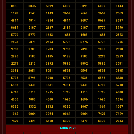
0836
0836
6099
6099
6099
6099
1143
1143
1143
1143
2669
2669
2669
2669
4814
4814
4814
4814
8687
8687
8687
8687
2187
2187
2187
2187
5770
5770
5770
5770
1683
1683
1683
1683
2873
2873
2873
2873
5776
5776
5776
5776
9783
9783
9783
9783
2890
2890
2890
2890
9185
9185
9185
9185
2213
2213
2213
2213
5892
5892
5892
5892
3051
3051
3051
3051
0595
0595
0595
0595
5798
5798
5798
5798
6538
6538
6538
6538
9331
9331
9331
9331
6710
6710
6710
6710
1715
1715
1715
1715
4000
4000
4000
4000
1696
1696
1696
1696
8332
8332
8332
8332
1067
1067
1067
1067
0064
0064
0064
0064
7429
7429
7429
7429
6370
6370
6370
6370
2943
TAHUN 2021