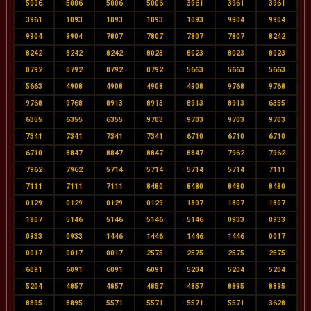
5006
5006
5006
5006
3961
3961
3961
3961
1093
1093
1093
1093
9904
9904
9904
9904
7807
7807
7807
7807
8242
8242
8242
8242
8023
8023
8023
8023
0792
0792
0792
0792
5663
5663
5663
5663
4908
4908
4908
4908
9768
9768
9768
9768
8913
8913
8913
8913
6355
6355
6355
6355
9703
9703
9703
9703
7341
7341
7341
7341
6710
6710
6710
6710
8847
8847
8847
8847
7962
7962
7962
7962
5714
5714
5714
5714
7111
7111
7111
7111
8480
8480
8480
8480
0129
0129
0129
0129
1807
1807
1807
1807
5146
5146
5146
5146
0933
0933
0933
0933
1446
1446
1446
1446
0017
0017
0017
0017
2575
2575
2575
2575
6091
6091
6091
6091
5204
5204
5204
5204
4857
4857
4857
4857
8895
8895
8895
8895
5571
5571
5571
5571
3628