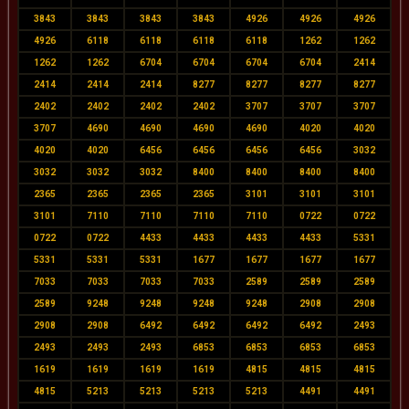
3843
3843
3843
3843
4926
4926
4926
4926
6118
6118
6118
6118
1262
1262
1262
1262
6704
6704
6704
6704
2414
2414
2414
2414
8277
8277
8277
8277
2402
2402
2402
2402
3707
3707
3707
3707
4690
4690
4690
4690
4020
4020
4020
4020
6456
6456
6456
6456
3032
3032
3032
3032
8400
8400
8400
8400
2365
2365
2365
2365
3101
3101
3101
3101
7110
7110
7110
7110
0722
0722
0722
0722
4433
4433
4433
4433
5331
5331
5331
5331
1677
1677
1677
1677
7033
7033
7033
7033
2589
2589
2589
2589
9248
9248
9248
9248
2908
2908
2908
2908
6492
6492
6492
6492
2493
2493
2493
2493
6853
6853
6853
6853
1619
1619
1619
1619
4815
4815
4815
4815
5213
5213
5213
5213
4491
4491