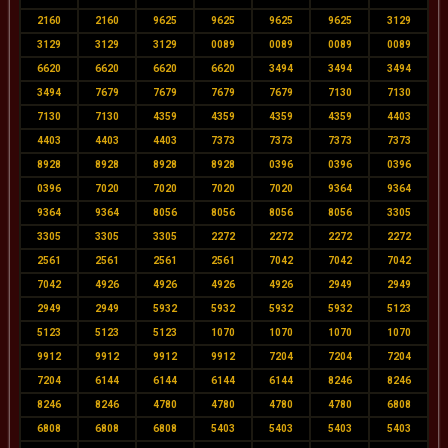
2160
2160
9625
9625
9625
9625
3129
3129
3129
3129
0089
0089
0089
0089
6620
6620
6620
6620
3494
3494
3494
3494
7679
7679
7679
7679
7130
7130
7130
7130
4359
4359
4359
4359
4403
4403
4403
4403
7373
7373
7373
7373
8928
8928
8928
8928
0396
0396
0396
0396
7020
7020
7020
7020
9364
9364
9364
9364
8056
8056
8056
8056
3305
3305
3305
3305
2272
2272
2272
2272
2561
2561
2561
2561
7042
7042
7042
7042
4926
4926
4926
4926
2949
2949
2949
2949
5932
5932
5932
5932
5123
5123
5123
5123
1070
1070
1070
1070
9912
9912
9912
9912
7204
7204
7204
7204
6144
6144
6144
6144
8246
8246
8246
8246
4780
4780
4780
4780
6808
6808
6808
6808
5403
5403
5403
5403