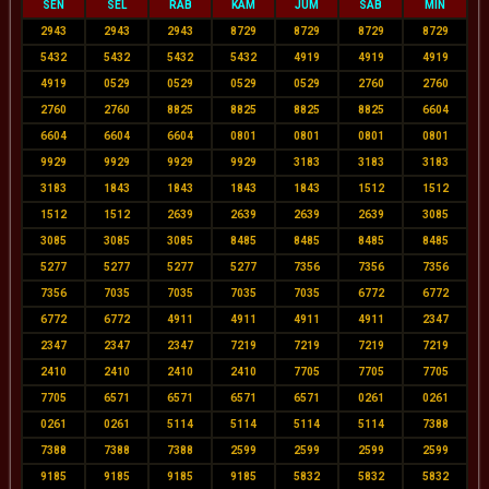
SEN
SEL
RAB
KAM
JUM
SAB
MIN
2943
2943
2943
8729
8729
8729
8729
5432
5432
5432
5432
4919
4919
4919
4919
0529
0529
0529
0529
2760
2760
2760
2760
8825
8825
8825
8825
6604
6604
6604
6604
0801
0801
0801
0801
9929
9929
9929
9929
3183
3183
3183
3183
1843
1843
1843
1843
1512
1512
1512
1512
2639
2639
2639
2639
3085
3085
3085
3085
8485
8485
8485
8485
5277
5277
5277
5277
7356
7356
7356
7356
7035
7035
7035
7035
6772
6772
6772
6772
4911
4911
4911
4911
2347
2347
2347
2347
7219
7219
7219
7219
2410
2410
2410
2410
7705
7705
7705
7705
6571
6571
6571
6571
0261
0261
0261
0261
5114
5114
5114
5114
7388
7388
7388
7388
2599
2599
2599
2599
9185
9185
9185
9185
5832
5832
5832