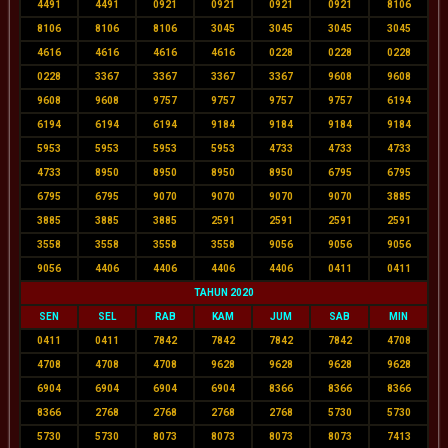
4491
4491
0921
0921
0921
0921
8106
8106
8106
8106
3045
3045
3045
3045
4616
4616
4616
4616
0228
0228
0228
0228
3367
3367
3367
3367
9608
9608
9608
9608
9757
9757
9757
9757
6194
6194
6194
6194
9184
9184
9184
9184
5953
5953
5953
5953
4733
4733
4733
4733
8950
8950
8950
8950
6795
6795
6795
6795
9070
9070
9070
9070
3885
3885
3885
3885
2591
2591
2591
2591
3558
3558
3558
3558
9056
9056
9056
9056
4406
4406
4406
4406
0411
0411
TAHUN 2020
SEN
SEL
RAB
KAM
JUM
SAB
MIN
0411
0411
7842
7842
7842
7842
4708
4708
4708
4708
9628
9628
9628
9628
6904
6904
6904
6904
8366
8366
8366
8366
2768
2768
2768
2768
5730
5730
5730
5730
8073
8073
8073
8073
7413