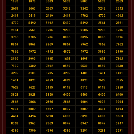
1070
1070
5003
5003
5003
5003
2663
2663
2663
2663
3242
3242
3242
3242
2419
2419
2419
2419
4702
4702
4702
4702
5492
5492
5492
5492
2561
2561
2561
2561
9206
9206
9206
9206
3706
3706
3706
3706
0096
0096
0096
0096
8869
8869
8869
8869
7962
7962
7962
7962
4972
4972
4972
4972
3990
3990
3990
3990
1695
1695
1695
1695
7302
7302
7302
7302
0530
0530
0530
0530
3205
3205
3205
3205
1401
1401
1401
1401
4823
4823
4823
4823
7625
7625
7625
7625
0115
0115
0115
0115
3828
3828
3828
3828
6400
6400
6400
6400
2866
2866
2866
2866
9004
9004
9004
9004
8807
8807
8807
8807
4494
4494
4494
4494
6090
6090
6090
6090
8363
8363
8363
8363
0947
0947
0947
0947
4396
4396
4396
4396
3291
3291
3291