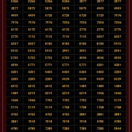
0266
0266
0266
0266
2877
2877
2877
2877
5875
5875
5875
5875
4909
4909
4909
4909
0720
0720
0720
0720
7976
7976
7976
7976
7356
7356
7356
7356
6175
6175
6175
6175
2775
2775
2775
2775
7115
7115
7115
7115
6307
6307
6307
6307
8180
8180
8180
8180
5915
5915
5915
5915
2991
2991
2991
2991
5733
5733
5733
5733
4590
4590
4590
4590
5771
5771
5771
5771
4201
4201
4201
4201
0403
0403
0403
0403
2203
2203
2203
2203
5029
5029
5029
5029
6915
6915
6915
6915
1489
1489
1489
1489
6319
6319
6319
6319
1066
1066
1066
1066
7703
7703
7703
7703
3119
3119
3119
3119
1768
1768
1768
1768
4763
4763
4763
4763
2881
2881
2881
2881
7018
7018
7018
7018
4785
4785
4785
4785
7280
7280
7280
7280
3844