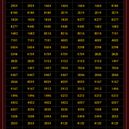
2959
2959
1604
1604
1604
1604
8180
8180
8180
8180
2519
2519
2519
2519
1824
1824
1824
1824
8277
8277
8277
8277
9445
9445
9445
9445
1682
1682
1682
1682
8516
8516
8516
8516
7101
7101
7101
7101
4003
4003
4003
4003
5654
5654
5654
5654
3398
3398
3398
3398
0739
0739
0739
0739
2825
2825
2825
2825
3152
3152
3152
3152
1497
1497
1497
1497
7034
7034
7034
7034
0467
0467
0467
0467
2066
2066
2066
2066
8559
8559
8559
8559
9167
9167
9167
9167
3912
3912
3912
3912
1496
1496
1496
1496
0213
0213
0213
0213
4432
4432
4432
4432
6307
6307
6307
6307
4330
4330
4330
4330
1008
1008
1008
1008
3494
3494
3494
3494
2553
2553
2553
2553
8123
8123
8123
8123