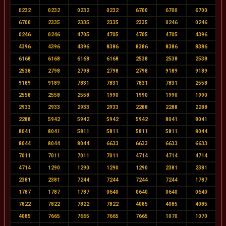
0232
0232
0232
0232
6700
6700
6700
6700
2335
2335
2335
2335
0246
0246
0246
0246
4705
4705
4705
4705
4396
4396
4396
4396
8386
8386
8386
8386
6168
6168
6168
6168
2538
2538
2538
2538
2798
2798
2798
2798
9189
9189
9189
9189
7831
7831
7831
7831
2558
2558
2558
2558
1990
1990
1990
1990
2933
2933
2933
2933
2288
2288
2288
2288
5942
5942
5942
5942
8041
8041
8041
8041
5811
5811
5811
5811
8044
8044
8044
8044
6633
6633
6633
6633
7011
7011
7011
7011
4714
4714
4714
4714
1290
1290
1290
1290
2381
2381
2381
2381
7244
7244
7244
7244
1787
1787
1787
1787
0640
0640
0640
0640
7822
7822
7822
7822
4085
4085
4085
4085
7665
7665
7665
7665
1070
1070