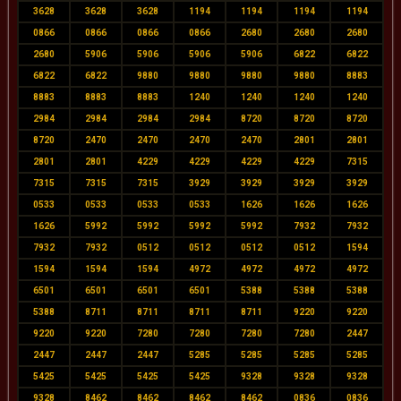
3628
3628
3628
1194
1194
1194
1194
0866
0866
0866
0866
2680
2680
2680
2680
5906
5906
5906
5906
6822
6822
6822
6822
9880
9880
9880
9880
8883
8883
8883
8883
1240
1240
1240
1240
2984
2984
2984
2984
8720
8720
8720
8720
2470
2470
2470
2470
2801
2801
2801
2801
4229
4229
4229
4229
7315
7315
7315
7315
3929
3929
3929
3929
0533
0533
0533
0533
1626
1626
1626
1626
5992
5992
5992
5992
7932
7932
7932
7932
0512
0512
0512
0512
1594
1594
1594
1594
4972
4972
4972
4972
6501
6501
6501
6501
5388
5388
5388
5388
8711
8711
8711
8711
9220
9220
9220
9220
7280
7280
7280
7280
2447
2447
2447
2447
5285
5285
5285
5285
5425
5425
5425
5425
9328
9328
9328
9328
8462
8462
8462
8462
0836
0836