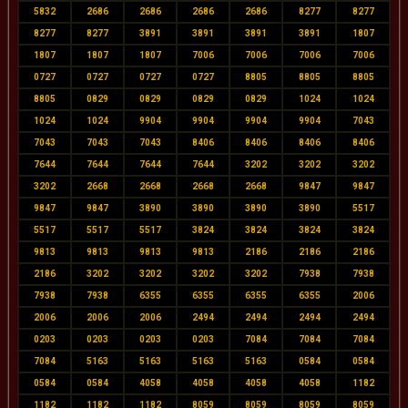
5832
2686
2686
2686
2686
8277
8277
8277
8277
3891
3891
3891
3891
1807
1807
1807
1807
7006
7006
7006
7006
0727
0727
0727
0727
8805
8805
8805
8805
0829
0829
0829
0829
1024
1024
1024
1024
9904
9904
9904
9904
7043
7043
7043
7043
8406
8406
8406
8406
7644
7644
7644
7644
3202
3202
3202
3202
2668
2668
2668
2668
9847
9847
9847
9847
3890
3890
3890
3890
5517
5517
5517
5517
3824
3824
3824
3824
9813
9813
9813
9813
2186
2186
2186
2186
3202
3202
3202
3202
7938
7938
7938
7938
6355
6355
6355
6355
2006
2006
2006
2006
2494
2494
2494
2494
0203
0203
0203
0203
7084
7084
7084
7084
5163
5163
5163
5163
0584
0584
0584
0584
4058
4058
4058
4058
1182
1182
1182
1182
8059
8059
8059
8059