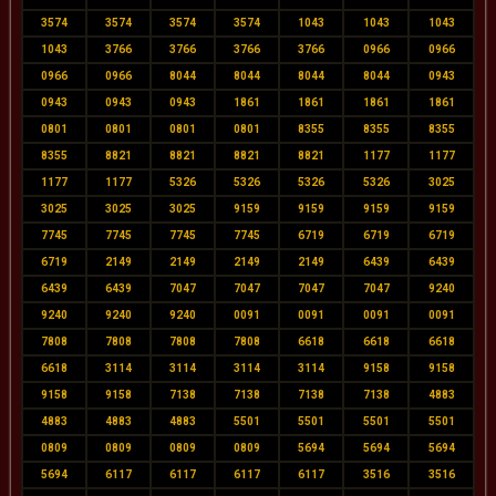
3574
3574
3574
3574
1043
1043
1043
1043
3766
3766
3766
3766
0966
0966
0966
0966
8044
8044
8044
8044
0943
0943
0943
0943
1861
1861
1861
1861
0801
0801
0801
0801
8355
8355
8355
8355
8821
8821
8821
8821
1177
1177
1177
1177
5326
5326
5326
5326
3025
3025
3025
3025
9159
9159
9159
9159
7745
7745
7745
7745
6719
6719
6719
6719
2149
2149
2149
2149
6439
6439
6439
6439
7047
7047
7047
7047
9240
9240
9240
9240
0091
0091
0091
0091
7808
7808
7808
7808
6618
6618
6618
6618
3114
3114
3114
3114
9158
9158
9158
9158
7138
7138
7138
7138
4883
4883
4883
4883
5501
5501
5501
5501
0809
0809
0809
0809
5694
5694
5694
5694
6117
6117
6117
6117
3516
3516