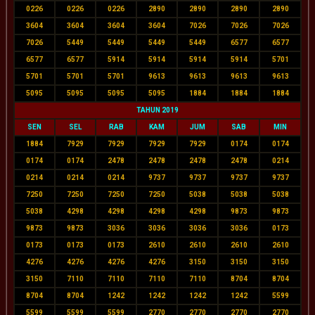
0226
0226
0226
2890
2890
2890
2890
3604
3604
3604
3604
7026
7026
7026
7026
5449
5449
5449
5449
6577
6577
6577
6577
5914
5914
5914
5914
5701
5701
5701
5701
9613
9613
9613
9613
5095
5095
5095
5095
1884
1884
1884
TAHUN 2019
SEN
SEL
RAB
KAM
JUM
SAB
MIN
1884
7929
7929
7929
7929
0174
0174
0174
0174
2478
2478
2478
2478
0214
0214
0214
0214
9737
9737
9737
9737
7250
7250
7250
7250
5038
5038
5038
5038
4298
4298
4298
4298
9873
9873
9873
9873
3036
3036
3036
3036
0173
0173
0173
0173
2610
2610
2610
2610
4276
4276
4276
4276
3150
3150
3150
3150
7110
7110
7110
7110
8704
8704
8704
8704
1242
1242
1242
1242
5599
5599
5599
5599
2770
2770
2770
2770