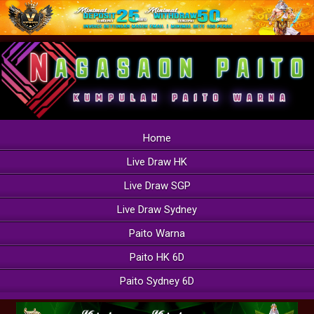
Home
Live Draw HK
Live Draw SGP
Live Draw Sydney
Paito Warna
Paito HK 6D
Paito Sydney 6D