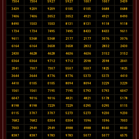
7304
7304
5927
5927
1007
1007
3439
3439
9209
9209
0105
0105
0688
0688
7406
7406
3052
3052
4921
4921
8490
8490
1503
1503
8131
8131
9118
9118
1734
1734
7495
7495
8433
8433
9611
9611
5368
5368
2177
2177
3076
3076
6164
6164
3658
3658
2832
2832
2430
2430
4628
4628
4636
4636
3152
3152
0364
0364
9712
9712
2598
2598
2041
2041
7307
7307
5507
5507
1825
1825
3644
3644
8776
8776
5373
5373
4410
4410
0105
0105
8094
8094
3229
3229
1561
1561
7195
7195
5793
5793
6047
6047
9016
9016
4821
4821
5178
5178
8198
8198
7229
7229
0295
0295
0115
0115
3707
3707
5273
5273
9230
9230
7682
7682
0304
0304
1596
1596
7003
7003
2949
2949
4988
4988
8040
8040
8387
8387
9783
9783
5077
5077
6575