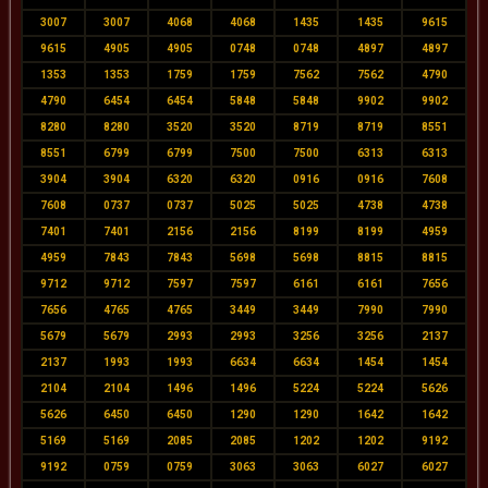
3007
3007
4068
4068
1435
1435
9615
9615
4905
4905
0748
0748
4897
4897
1353
1353
1759
1759
7562
7562
4790
4790
6454
6454
5848
5848
9902
9902
8280
8280
3520
3520
8719
8719
8551
8551
6799
6799
7500
7500
6313
6313
3904
3904
6320
6320
0916
0916
7608
7608
0737
0737
5025
5025
4738
4738
7401
7401
2156
2156
8199
8199
4959
4959
7843
7843
5698
5698
8815
8815
9712
9712
7597
7597
6161
6161
7656
7656
4765
4765
3449
3449
7990
7990
5679
5679
2993
2993
3256
3256
2137
2137
1993
1993
6634
6634
1454
1454
2104
2104
1496
1496
5224
5224
5626
5626
6450
6450
1290
1290
1642
1642
5169
5169
2085
2085
1202
1202
9192
9192
0759
0759
3063
3063
6027
6027