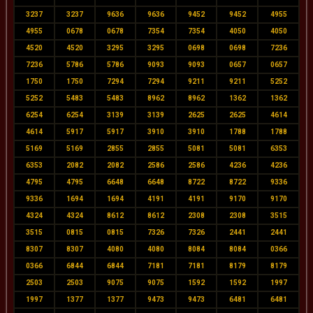
3237
3237
9636
9636
9452
9452
4955
4955
0678
0678
7354
7354
4050
4050
4520
4520
3295
3295
0698
0698
7236
7236
5786
5786
9093
9093
0657
0657
1750
1750
7294
7294
9211
9211
5252
5252
5483
5483
8962
8962
1362
1362
6254
6254
3139
3139
2625
2625
4614
4614
5917
5917
3910
3910
1788
1788
5169
5169
2855
2855
5081
5081
6353
6353
2082
2082
2586
2586
4236
4236
4795
4795
6648
6648
8722
8722
9336
9336
1694
1694
4191
4191
9170
9170
4324
4324
8612
8612
2308
2308
3515
3515
0815
0815
7326
7326
2441
2441
8307
8307
4080
4080
8084
8084
0366
0366
6844
6844
7181
7181
8179
8179
2503
2503
9075
9075
1592
1592
1997
1997
1377
1377
9473
9473
6481
6481