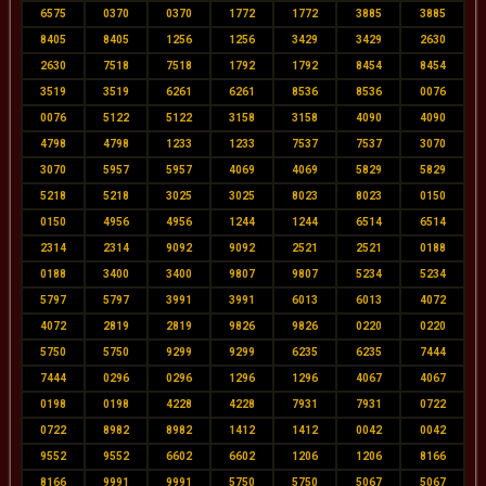
6575
0370
0370
1772
1772
3885
3885
8405
8405
1256
1256
3429
3429
2630
2630
7518
7518
1792
1792
8454
8454
3519
3519
6261
6261
8536
8536
0076
0076
5122
5122
3158
3158
4090
4090
4798
4798
1233
1233
7537
7537
3070
3070
5957
5957
4069
4069
5829
5829
5218
5218
3025
3025
8023
8023
0150
0150
4956
4956
1244
1244
6514
6514
2314
2314
9092
9092
2521
2521
0188
0188
3400
3400
9807
9807
5234
5234
5797
5797
3991
3991
6013
6013
4072
4072
2819
2819
9826
9826
0220
0220
5750
5750
9299
9299
6235
6235
7444
7444
0296
0296
1296
1296
4067
4067
0198
0198
4228
4228
7931
7931
0722
0722
8982
8982
1412
1412
0042
0042
9552
9552
6602
6602
1206
1206
8166
8166
9991
9991
5750
5750
5067
5067