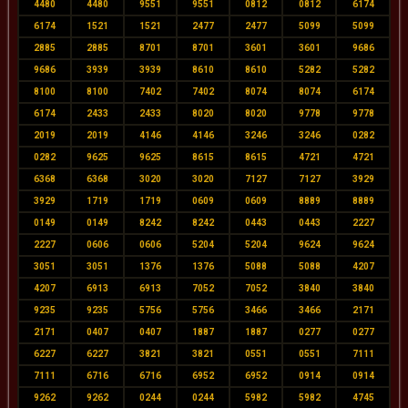
4480
4480
9551
9551
0812
0812
6174
6174
1521
1521
2477
2477
5099
5099
2885
2885
8701
8701
3601
3601
9686
9686
3939
3939
8610
8610
5282
5282
8100
8100
7402
7402
8074
8074
6174
6174
2433
2433
8020
8020
9778
9778
2019
2019
4146
4146
3246
3246
0282
0282
9625
9625
8615
8615
4721
4721
6368
6368
3020
3020
7127
7127
3929
3929
1719
1719
0609
0609
8889
8889
0149
0149
8242
8242
0443
0443
2227
2227
0606
0606
5204
5204
9624
9624
3051
3051
1376
1376
5088
5088
4207
4207
6913
6913
7052
7052
3840
3840
9235
9235
5756
5756
3466
3466
2171
2171
0407
0407
1887
1887
0277
0277
6227
6227
3821
3821
0551
0551
7111
7111
6716
6716
6952
6952
0914
0914
9262
9262
0244
0244
5982
5982
4745