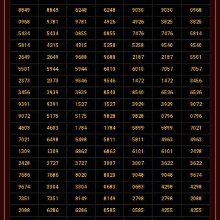
8849
8849
6248
6248
9030
9030
0968
0968
9781
9781
4926
4926
3825
3825
5434
5434
0855
0855
7476
7476
5814
5814
4215
4215
5258
5258
9540
9540
2649
2649
9688
9688
2187
2187
5501
5501
5944
5944
6010
6010
7057
7057
2373
2373
9546
9546
1472
1472
3456
3456
3939
3939
8540
8540
6526
6526
9391
9391
1527
1527
3929
3929
9072
9072
5175
5175
9828
9828
0796
0796
4603
4603
1784
1784
5899
5899
7021
7021
6498
6498
5811
5811
4963
4963
1309
1309
6862
6862
6101
6101
2428
2428
3727
3727
3007
3007
3622
3622
7686
7686
8020
8020
9048
9048
9674
9674
3304
3304
0683
0683
4298
4298
7351
7351
8149
8149
2798
2798
2088
2088
6286
6286
0585
0585
4255
4255