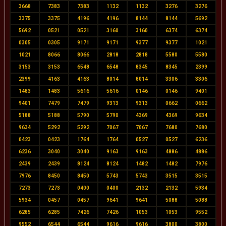
3668
7383
7383
1132
1132
3276
3276
3375
3375
4196
4196
8144
8144
5692
5692
0521
0521
3160
3160
6374
6374
0305
0305
9171
9171
9377
9377
1021
1021
8066
8066
2818
2818
5580
5580
3153
3153
6548
6548
8345
8345
2399
2399
4163
4163
8014
8014
3306
3306
1483
1483
5616
5616
0146
0146
9401
9401
7479
7479
9313
9313
0662
0662
5188
5188
5790
5790
4369
4369
9634
9634
5292
5292
7067
7067
7680
7680
0423
0423
1764
1764
0527
0527
6236
6236
3040
3040
9163
9163
4886
4886
2439
2439
8124
8124
1482
1482
7976
7976
8450
8450
5743
5743
3515
3515
7273
7273
0400
0400
2132
2132
5934
5934
0457
0457
9641
9641
5088
5088
6285
6285
7426
7426
1053
1053
9552
9552
6544
6544
9616
9616
3800
3800