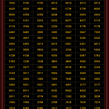
7042
9190
9190
0014
0014
6312
6312
6029
6029
4805
4805
5778
5778
8500
8500
6758
6758
6028
6028
3694
3694
9131
9131
5392
5392
8477
8477
5174
5174
4186
4186
3224
3224
9178
9178
6469
6469
2445
2445
5667
5667
7242
7242
4907
4907
1056
1056
0343
0343
0493
0493
6319
6319
5431
5431
6017
6017
3836
3836
2106
2106
9242
9242
9728
9728
9300
9300
5087
5087
5782
5782
1328
1328
2809
2809
3500
3500
3677
3677
1383
1383
8918
8918
2164
2164
3011
3011
9606
9606
3644
3644
4206
4206
7200
7200
7625
7625
4203
4203
9331
9331
4491
4491
2177
2177
8911
8911
0525
0525
8422
8422
2411
2411
4718
4718
1242
1242
2028
2028
1906
1906
2768
2768
7618
7618
7214
7214
0183
0183
1017
1017
1722
1722