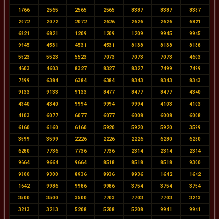
1766
2565
2565
2565
8387
8387
8387
2072
2072
2072
2626
2626
2626
6821
6821
6821
1209
1209
1209
9945
9945
9945
4531
4531
4531
8138
8138
8138
5523
5523
5523
7073
7073
7073
4603
4603
4603
8327
8327
8327
7499
7499
7499
6384
6384
6384
8343
8343
8343
9133
9133
9133
8477
8477
8477
4340
4340
4340
9994
9994
9994
4103
4103
4103
6077
6077
6077
6008
6008
6008
6160
6160
6160
5920
5920
5920
3599
3599
3599
2226
2226
2226
6280
6280
6280
7736
7736
7736
2314
2314
2314
9664
9664
9664
8518
8518
8518
9300
9300
9300
8936
8936
8936
1642
1642
1642
9986
9986
9986
3754
3754
3754
3500
3500
3500
7703
7703
7703
3213
3213
3213
5208
5208
5208
9941
9941