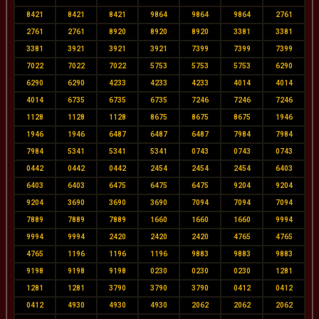
8421
8421
8421
9864
9864
9864
2761
2761
2761
8920
8920
8920
3381
3381
3381
3921
3921
3921
7399
7399
7399
7022
7022
7022
5753
5753
5753
6290
6290
6290
4233
4233
4233
4014
4014
4014
6735
6735
6735
7246
7246
7246
1128
1128
1128
8675
8675
8675
1946
1946
1946
6487
6487
6487
7984
7984
7984
5341
5341
5341
0743
0743
0743
0442
0442
0442
2454
2454
2454
6403
6403
6403
6475
6475
6475
9204
9204
9204
3690
3690
3690
7094
7094
7094
7889
7889
7889
1660
1660
1660
9994
9994
9994
2420
2420
2420
4765
4765
4765
1196
1196
1196
9883
9883
9883
9198
9198
9198
0230
0230
0230
1281
1281
1281
3790
3790
3790
0412
0412
0412
4930
4930
4930
2062
2062
2062