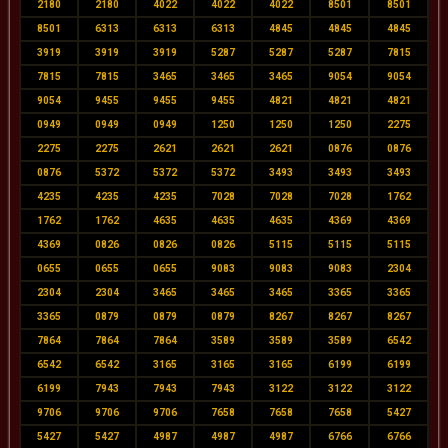
2180
2180
4022
4022
4022
8501
8501
8501
6313
6313
6313
4845
4845
4845
3919
3919
3919
5287
5287
5287
7815
7815
7815
3465
3465
3465
9054
9054
9054
9455
9455
9455
4821
4821
4821
0949
0949
0949
1250
1250
1250
2275
2275
2275
2621
2621
2621
0876
0876
0876
5372
5372
5372
3493
3493
3493
4235
4235
4235
7028
7028
7028
1762
1762
1762
4635
4635
4635
4369
4369
4369
0826
0826
0826
5115
5115
5115
0655
0655
0655
9083
9083
9083
2304
2304
2304
3465
3465
3465
3365
3365
3365
0879
0879
0879
8267
8267
8267
7864
7864
7864
3589
3589
3589
6542
6542
6542
3165
3165
3165
6199
6199
6199
7943
7943
7943
3122
3122
3122
9706
9706
9706
7658
7658
7658
5427
5427
5427
4987
4987
4987
6766
6766