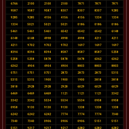
6766
2100
2100
2100
7871
7871
7871
9587
9587
9587
8307
8307
8307
9285
9285
9285
4156
4156
4156
1334
1334
1334
5021
5021
5021
0186
0186
0186
5461
5461
5461
6542
6542
6542
6148
6148
6148
4998
4998
4998
4211
4211
4211
9702
9702
9702
1697
1697
1697
8394
8394
8394
8587
8587
8587
5258
5258
5258
5878
5878
5878
6362
6362
6362
4904
4904
4904
8803
8803
8803
0751
0751
0751
2873
2873
2873
5315
5315
5315
1900
1900
1900
3818
3818
3818
2928
2928
2928
6029
6029
6029
6469
6469
6469
1121
1121
1121
3342
3342
3342
5534
5534
5534
0958
0958
0958
9130
9130
9130
1338
1338
1338
6242
6242
6242
7774
7774
7774
7340
7340
7340
0906
0906
0906
5151
5151
5151
9217
9217
9217
6282
6282
6282