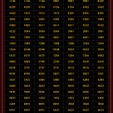
1146
1146
1146
9881
9881
9881
8229
8229
8229
0736
0736
0736
3422
3422
3422
7413
7413
7413
8235
8235
8235
2435
2435
2435
9269
9269
9269
9482
9482
9482
0611
0611
0611
0322
0322
0322
3584
3584
3584
2981
2981
2981
7495
7495
7495
4631
4631
4631
1084
1084
1084
7268
7268
7268
1564
1564
1564
0548
0548
0548
9504
9504
9504
5673
5673
5673
7206
7206
7206
0682
0682
0682
2740
2740
2740
5618
5618
5618
2141
2141
2141
4316
4316
4316
8395
8395
8395
5837
5837
5837
3421
3421
3421
3483
3483
3483
6284
6284
6284
4632
4632
4632
0822
0822
0822
9845
9845
9845
6600
6600
6600
0847
0847
0847
1432
1432
1432
3209
3209
3209
8899
8899
8899
7858
7858
7858
0991
0991
0991
5027
5027
5027
4672