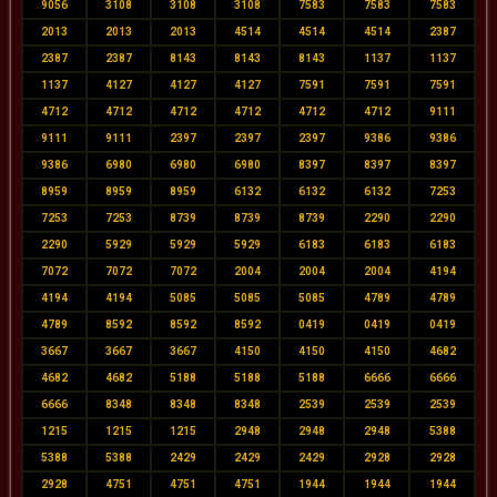
9056
3108
3108
3108
7583
7583
7583
2013
2013
2013
4514
4514
4514
2387
2387
2387
8143
8143
8143
1137
1137
1137
4127
4127
4127
7591
7591
7591
4712
4712
4712
4712
4712
4712
9111
9111
9111
2397
2397
2397
9386
9386
9386
6980
6980
6980
8397
8397
8397
8959
8959
8959
6132
6132
6132
7253
7253
7253
8739
8739
8739
2290
2290
2290
5929
5929
5929
6183
6183
6183
7072
7072
7072
2004
2004
2004
4194
4194
4194
5085
5085
5085
4789
4789
4789
8592
8592
8592
0419
0419
0419
3667
3667
3667
4150
4150
4150
4682
4682
4682
5188
5188
5188
6666
6666
6666
8348
8348
8348
2539
2539
2539
1215
1215
1215
2948
2948
2948
5388
5388
5388
2429
2429
2429
2928
2928
2928
4751
4751
4751
1944
1944
1944