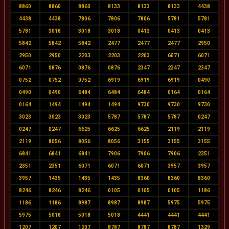
8860
8860
8860
8133
8133
8133
4438
4438
4438
7806
7806
7806
5781
5781
5781
3018
3018
3018
0413
0413
0413
5842
5842
5842
2477
2477
2477
2950
2950
2950
2203
2203
2203
6071
6071
6071
0876
0876
0876
2347
2347
2347
0752
0752
0752
6919
6919
6919
0490
0490
0490
6484
6484
6484
0164
0164
0164
1494
1494
1494
9730
9730
9730
3023
3023
3023
5787
5787
5787
0247
0247
0247
6625
6625
6625
2119
2119
2119
8056
8056
8056
3155
3155
3155
6841
6841
6841
7906
7906
7906
2351
2351
2351
6071
6071
6071
3957
3957
3957
1435
1435
1435
8360
8360
8360
8246
8246
8246
0105
0105
0105
1186
1186
1186
8987
8987
8987
5975
5975
5975
5018
5018
5018
4441
4441
4441
1207
1207
1207
8787
8787
8787
1329