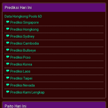
Prediksi Hari Ini
Data Hongkong Pools 6D
Prediksi Singapore
Prediksi Hongkong
Prediksi Sydney
Prediksi Cambodia
Prediksi Bullseye
Prediksi Pcso
Prediksi Korea
Prediksi Laos
Prediksi Taipei
Prediksi Nevada
Prediksi Kami Lengkap
Paito Hari Ini