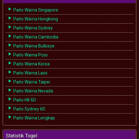
Paito Warna Singapore
Paito Warna Hongkong
Paito Warna Sydney
Paito Warna Cambodia
Paito Warna Bullseye
Paito Warna Pcso
Paito Warna Korea
Paito Warna Laos
Paito Warna Taipei
Paito Warna Nevada
Paito HK 6D
Paito Sydney 6D
Paito Warna Lengkap
Statistik Togel