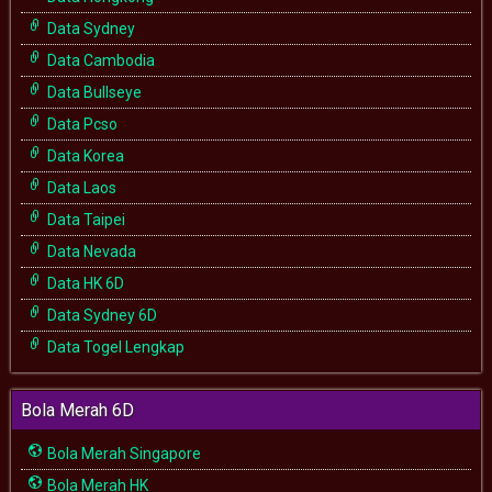
Data Sydney
Data Cambodia
Data Bullseye
Data Pcso
Data Korea
Data Laos
Data Taipei
Data Nevada
Data HK 6D
Data Sydney 6D
Data Togel Lengkap
Bola Merah 6D
Bola Merah Singapore
Bola Merah HK