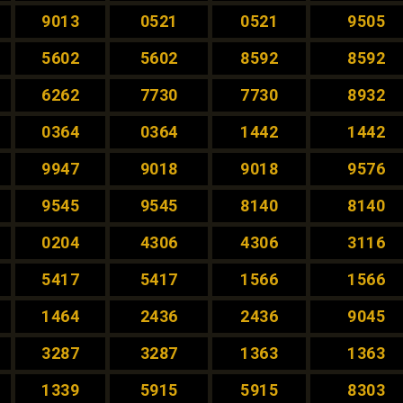
9013
0521
0521
9505
5602
5602
8592
8592
6262
7730
7730
8932
0364
0364
1442
1442
9947
9018
9018
9576
9545
9545
8140
8140
0204
4306
4306
3116
5417
5417
1566
1566
1464
2436
2436
9045
3287
3287
1363
1363
1339
5915
5915
8303