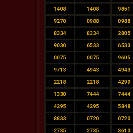
1408
1408
9851
9270
0988
0988
8334
8334
2805
9030
6533
6533
0075
0075
9605
9713
4943
4943
2218
2218
4299
1330
7444
7444
4295
4295
5848
8833
0720
0720
2735
2735
8610