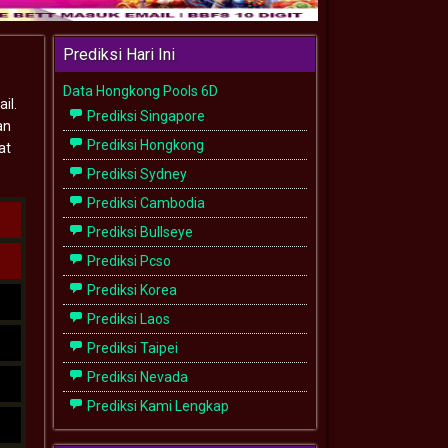
Prediksi Hari Ini
Data Hongkong Pools 6D
il.
Prediksi Singapore
an
Prediksi Hongkong
at
Prediksi Sydney
Prediksi Cambodia
Prediksi Bullseye
Prediksi Pcso
Prediksi Korea
Prediksi Laos
Prediksi Taipei
Prediksi Nevada
Prediksi Kami Lengkap