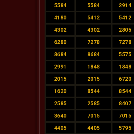
5584
5584
2914
4180
5412
5412
4302
4302
2805
6280
7278
7278
8684
8684
5575
2991
1848
1848
2015
2015
6720
1620
8544
8544
2585
2585
8407
3640
7015
7015
4405
4405
5795