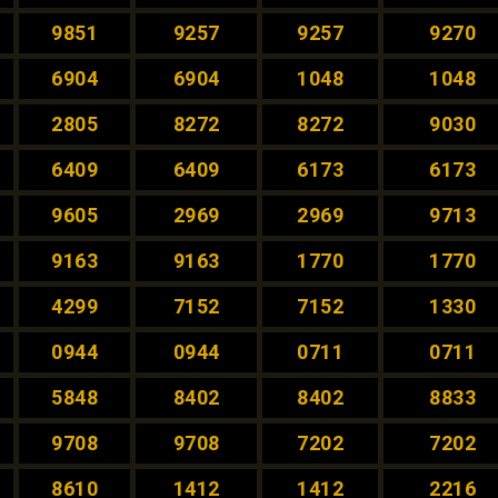
9851
9257
9257
9270
6904
6904
1048
1048
2805
8272
8272
9030
6409
6409
6173
6173
9605
2969
2969
9713
9163
9163
1770
1770
4299
7152
7152
1330
0944
0944
0711
0711
5848
8402
8402
8833
9708
9708
7202
7202
8610
1412
1412
2216