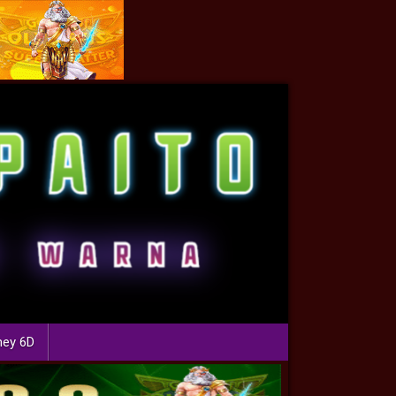
ney 6D