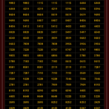
9882
9882
1115
1115
1115
6444
6444
6444
4219
4219
4219
0396
0396
0396
8604
8604
8604
0619
0619
0619
9690
9690
9690
0407
0407
0407
8456
8456
8456
5412
5412
5412
4433
4433
4433
0820
0820
0820
3497
3497
3497
6543
6543
6543
2039
2039
2039
0602
0602
0602
7838
7838
7838
3956
3956
3956
7220
7220
7220
0747
0747
0747
9855
9855
9855
6806
6806
6806
3780
3780
3780
7183
7183
7183
0615
0615
0615
8581
8581
8581
2119
2119
2119
7287
7287
7287
7193
7193
7193
3569
3569
3569
9228
9228
9228
7346
7346
7346
2781
2781
2781
7909
7909
7909
8193
8193
8193
6590
6590
6590
4405
4405
4405
8648
8648
8648
5220
5220
5220
2695
2695
2695
8252
8252
8252
2429
2429
2429
4123
4123
4123
0247
0247