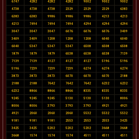
6747
4282
4282
4282
9002
9002
9002
4738
4738
4738
2329
2329
2329
6383
6383
6383
9986
9986
9986
4213
4213
4213
7494
7494
7494
4294
4294
4294
3047
3047
3047
6076
6076
6076
3409
3409
3409
1208
1208
1208
6040
6040
6040
5347
5347
5347
6508
6508
6508
1879
1879
1879
6538
6538
6538
7139
7139
7139
4127
4127
4127
5196
5196
5196
7239
7239
7239
6274
6274
6274
3873
3873
3873
6070
6070
6070
2188
2188
2188
7642
7642
7642
6232
6232
6232
8866
8866
8866
8335
8335
8335
9245
9245
9245
5130
5130
5130
8006
8006
8006
3793
3793
3793
4921
4921
4921
2060
2060
2060
5532
5532
5532
9181
9181
9181
2553
2553
2553
3425
3425
3425
5202
5202
5202
3668
3668
3668
1574
1574
1574
4511
4511
4511