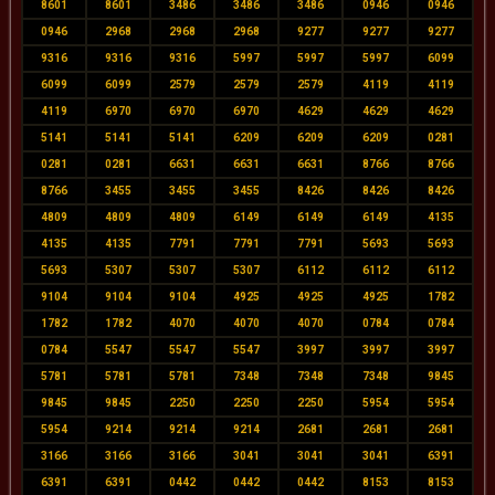
8601
8601
3486
3486
3486
0946
0946
0946
2968
2968
2968
9277
9277
9277
9316
9316
9316
5997
5997
5997
6099
6099
6099
2579
2579
2579
4119
4119
4119
6970
6970
6970
4629
4629
4629
5141
5141
5141
6209
6209
6209
0281
0281
0281
6631
6631
6631
8766
8766
8766
3455
3455
3455
8426
8426
8426
4809
4809
4809
6149
6149
6149
4135
4135
4135
7791
7791
7791
5693
5693
5693
5307
5307
5307
6112
6112
6112
9104
9104
9104
4925
4925
4925
1782
1782
1782
4070
4070
4070
0784
0784
0784
5547
5547
5547
3997
3997
3997
5781
5781
5781
7348
7348
7348
9845
9845
9845
2250
2250
2250
5954
5954
5954
9214
9214
9214
2681
2681
2681
3166
3166
3166
3041
3041
3041
6391
6391
6391
0442
0442
0442
8153
8153