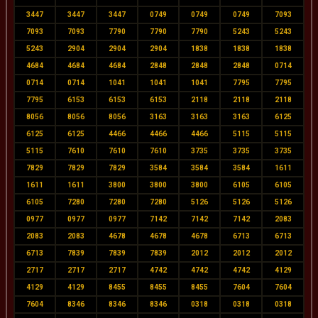
3447
3447
3447
0749
0749
0749
7093
7093
7093
7790
7790
7790
5243
5243
5243
2904
2904
2904
1838
1838
1838
4684
4684
4684
2848
2848
2848
0714
0714
0714
1041
1041
1041
7795
7795
7795
6153
6153
6153
2118
2118
2118
8056
8056
8056
3163
3163
3163
6125
6125
6125
4466
4466
4466
5115
5115
5115
7610
7610
7610
3735
3735
3735
7829
7829
7829
3584
3584
3584
1611
1611
1611
3800
3800
3800
6105
6105
6105
7280
7280
7280
5126
5126
5126
0977
0977
0977
7142
7142
7142
2083
2083
2083
4678
4678
4678
6713
6713
6713
7839
7839
7839
2012
2012
2012
2717
2717
2717
4742
4742
4742
4129
4129
4129
8455
8455
8455
7604
7604
7604
8346
8346
8346
0318
0318
0318