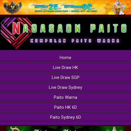
Home
Live Draw HK
Live Draw SGP
Live Draw Sydney
Paito Warna
Paito HK 6D
Paito Sydney 6D