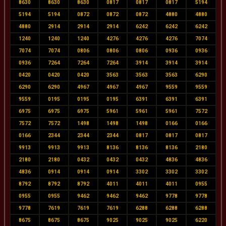
8630
8630
8630
0817
0817
0817
5194
5194
5194
0872
0872
0872
4880
4880
4880
2914
2914
2914
6242
6242
6242
1240
1240
1240
4276
4276
4276
7074
7074
7074
0806
0806
0806
0936
0936
0936
7264
7264
7264
3914
3914
3914
0420
0420
0420
3563
3563
3563
6290
6290
6290
4967
4967
4967
9559
9559
9559
0195
0195
0195
6391
6391
6391
6975
6975
6975
5961
5961
5961
7572
7572
7572
1498
1498
1498
0166
0166
0166
2344
2344
2344
0817
0817
0817
9913
9913
9913
8136
8136
8136
2180
2180
2180
0432
0432
0432
4836
4836
4836
0914
0914
0914
3302
3302
3302
8792
8792
8792
4011
4011
4011
0955
0955
0955
9462
9462
9462
9778
9778
9778
7619
7619
7619
6288
6288
6288
8675
8675
8675
9025
9025
9025
6220