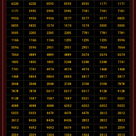
6220
6220
0593
0593
0593
1171
1171
1171
3995
3995
3995
7181
7181
7181
9936
9936
9936
3577
3577
3577
0835
0835
0835
1574
1574
1574
3005
3005
3005
2205
2205
2205
7781
7781
7781
1166
1166
1166
1235
1235
1235
3596
3596
3596
2951
2951
2951
7064
7064
7064
4889
4889
4889
3674
3674
3674
1805
1805
1805
3248
3248
3248
7741
7741
7741
4974
4974
4974
1468
1468
1468
0804
0804
0804
3817
3817
3817
2068
2068
2068
2108
2108
2108
7878
7878
7878
5017
5017
5017
9128
9128
9128
1587
1587
1587
5531
5531
5531
4088
4088
4088
6302
6302
6302
5033
5033
5033
4470
4470
4470
2612
2612
2612
8426
8426
8426
2832
2832
2832
9692
9692
9692
0619
0619
0619
2359
2359
2359
1304
1304
1304
3012
3012