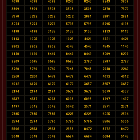
4098
4098
4098
8243
8243
8243
3809
3809
3809
3508
3508
3508
7370
7370
7370
5232
5232
5232
2881
2881
2881
3274
3274
3274
5795
5795
5795
4198
4198
4198
3155
3155
3155
9113
9113
9113
1025
1025
1025
4421
4421
4421
8802
8802
8802
4545
4545
4545
1140
1140
1140
8449
8449
8449
8209
8209
8209
0695
0695
0695
2787
2787
2787
3760
3760
3760
7048
7048
7048
2260
2260
2260
6478
6478
6478
4012
4012
4012
6170
6170
6170
3657
3657
3657
2194
2194
2194
3679
3679
3679
4537
4537
4537
6093
6093
6093
1497
1497
1497
5042
5042
5042
2571
2571
2571
7885
7885
7885
6225
6225
6225
2594
2594
2594
5796
5796
5796
5506
5506
5506
2353
2353
2353
8472
8472
8472
3048
3048
3048
6684
6684
6684
5145