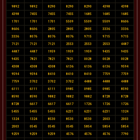
9892
9892
8290
8290
8290
4398
4398
4398
7455
7455
7455
1685
1685
1685
1701
1701
1701
5509
5509
5509
8606
8606
8606
2805
2805
2805
3336
3336
3336
8076
8076
8076
9715
9715
9715
7121
7121
7121
2553
2553
2553
4487
4487
4487
1959
1959
1959
9435
9435
9435
7821
7821
7821
0028
0028
0028
4308
4308
4308
6136
6136
6136
9594
9594
9594
8410
8410
8410
7759
7759
7759
3702
3702
3702
4488
4488
4488
6111
6111
6111
0985
0985
0985
8590
8590
8590
9882
9882
9882
8728
8728
8728
6617
6617
6617
1726
1726
1726
5455
5455
5455
6231
6231
6231
1324
1324
1324
8530
8530
8530
2003
2003
2003
0545
0545
0545
5854
5854
5854
9259
9259
9259
4576
4576
4576
7790