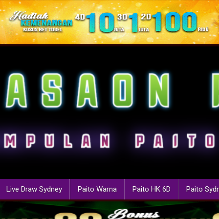
Live Draw Sydney
Paito Warna
Paito HK 6D
Paito Syd