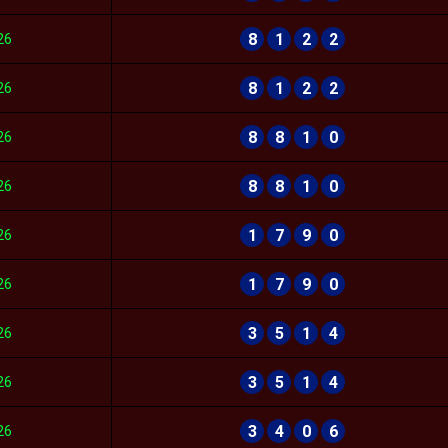
8
1
2
2
26
8
1
2
2
26
8
8
1
0
26
8
8
1
0
26
1
7
9
0
26
1
7
9
0
26
3
5
1
4
26
3
5
1
4
26
3
4
0
6
26