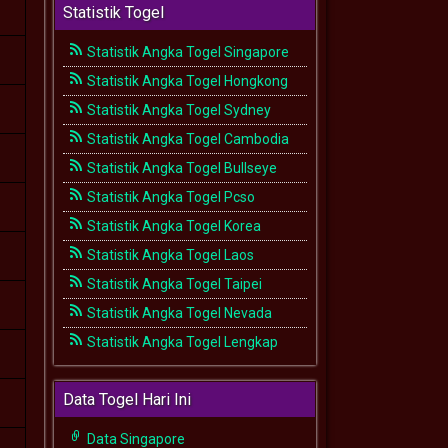
Statistik Togel
Statistik Angka Togel Singapore
Statistik Angka Togel Hongkong
Statistik Angka Togel Sydney
Statistik Angka Togel Cambodia
Statistik Angka Togel Bullseye
Statistik Angka Togel Pcso
Statistik Angka Togel Korea
Statistik Angka Togel Laos
Statistik Angka Togel Taipei
Statistik Angka Togel Nevada
Statistik Angka Togel Lengkap
Data Togel Hari Ini
Data Singapore