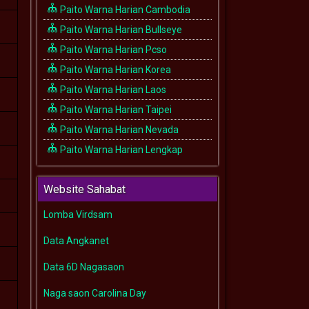
Paito Warna Harian Cambodia
Paito Warna Harian Bullseye
Paito Warna Harian Pcso
Paito Warna Harian Korea
Paito Warna Harian Laos
Paito Warna Harian Taipei
Paito Warna Harian Nevada
Paito Warna Harian Lengkap
Website Sahabat
Lomba Virdsam
Data Angkanet
Data 6D Nagasaon
Naga saon Carolina Day