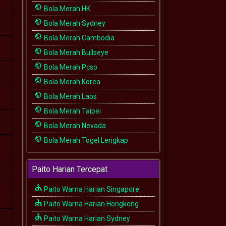
Bola Merah HK
Bola Merah Sydney
Bola Merah Cambodia
Bola Merah Bullseye
Bola Merah Pcso
Bola Merah Korea
Bola Merah Laos
Bola Merah Taipei
Bola Merah Nevada
Bola Merah Togel Lengkap
Paito Harian Tercepat
Paito Warna Harian Singapore
Paito Warna Harian Hongkong
Paito Warna Harian Sydney