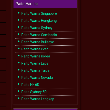
Paito Hari Ini
Paito Warna Singapore
Paito Warna Hongkong
Paito Warna Sydney
Paito Warna Cambodia
Paito Warna Bullseye
Paito Warna Pcso
Paito Warna Korea
Paito Warna Laos
Paito Warna Taipei
Paito Warna Nevada
Paito HK 6D
Paito Sydney 6D
Paito Warna Lengkap