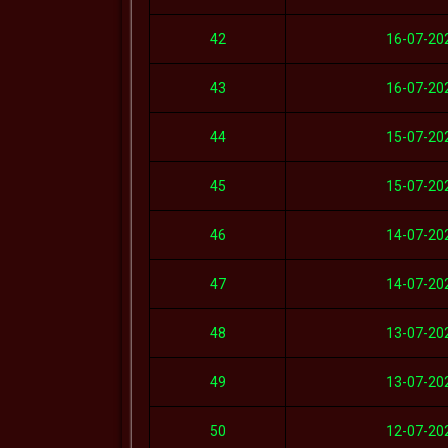
42
16-07-20
43
16-07-20
44
15-07-20
45
15-07-20
46
14-07-20
47
14-07-20
48
13-07-20
49
13-07-20
50
12-07-20