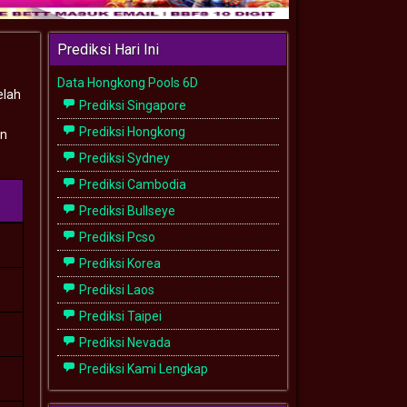
Prediksi Hari Ini
Data Hongkong Pools 6D
elah
Prediksi Singapore
Prediksi Hongkong
an
Prediksi Sydney
Prediksi Cambodia
Prediksi Bullseye
Prediksi Pcso
Prediksi Korea
Prediksi Laos
Prediksi Taipei
Prediksi Nevada
Prediksi Kami Lengkap