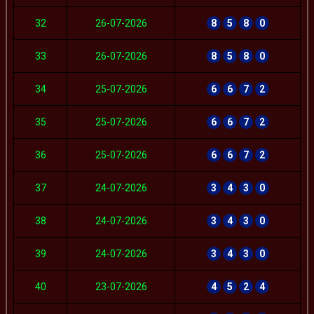
32
26-07-2026
8
5
8
0
33
26-07-2026
8
5
8
0
34
25-07-2026
6
6
7
2
35
25-07-2026
6
6
7
2
36
25-07-2026
6
6
7
2
37
24-07-2026
3
4
3
0
38
24-07-2026
3
4
3
0
39
24-07-2026
3
4
3
0
40
23-07-2026
4
5
2
4