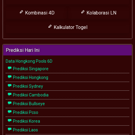
Kombinasi 4D
Kolaborasi LN
Kalkulator Togel
Prediksi Hari Ini
Data Hongkong Pools 6D
Prediksi Singapore
Prediksi Hongkong
Prediksi Sydney
Prediksi Cambodia
Prediksi Bullseye
Prediksi Pcso
Prediksi Korea
Prediksi Laos