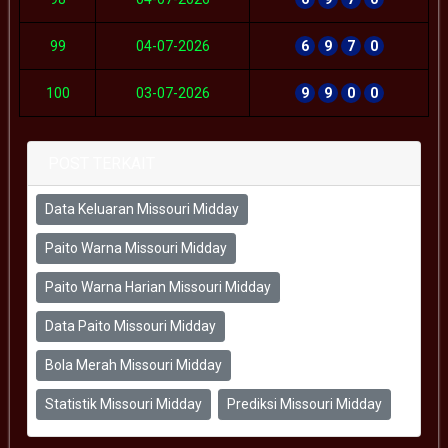
99
04-07-2026
6
9
7
0
100
03-07-2026
9
9
0
0
POST TERKAIT
Data Keluaran Missouri Midday
Paito Warna Missouri Midday
Paito Warna Harian Missouri Midday
Data Paito Missouri Midday
Bola Merah Missouri Midday
Statistik Missouri Midday
Prediksi Missouri Midday