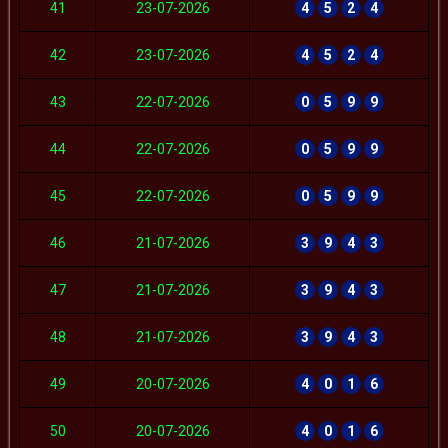
41
23-07-2026
4
5
2
4
42
23-07-2026
4
5
2
4
43
22-07-2026
0
5
9
9
44
22-07-2026
0
5
9
9
45
22-07-2026
0
5
9
9
46
21-07-2026
3
9
4
3
47
21-07-2026
3
9
4
3
48
21-07-2026
3
9
4
3
49
20-07-2026
4
0
1
6
50
20-07-2026
4
0
1
6