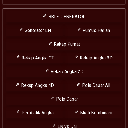
BBFS GENERATOR
Generator LN
Rumus Harian
Rekap Kumat
Rekap Angka CT
Rekap Angka 3D
Rekap Angka 2D
Rekap Angka 4D
Pola Dasar All
Pola Dasar
Pembalik Angka
Multi Kombinasi
LN vs DN