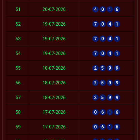
51
20-07-2026
4
0
1
6
52
19-07-2026
7
0
4
1
53
19-07-2026
7
0
4
1
54
19-07-2026
7
0
4
1
55
18-07-2026
2
5
9
9
56
18-07-2026
2
5
9
9
57
18-07-2026
2
5
9
9
58
17-07-2026
0
6
1
6
59
17-07-2026
0
6
1
6