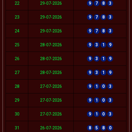
22
29-07-2026
9
7
8
3
23
29-07-2026
9
7
8
3
24
29-07-2026
9
7
8
3
25
28-07-2026
9
3
1
9
26
28-07-2026
9
3
1
9
27
28-07-2026
9
3
1
9
28
27-07-2026
9
1
0
3
29
27-07-2026
9
1
0
3
30
27-07-2026
9
1
0
3
31
26-07-2026
8
5
8
0