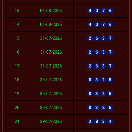
13
01-08-2026
4
0
7
6
14
01-08-2026
4
0
7
6
15
31-07-2026
2
6
3
7
16
31-07-2026
2
6
3
7
17
31-07-2026
2
6
3
7
18
30-07-2026
0
3
2
5
19
30-07-2026
0
3
2
5
20
30-07-2026
0
3
2
5
21
29-07-2026
3
8
3
4