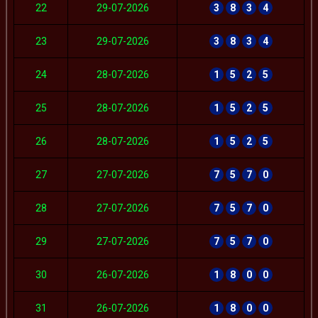
22
29-07-2026
3
8
3
4
23
29-07-2026
3
8
3
4
24
28-07-2026
1
5
2
5
25
28-07-2026
1
5
2
5
26
28-07-2026
1
5
2
5
27
27-07-2026
7
5
7
0
28
27-07-2026
7
5
7
0
29
27-07-2026
7
5
7
0
30
26-07-2026
1
8
0
0
31
26-07-2026
1
8
0
0