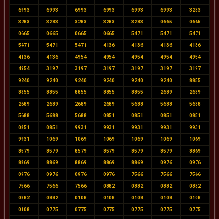
6993
6993
6993
6993
6993
6993
3283
3283
3283
3283
3283
3283
0665
0665
0665
0665
0665
0665
5471
5471
5471
5471
5471
5471
4136
4136
4136
4136
4136
4136
4954
4954
4954
4954
4954
4954
3197
3197
3197
3197
3197
3197
9240
9240
9240
9240
9240
9240
8855
8855
8855
8855
8855
8855
2689
2689
2689
2689
2689
2689
5688
5688
5688
5688
5688
5688
0851
0851
0851
0851
0851
0851
9931
9931
9931
9931
9931
9931
1069
1069
1069
1069
1069
1069
8579
8579
8579
8579
8579
8579
8869
8869
8869
8869
8869
8869
0976
0976
0976
0976
0976
0976
7566
7566
7566
7566
7566
7566
0882
0882
0882
0882
0882
0882
0108
0108
0108
0108
0108
0108
0775
0775
0775
0775
0775
0775