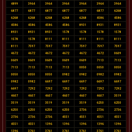
4899
3964
3964
3964
3964
3964
3964
6877
6877
6877
6877
6877
6877
6268
6268
6268
6268
6268
6268
4586
4586
4586
4586
4586
4586
8931
8931
8931
8931
8931
8931
1578
1578
1578
1578
1578
1578
8111
8111
8111
8111
8111
8111
7597
7597
7597
7597
7597
7597
4672
4672
4672
4672
4672
4672
0609
0609
0609
0609
0609
0609
7113
7113
7113
7113
7113
7113
0050
0050
0050
0050
0050
0050
0982
0982
0982
0982
0982
0982
6697
6697
6697
6697
6697
6697
7292
7292
7292
7292
7292
7292
4607
4607
4607
4607
4607
4607
3519
3519
3519
3519
3519
3519
6250
6250
6250
6250
6250
6250
2736
2736
2736
2736
2736
2736
4551
4551
4551
4551
4551
4551
1396
1396
1396
1396
1396
1396
3761
3761
3761
3761
3761
3761