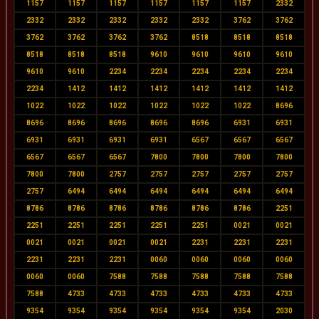
1157
1157
1157
1157
1157
1157
2332
2332
2332
2332
2332
2332
3762
3762
3762
3762
3762
3762
8518
8518
8518
8518
8518
8518
9610
9610
9610
9610
9610
9610
2234
2234
2234
2234
2234
2234
1412
1412
1412
1412
1412
1412
1022
1022
1022
1022
1022
1022
8696
8696
8696
8696
8696
8696
6931
6931
6931
6931
6931
6931
6567
6567
6567
6567
6567
6567
7800
7800
7800
7800
7800
7800
2757
2757
2757
2757
2757
2757
6494
6494
6494
6494
6494
6494
8786
8786
8786
8786
8786
8786
2251
2251
2251
2251
2251
2251
0021
0021
0021
0021
0021
0021
2231
2231
2231
2231
2231
2231
0060
0060
0060
0060
0060
0060
7588
7588
7588
7588
7588
7588
4733
4733
4733
4733
4733
4733
9354
9354
9354
9354
9354
9354
2030