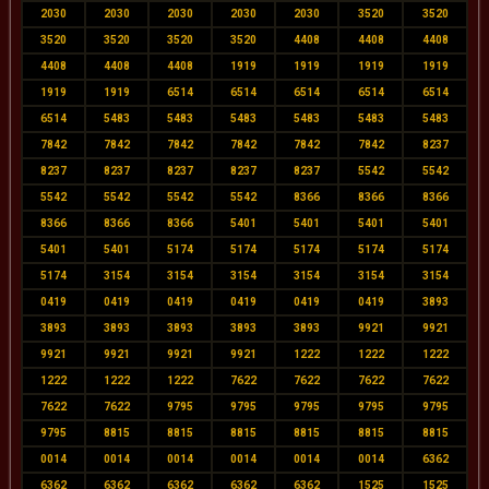
2030
2030
2030
2030
2030
3520
3520
3520
3520
3520
3520
4408
4408
4408
4408
4408
4408
1919
1919
1919
1919
1919
1919
6514
6514
6514
6514
6514
6514
5483
5483
5483
5483
5483
5483
7842
7842
7842
7842
7842
7842
8237
8237
8237
8237
8237
8237
5542
5542
5542
5542
5542
5542
8366
8366
8366
8366
8366
8366
5401
5401
5401
5401
5401
5401
5174
5174
5174
5174
5174
5174
3154
3154
3154
3154
3154
3154
0419
0419
0419
0419
0419
0419
3893
3893
3893
3893
3893
3893
9921
9921
9921
9921
9921
9921
1222
1222
1222
1222
1222
1222
7622
7622
7622
7622
7622
7622
9795
9795
9795
9795
9795
9795
8815
8815
8815
8815
8815
8815
0014
0014
0014
0014
0014
0014
6362
6362
6362
6362
6362
6362
1525
1525