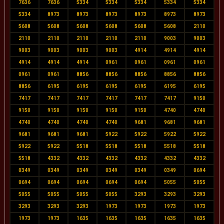
7636
7636
5334
5334
5334
5334
5334
5334
8973
8973
8973
8973
8973
8973
5608
5608
5608
5608
5608
5608
2110
2110
2110
2110
2110
2110
9003
9003
9003
9003
9003
9003
4914
4914
4914
4914
4914
4914
0961
0961
0961
0961
0961
0961
8856
8856
8856
8856
8856
8856
6195
6195
6195
6195
6195
6195
7417
7417
7417
7417
7417
7417
9150
9150
9150
9150
9150
9150
4740
4740
4740
4740
4740
4740
9681
9681
9681
9681
9681
9681
5922
5922
5922
5922
5922
5922
5518
5518
5518
5518
5518
5518
4332
4332
4332
4332
4332
4332
0349
0349
0349
0349
0349
0349
0694
0694
0694
0694
0694
0694
5055
5055
5055
5055
5055
5055
3293
3293
3293
3293
3293
3293
1973
1973
1973
1973
1973
1973
1635
1635
1635
1635
1635