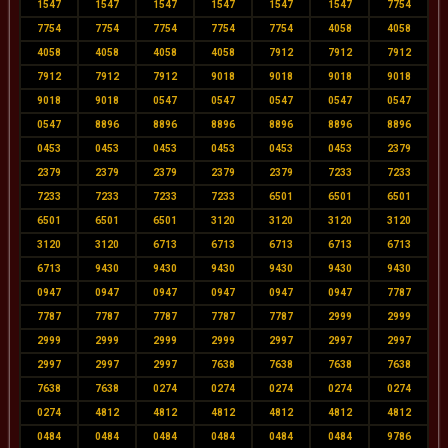
1547
1547
1547
1547
1547
1547
7754
7754
7754
7754
7754
7754
4058
4058
4058
4058
4058
4058
7912
7912
7912
7912
7912
7912
9018
9018
9018
9018
9018
9018
0547
0547
0547
0547
0547
0547
8896
8896
8896
8896
8896
8896
0453
0453
0453
0453
0453
0453
2379
2379
2379
2379
2379
2379
7233
7233
7233
7233
7233
7233
6501
6501
6501
6501
6501
6501
3120
3120
3120
3120
3120
3120
6713
6713
6713
6713
6713
6713
9430
9430
9430
9430
9430
9430
0947
0947
0947
0947
0947
0947
7787
7787
7787
7787
7787
7787
2999
2999
2999
2999
2999
2999
2997
2997
2997
2997
2997
2997
7638
7638
7638
7638
7638
7638
0274
0274
0274
0274
0274
0274
4812
4812
4812
4812
4812
4812
0484
0484
0484
0484
0484
0484
9786