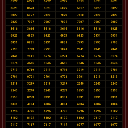
6222
6222
6222
6222
8623
8623
8623
8623
8623
8623
6027
6027
6027
6027
6027
6027
7820
7820
7820
7820
7820
7820
7007
7007
7007
7007
7007
7007
3616
3616
3616
3616
3616
3616
6823
6823
6823
6823
6823
6823
0831
0831
0831
0831
0831
0831
7793
7793
7793
7793
7793
7793
2841
2841
2841
2841
2841
2841
6274
6274
6274
6274
6274
6274
3636
3636
3636
3636
3636
3636
0719
0719
0719
0719
0719
0719
0701
0701
0701
0701
0701
0701
3219
3219
3219
3219
3219
3219
2240
2240
2240
2240
2240
2240
0253
0253
0253
0253
0253
0253
8331
8331
8331
8331
8331
8331
4004
4004
4004
4004
4004
4004
4796
4796
4796
4796
4796
4796
8102
8102
8102
8102
8102
8102
7117
7117
7117
7117
7117
7117
6077
6077
6077