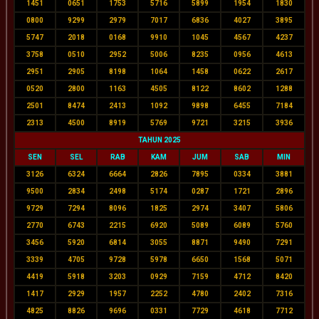
1451
0651
1753
5716
5899
1954
1830
0800
9299
2979
7017
6836
4027
3895
5747
2018
0168
9910
1045
4567
4237
3758
0510
2952
5006
8235
0956
4613
2951
2905
8198
1064
1458
0622
2617
0520
2800
1163
4505
8122
8602
1288
2501
8474
2413
1092
9898
6455
7184
2313
4500
8919
5769
9721
3215
3936
TAHUN 2025
SEN
SEL
RAB
KAM
JUM
SAB
MIN
3126
6324
6664
2826
7895
0334
3881
9500
2834
2498
5174
0287
1721
2896
9729
7294
8096
1825
2974
3407
5806
2770
6743
2215
6920
5089
6089
5760
3456
5920
6814
3055
8871
9490
7291
3339
4705
9728
5978
6650
1568
5071
4419
5918
3203
0929
7159
4712
8420
1417
2929
1957
2252
4780
2402
7316
4825
8826
9696
0331
7729
4618
7712