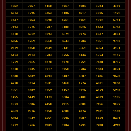
5052
7957
8160
3967
8004
3784
4319
6013
9295
0353
3106
4517
3905
1926
0837
5954
3590
4761
8969
9092
5781
7193
0275
5707
5180
3526
8433
6783
9370
6522
3093
6679
9974
0937
4894
6056
8269
0568
6543
8284
9951
9730
2379
8850
2039
5131
5669
4554
3951
6123
2813
5783
0756
8434
5724
2187
3729
7965
1870
8978
0259
7138
0702
9610
0935
0917
3958
5204
9683
3074
8630
6332
4993
3407
9607
1486
9670
4270
3824
8531
6160
1274
4901
9063
9551
8882
9952
1157
3926
4879
5238
9455
6449
1473
3604
7408
4909
1995
0523
3686
4458
2915
7680
7156
9872
4563
2576
0958
4680
4074
2801
1583
6334
5542
4251
7296
8587
8479
8471
5212
5766
2803
3984
6795
7438
4213