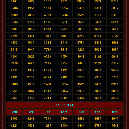
0445
9427
1067
2071
3084
8971
3790
7704
1963
9133
9524
5396
0331
6052
6082
2839
4309
7736
3526
9118
6396
5636
9708
8132
5710
4581
6304
5244
1901
9097
0443
1724
7853
8573
7688
9495
9471
7692
4357
3230
5779
2127
4830
7014
3084
8410
6731
1411
8663
5915
6944
7780
3515
7267
5801
8834
1691
6827
6328
1454
8049
1162
0849
5376
9696
7135
0714
9497
3129
6757
8070
1358
8422
6131
8333
9044
3637
1131
3199
6970
4189
5280
2930
6799
9486
4530
1453
7974
4520
0433
3918
9758
0844
8817
1164
5979
3079
8093
3069
4777
3714
8607
0466
4504
3237
TAHUN 2021
SEN
SEL
RAB
KAM
JUM
SAB
MIN
3709
6246
7979
0590
6636
8687
8044
6121
4606
1287
8436
9441
5739
7641