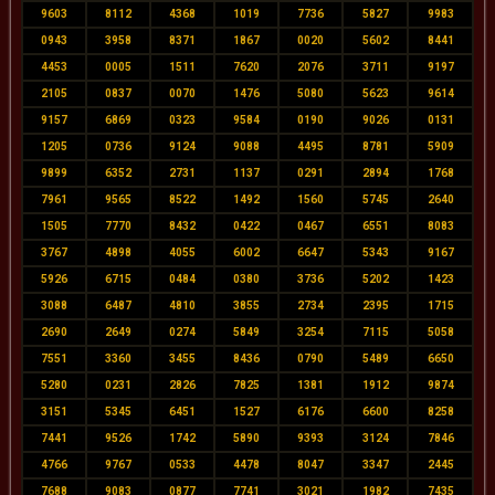
9603
8112
4368
1019
7736
5827
9983
0943
3958
8371
1867
0020
5602
8441
4453
0005
1511
7620
2076
3711
9197
2105
0837
0070
1476
5080
5623
9614
9157
6869
0323
9584
0190
9026
0131
1205
0736
9124
9088
4495
8781
5909
9899
6352
2731
1137
0291
2894
1768
7961
9565
8522
1492
1560
5745
2640
1505
7770
8432
0422
0467
6551
8083
3767
4898
4055
6002
6647
5343
9167
5926
6715
0484
0380
3736
5202
1423
3088
6487
4810
3855
2734
2395
1715
2690
2649
0274
5849
3254
7115
5058
7551
3360
3455
8436
0790
5489
6650
5280
0231
2826
7825
1381
1912
9874
3151
5345
6451
1527
6176
6600
8258
7441
9526
1742
5890
9393
3124
7846
4766
9767
0533
4478
8047
3347
2445
7688
9083
0877
7741
3021
1982
7435