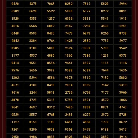
0420
4375
7063
8232
7817
5829
2994
6209
6628
5522
5090
6372
0272
0891
1520
4355
1257
6056
3931
5541
1915
4616
5566
6887
2947
7269
4505
2253
6448
0590
8403
7473
6843
0266
8738
4842
3384
0764
1423
2582
7759
2977
3285
3180
5088
2524
3959
5700
9542
1177
4537
6880
1560
7386
1251
0375
0414
9551
8554
9441
0507
1113
1116
9576
2656
3999
9588
6389
7644
1636
1302
5294
6586
9373
9512
7150
5802
4671
4200
8490
2034
0335
7542
2315
9616
2244
5819
2756
6765
7177
3966
3878
4723
5315
5738
0501
4572
1866
9641
4697
8312
7486
9838
8871
4743
0529
3557
6768
2435
6274
2972
5728
1727
8159
1185
6481
4860
1759
0672
9261
8296
9838
9568
0475
0188
5615
7950
9986
8835
0925
8624
3850
4914