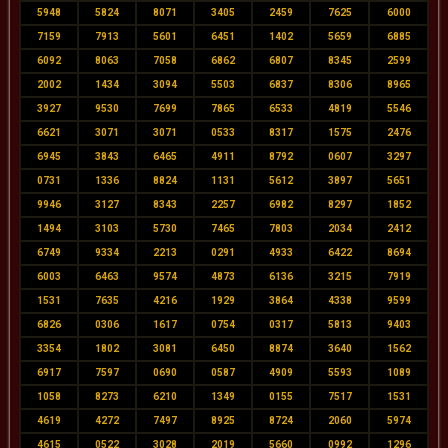
5948
5824
8071
3405
2459
7625
6000
7159
7913
5601
6451
1402
5659
6885
6092
8063
7058
6862
6807
8345
2599
2002
1434
3094
5503
6837
8306
8965
3927
9530
7699
7865
6533
4819
5546
6621
3071
3071
0533
8317
1575
2476
6945
3843
6465
4911
8792
0607
3297
0731
1336
8824
1131
5612
3897
5651
9946
3127
8343
2257
6982
8297
1852
1494
3103
5730
7465
7803
2034
2412
6749
9334
2213
0291
4933
6422
8694
6003
6463
9574
4873
6136
3215
7919
1531
7635
4216
1929
3864
4338
9599
6826
0306
1617
0754
0317
5813
9403
3354
1802
3081
6450
8874
3640
1562
6917
7597
0690
0587
4909
5593
1089
1058
8273
6210
1349
0155
7517
1531
4619
4272
7497
8925
8724
2060
5974
4615
0522
3028
2019
5660
0992
1296