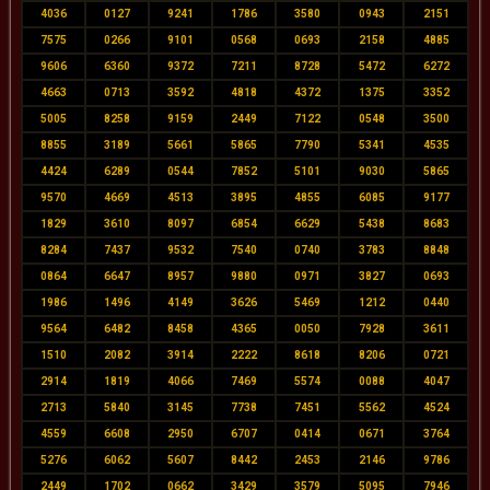
4036
0127
9241
1786
3580
0943
2151
7575
0266
9101
0568
0693
2158
4885
9606
6360
9372
7211
8728
5472
6272
4663
0713
3592
4818
4372
1375
3352
5005
8258
9159
2449
7122
0548
3500
8855
3189
5661
5865
7790
5341
4535
4424
6289
0544
7852
5101
9030
5865
9570
4669
4513
3895
4855
6085
9177
1829
3610
8097
6854
6629
5438
8683
8284
7437
9532
7540
0740
3783
8848
0864
6647
8957
9880
0971
3827
0693
1986
1496
4149
3626
5469
1212
0440
9564
6482
8458
4365
0050
7928
3611
1510
2082
3914
2222
8618
8206
0721
2914
1819
4066
7469
5574
0088
4047
2713
5840
3145
7738
7451
5562
4524
4559
6608
2950
6707
0414
0671
3764
5276
6062
5607
8442
2453
2146
9786
2449
1702
0662
3429
3579
5095
7946