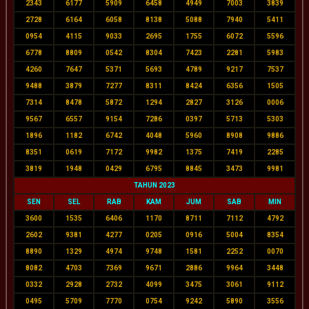
2343
6177
5909
6458
4949
7003
3839
2728
6164
6058
8138
5088
7940
5411
0954
4115
9033
2695
1755
6072
5596
6778
8809
0542
8304
7423
2281
5983
4260
7647
5371
5693
4789
9217
7537
9488
3879
7277
8311
8424
6356
1505
7314
8478
5872
1294
2827
3126
0006
9567
6557
9154
7286
0397
5713
5303
1896
1182
6742
4048
5960
8908
9886
8351
0619
7172
9982
1375
7419
2285
3819
1948
0429
6795
8845
3473
9981
TAHUN 2023
SEN
SEL
RAB
KAM
JUM
SAB
MIN
3600
1535
6406
1170
8711
7112
4792
2602
9381
4277
0205
0916
5004
8354
8890
1329
4974
9748
1581
2252
0070
8082
4703
7369
9671
2886
9964
3448
0332
2928
2732
4099
3475
3061
9112
0495
5709
7770
0754
9242
5890
3556