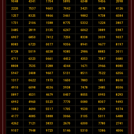
9048
4341
1704
5895
6348
9456
2098
2220
7537
9603
7042
3421
4878
4126
1257
8325
9866
3461
9882
9738
6584
1731
2106
1588
8775
5332
1224
3807
3485
2819
3135
6247
6062
3889
5987
6907
6850
7412
7250
8338
3039
9037
8083
6723
0077
9356
8941
9677
8197
8728
5019
6538
9385
2986
8883
3011
4711
6323
0661
4452
4353
7587
0680
8808
7535
3288
4344
1671
3966
8080
5947
2408
9607
5131
8511
7522
6356
1317
0622
1973
1650
7883
1851
8610
4910
6098
4536
3938
7478
2485
8506
0897
4531
4679
0407
8055
0993
8293
6992
4960
5523
7770
0080
8307
9493
1082
4690
5517
1705
9530
0829
9374
4177
4085
5888
3066
3105
5011
6488
4262
7121
3833
2670
6300
7780
2741
9107
7948
9723
5146
5310
1386
4006