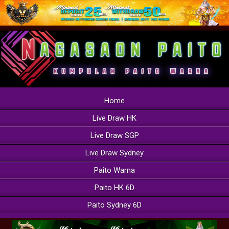
Home
Live Draw HK
Live Draw SGP
Live Draw Sydney
Paito Warna
Paito HK 6D
Paito Sydney 6D