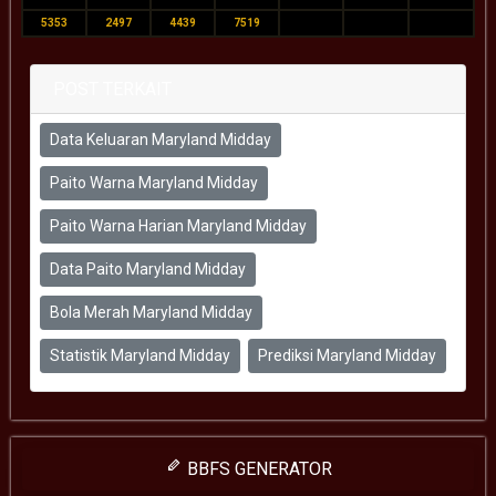
5353
2497
4439
7519
POST TERKAIT
Data Keluaran Maryland Midday
Paito Warna Maryland Midday
Paito Warna Harian Maryland Midday
Data Paito Maryland Midday
Bola Merah Maryland Midday
Statistik Maryland Midday
Prediksi Maryland Midday
BBFS GENERATOR