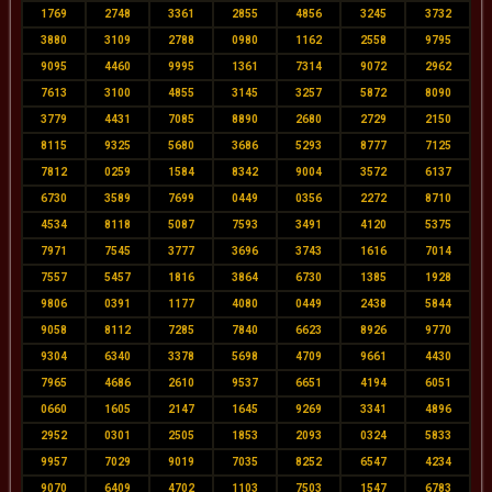
1769
2748
3361
2855
4856
3245
3732
3880
3109
2788
0980
1162
2558
9795
9095
4460
9995
1361
7314
9072
2962
7613
3100
4855
3145
3257
5872
8090
3779
4431
7085
8890
2680
2729
2150
8115
9325
5680
3686
5293
8777
7125
7812
0259
1584
8342
9004
3572
6137
6730
3589
7699
0449
0356
2272
8710
4534
8118
5087
7593
3491
4120
5375
7971
7545
3777
3696
3743
1616
7014
7557
5457
1816
3864
6730
1385
1928
9806
0391
1177
4080
0449
2438
5844
9058
8112
7285
7840
6623
8926
9770
9304
6340
3378
5698
4709
9661
4430
7965
4686
2610
9537
6651
4194
6051
0660
1605
2147
1645
9269
3341
4896
2952
0301
2505
1853
2093
0324
5833
9957
7029
9019
7035
8252
6547
4234
9070
6409
4702
1103
7503
1547
6783