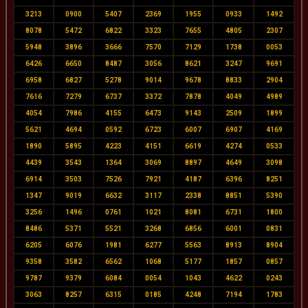
3213
0900
5407
2369
1955
0933
1492
8078
5472
6822
3323
7655
4805
2307
5948
3896
3666
7570
7129
1738
0053
6426
6650
8487
3056
8621
3247
9691
6958
6827
5278
9014
9678
8833
2904
7616
7279
6737
3372
7878
4049
4989
4054
7986
4155
6473
9143
2509
1899
5621
4694
0592
6723
6007
6907
4169
1890
5895
4223
4151
6619
4274
0533
4439
3543
1364
3069
8897
4649
3098
6914
3503
7526
7921
4187
6396
8251
1347
9019
6632
3117
2338
8851
5390
3256
1496
0761
1021
8081
6731
1800
8486
5371
5521
3268
6856
6001
0831
6205
6076
1981
6277
5563
8913
8904
9358
3582
6562
1068
5177
1857
0857
9787
9379
6084
0054
1043
4622
0243
3063
8257
6315
0185
4248
7194
1783