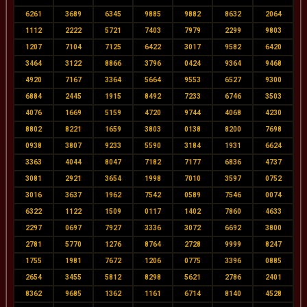
6261
3689
6345
9885
9882
8632
2064
1112
2222
5721
7403
7979
2299
9803
1207
7104
7125
6422
3017
9582
6420
3464
3122
8866
3796
0424
9364
9468
4920
7167
3364
5664
9553
6527
9300
6884
2445
1915
8492
7233
6746
3503
4076
1669
5159
4720
9744
4068
4230
8802
8221
1659
3803
0138
8200
7698
0938
3807
9233
5590
3184
1931
6624
3363
4044
8047
7182
7177
6836
4737
3081
2921
3654
1998
7010
3597
0752
3016
3637
1962
7542
0589
7546
0074
6322
1122
1509
0117
1402
7860
4633
2297
0697
7927
3336
3072
6692
3800
2781
5770
1276
8764
2728
9999
8247
1755
1981
7672
1206
0775
3396
0885
2654
3455
5812
8298
5621
2786
2401
8362
9685
1362
1161
6714
8140
4528