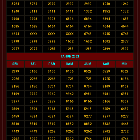
3764
3764
2990
2990
2990
1240
1240
1240
5111
5111
5111
1352
1352
1352
9908
9908
9908
6894
6894
6894
1685
1685
1685
6164
6164
6164
4644
4644
4644
XXXX
XXXX
XXXX
6745
6745
6745
3998
3998
3998
1602
1602
1602
2077
2077
2077
1285
1285
1285
2399
2399
TAHUN 2021
SEN
SEL
RAB
KAM
JUM
SAB
MIN
2399
0106
0106
0106
0529
0529
0529
2266
2266
2266
1725
1725
1725
8156
8156
8156
0704
0704
0704
8109
8109
8109
9942
9942
9942
6981
6981
6981
3877
3877
3877
0166
0166
0166
9509
9509
9509
5913
5913
5913
6459
6459
6459
4584
4584
4584
9277
9277
9277
3510
3510
3510
8832
8832
8832
4443
4443
4443
9262
9262
9262
2702
2702
2702
5002
5002
5002
4744
4744
4744