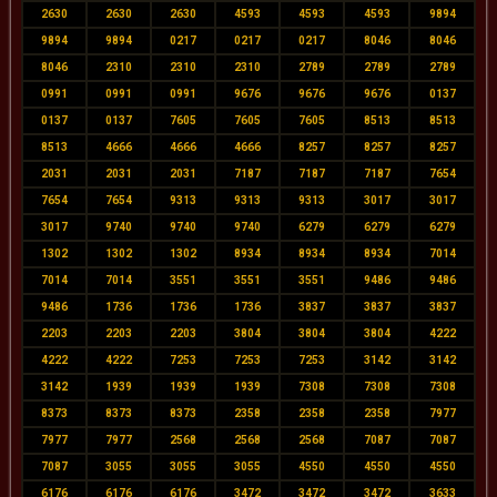
2630
2630
2630
4593
4593
4593
9894
9894
9894
0217
0217
0217
8046
8046
8046
2310
2310
2310
2789
2789
2789
0991
0991
0991
9676
9676
9676
0137
0137
0137
7605
7605
7605
8513
8513
8513
4666
4666
4666
8257
8257
8257
2031
2031
2031
7187
7187
7187
7654
7654
7654
9313
9313
9313
3017
3017
3017
9740
9740
9740
6279
6279
6279
1302
1302
1302
8934
8934
8934
7014
7014
7014
3551
3551
3551
9486
9486
9486
1736
1736
1736
3837
3837
3837
2203
2203
2203
3804
3804
3804
4222
4222
4222
7253
7253
7253
3142
3142
3142
1939
1939
1939
7308
7308
7308
8373
8373
8373
2358
2358
2358
7977
7977
7977
2568
2568
2568
7087
7087
7087
3055
3055
3055
4550
4550
4550
6176
6176
6176
3472
3472
3472
3633