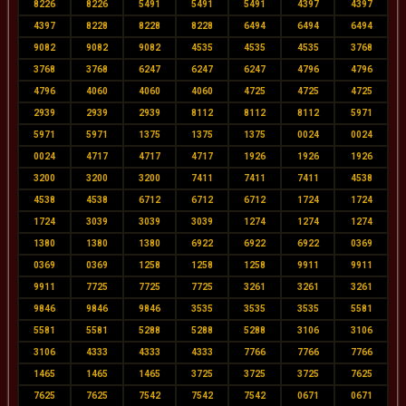
8226
8226
5491
5491
5491
4397
4397
4397
8228
8228
8228
6494
6494
6494
9082
9082
9082
4535
4535
4535
3768
3768
3768
6247
6247
6247
4796
4796
4796
4060
4060
4060
4725
4725
4725
2939
2939
2939
8112
8112
8112
5971
5971
5971
1375
1375
1375
0024
0024
0024
4717
4717
4717
1926
1926
1926
3200
3200
3200
7411
7411
7411
4538
4538
4538
6712
6712
6712
1724
1724
1724
3039
3039
3039
1274
1274
1274
1380
1380
1380
6922
6922
6922
0369
0369
0369
1258
1258
1258
9911
9911
9911
7725
7725
7725
3261
3261
3261
9846
9846
9846
3535
3535
3535
5581
5581
5581
5288
5288
5288
3106
3106
3106
4333
4333
4333
7766
7766
7766
1465
1465
1465
3725
3725
3725
7625
7625
7625
7542
7542
7542
0671
0671