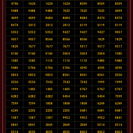
4746
1624
1624
1624
8309
8309
8309
9488
9488
9488
7623
7623
7623
4699
4699
4699
8684
8684
8684
8474
8474
8474
2412
2412
2412
6119
6119
6119
5352
5352
5352
9427
9427
9427
9057
9057
9057
8566
8566
8566
1829
1829
1829
7677
7677
7677
9317
9317
9317
0160
0160
0160
3654
3654
3654
1585
1585
1585
1110
1110
1110
9480
9480
9480
5706
5706
5706
4395
4395
4395
5832
5832
5832
8361
8361
8361
3536
3536
3536
7342
7342
7342
1999
1999
1999
1405
1405
1405
0767
0767
0767
6282
6282
6282
0454
0454
0454
7399
7399
7399
1808
1808
1808
6249
6249
6249
2235
2235
2235
0681
0681
0681
1387
1387
1387
9952
9952
9952
0841
0841
0841
2069
2069
2069
5514
5514
5514
4535
4535
4535
8652
8652
8652