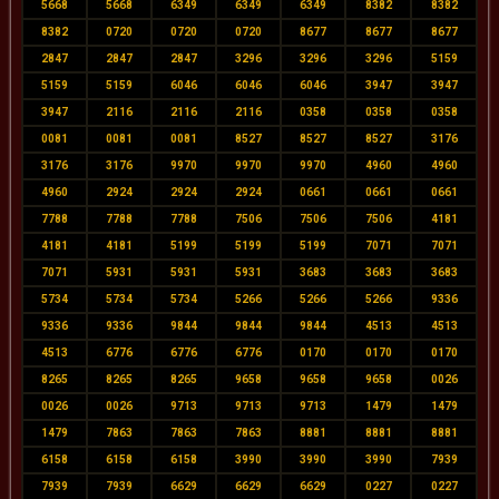
5668
5668
6349
6349
6349
8382
8382
8382
0720
0720
0720
8677
8677
8677
2847
2847
2847
3296
3296
3296
5159
5159
5159
6046
6046
6046
3947
3947
3947
2116
2116
2116
0358
0358
0358
0081
0081
0081
8527
8527
8527
3176
3176
3176
9970
9970
9970
4960
4960
4960
2924
2924
2924
0661
0661
0661
7788
7788
7788
7506
7506
7506
4181
4181
4181
5199
5199
5199
7071
7071
7071
5931
5931
5931
3683
3683
3683
5734
5734
5734
5266
5266
5266
9336
9336
9336
9844
9844
9844
4513
4513
4513
6776
6776
6776
0170
0170
0170
8265
8265
8265
9658
9658
9658
0026
0026
0026
9713
9713
9713
1479
1479
1479
7863
7863
7863
8881
8881
8881
6158
6158
6158
3990
3990
3990
7939
7939
7939
6629
6629
6629
0227
0227