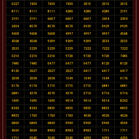
0227
7430
7430
7430
2015
2015
2015
8111
8111
8111
4280
4280
4280
2191
2191
2191
6607
6607
6607
2434
2434
2434
8570
8570
8570
0929
0929
0929
9658
9658
9658
4997
4997
4997
4568
4568
4568
9209
9209
9209
2533
2533
2533
3229
3229
3229
7222
7222
7222
3210
3210
3210
9720
9720
9720
7485
7485
7485
0477
0477
0477
8120
8120
8120
2627
2627
2627
6417
6417
6417
2038
2038
2038
1549
1549
1549
0176
0176
0176
3715
3715
3715
6881
6881
6881
4370
4370
4370
0716
0716
0716
1695
1695
1695
9014
9014
9014
8242
8242
8242
0835
0835
0835
8833
8833
8833
1763
1763
1763
4026
4026
4026
6869
6869
6869
0969
0969
0969
4569
4569
4569
8982
8982
8982
1711
1711
1711
3545
3545
3545
4293
4293
4293