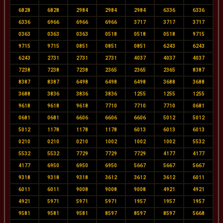
6828
6828
2984
2984
2984
6336
6336
6336
6966
6966
6966
3717
3717
3717
0363
0363
0363
0518
0518
0518
9715
9715
9715
0851
0851
0851
6243
6243
6243
2731
2731
2731
4037
4037
4037
7238
7238
7238
2365
2365
2365
8387
8387
8387
6498
6498
6498
3688
3688
3688
3836
3836
3836
1255
1255
1255
9618
9618
9618
7710
7710
7710
0681
0681
0681
6606
6606
6606
5012
5012
5012
1178
1178
1178
6013
6013
6013
0210
0210
0210
1002
1002
1002
5532
5532
5532
7729
7729
7729
4177
4177
4177
6950
6950
6950
5667
5667
5667
9318
9318
9318
3612
3612
3612
6011
6011
6011
9008
9008
9008
4921
4921
4921
5971
5971
5971
1957
1957
1957
9581
9581
9581
8597
8597
8597
5668