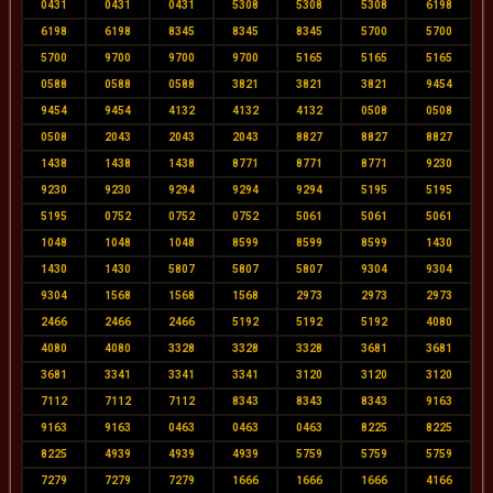
0431
0431
0431
5308
5308
5308
6198
6198
6198
8345
8345
8345
5700
5700
5700
9700
9700
9700
5165
5165
5165
0588
0588
0588
3821
3821
3821
9454
9454
9454
4132
4132
4132
0508
0508
0508
2043
2043
2043
8827
8827
8827
1438
1438
1438
8771
8771
8771
9230
9230
9230
9294
9294
9294
5195
5195
5195
0752
0752
0752
5061
5061
5061
1048
1048
1048
8599
8599
8599
1430
1430
1430
5807
5807
5807
9304
9304
9304
1568
1568
1568
2973
2973
2973
2466
2466
2466
5192
5192
5192
4080
4080
4080
3328
3328
3328
3681
3681
3681
3341
3341
3341
3120
3120
3120
7112
7112
7112
8343
8343
8343
9163
9163
9163
0463
0463
0463
8225
8225
8225
4939
4939
4939
5759
5759
5759
7279
7279
7279
1666
1666
1666
4166