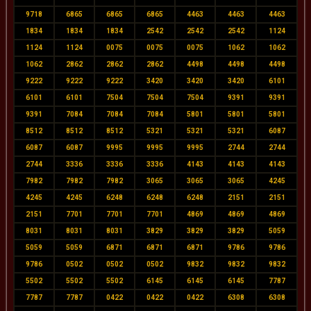
9718
6865
6865
6865
4463
4463
4463
1834
1834
1834
2542
2542
2542
1124
1124
1124
0075
0075
0075
1062
1062
1062
2862
2862
2862
4498
4498
4498
9222
9222
9222
3420
3420
3420
6101
6101
6101
7504
7504
7504
9391
9391
9391
7084
7084
7084
5801
5801
5801
8512
8512
8512
5321
5321
5321
6087
6087
6087
9995
9995
9995
2744
2744
2744
3336
3336
3336
4143
4143
4143
7982
7982
7982
3065
3065
3065
4245
4245
4245
6248
6248
6248
2151
2151
2151
7701
7701
7701
4869
4869
4869
8031
8031
8031
3829
3829
3829
5059
5059
5059
6871
6871
6871
9786
9786
9786
0502
0502
0502
9832
9832
9832
5502
5502
5502
6145
6145
6145
7787
7787
7787
0422
0422
0422
6308
6308