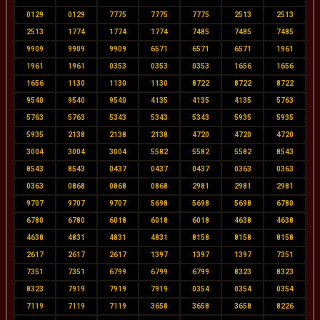
0129
0129
7775
7775
7775
2513
2513
2513
1774
1774
1774
7485
7485
7485
9909
9909
9909
6571
6571
6571
1961
1961
1961
0353
0353
0353
1656
1656
1656
1130
1130
1130
8722
8722
8722
9540
9540
9540
4135
4135
4135
5763
5763
5763
5343
5343
5343
5935
5935
5935
2138
2138
2138
4720
4720
4720
3004
3004
3004
5582
5582
5582
8543
8543
8543
0437
0437
0437
0363
0363
0363
0868
0868
0868
2981
2981
2981
9707
9707
9707
5698
5698
5698
6780
6780
6780
6018
6018
6018
4638
4638
4638
4831
4831
4831
8158
8158
8158
2617
2617
2617
1397
1397
1397
7351
7351
7351
6799
6799
6799
8323
8323
8323
7919
7919
7919
0354
0354
0354
7119
7119
7119
3658
3658
3658
8226