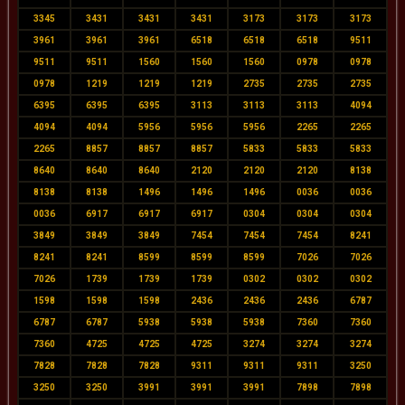
3345
3431
3431
3431
3173
3173
3173
3961
3961
3961
6518
6518
6518
9511
9511
9511
1560
1560
1560
0978
0978
0978
1219
1219
1219
2735
2735
2735
6395
6395
6395
3113
3113
3113
4094
4094
4094
5956
5956
5956
2265
2265
2265
8857
8857
8857
5833
5833
5833
8640
8640
8640
2120
2120
2120
8138
8138
8138
1496
1496
1496
0036
0036
0036
6917
6917
6917
0304
0304
0304
3849
3849
3849
7454
7454
7454
8241
8241
8241
8599
8599
8599
7026
7026
7026
1739
1739
1739
0302
0302
0302
1598
1598
1598
2436
2436
2436
6787
6787
6787
5938
5938
5938
7360
7360
7360
4725
4725
4725
3274
3274
3274
7828
7828
7828
9311
9311
9311
3250
3250
3250
3991
3991
3991
7898
7898