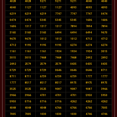
4028
4028
9271
9271
9271
4040
4040
4040
1127
1127
1127
4093
4093
4093
6219
6219
6219
7747
7747
7747
0474
0474
0474
5345
5345
5345
1606
1606
1606
1317
1317
1317
7894
7894
7894
3165
3165
3165
6494
6494
6494
9670
9670
9670
1012
1012
1012
4712
4712
4712
9195
9195
9195
6274
6274
6274
1161
1161
1161
1934
1934
1934
3015
3015
3015
7468
7468
7468
2492
2492
2492
2579
2579
2579
0435
0435
0435
0729
0729
0729
0646
0646
0646
8711
8711
8711
6739
6739
6739
1777
1777
1777
8517
8517
8517
8975
8975
8975
3525
3525
3525
9087
9087
9087
3966
3966
3966
4701
4701
4701
5950
5950
5950
0716
0716
0716
4262
4262
4262
4048
4048
4048
6766
6766
6766
7005
7005
7005
1030
1030
1030
4746
4746