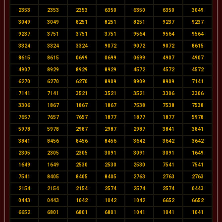
2353
2353
2353
6350
6350
6350
3049
3049
3049
8251
8251
8251
9237
9237
9237
3751
3751
3751
9564
9564
9564
3324
3324
3324
9072
9072
9072
8615
8615
8615
0699
0699
0699
4907
4907
4907
8929
8929
8929
4572
4572
4572
6270
6270
6270
8909
8909
8909
7141
7141
7141
3521
3521
3521
3306
3306
3306
1867
1867
1867
7538
7538
7538
7657
7657
7657
1877
1877
1877
5978
5978
5978
2987
2987
2987
3841
3841
3841
8456
8456
8456
3642
3642
3642
2305
2305
2305
3091
3091
3091
1649
1649
1649
2530
2530
2530
7541
7541
7541
8405
8405
8405
2763
2763
2763
2154
2154
2154
2574
2574
2574
0443
0443
0443
1042
1042
1042
6652
6652
6652
6801
6801
6801
1041
1041
1041