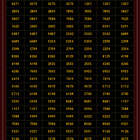
0671
4373
4373
4373
1207
1207
1207
2809
2809
2809
7895
7895
7895
3867
3867
3867
7586
7586
7586
7623
7623
7623
2455
2455
2455
5391
5391
5391
0487
0487
0487
3342
3342
3342
6689
6689
6689
0234
0234
0234
2298
2298
2298
2709
2709
2709
2234
2234
2234
8265
8265
8265
8129
8129
8129
4198
4198
4198
2555
2555
2555
4245
4245
4245
7693
7693
7693
0953
0953
0953
3419
3419
3419
7419
7419
7419
4100
4100
4100
9070
9070
9070
5712
5712
5712
6108
6108
6108
2740
2740
2740
3330
3330
3330
8681
8681
8681
1107
1107
1107
3996
3996
3996
7388
7388
7388
9499
9499
9499
6222
6222
6222
7586
7586
7586
8560
8560
8560
9221
9221
9221
5531
5531
5531
9126
9126
9126
1576
1576
1576
4373
4373
4373