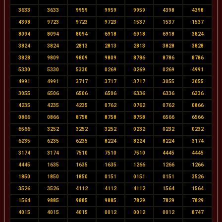
3633
3633
9959
9959
9959
4398
4398
4398
9723
9723
9723
1537
1537
1537
8094
8094
8094
6918
6918
6918
3824
3824
3824
2813
2813
2813
3828
3828
3828
9809
9809
9809
8786
8786
8786
5330
5330
5330
0269
0269
0269
4991
4991
4991
3717
3717
3717
3055
3055
3055
6506
6506
6506
6336
6336
6336
4235
4235
4235
0762
0762
0762
0866
0866
0866
8758
8758
8758
6566
6566
6566
3252
3252
3252
0232
0232
0232
6235
6235
6235
8224
8224
8224
3174
3174
3174
7510
7510
7510
4445
4445
4445
1635
1635
1635
1266
1266
1266
1850
1850
1850
0151
0151
0151
3526
3526
3526
4112
4112
4112
1564
1564
1564
9885
9885
9885
7829
7829
7829
4015
4015
4015
0012
0012
0012
8747