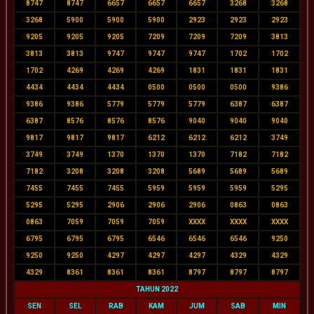
8747
8747
6657
6657
6657
3268
3268
3268
5900
5900
5900
2923
2923
2923
9205
9205
9205
7209
7209
7209
3813
3813
3813
9747
9747
9747
1702
1702
1702
4269
4269
4269
1831
1831
1831
4434
4434
4434
0500
0500
0500
9386
9386
9386
5779
5779
5779
6387
6387
6387
8576
8576
8576
9040
9040
9040
9817
9817
9817
6212
6212
6212
3749
3749
3749
1370
1370
1370
7182
7182
7182
3208
3208
3208
5689
5689
5689
7455
7455
7455
5959
5959
5959
5295
5295
5295
2906
2906
2906
0863
0863
0863
7059
7059
7059
XXXX
XXXX
XXXX
6795
6795
6795
6546
6546
6546
9250
9250
9250
4297
4297
4297
4329
4329
4329
8361
8361
8361
8797
8797
8797
TAHUN 2022
SEN
SEL
RAB
KAM
JUM
SAB
MIN