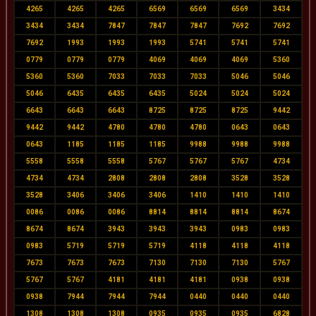
4265
4265
4265
6569
6569
6569
3434
3434
3434
7847
7847
7847
7692
7692
7692
1993
1993
1993
5741
5741
5741
0779
0779
0779
4069
4069
4069
5360
5360
5360
7033
7033
7033
5046
5046
5046
6435
6435
6435
5024
5024
5024
6643
6643
6643
8725
8725
8725
9442
9442
9442
4780
4780
4780
0643
0643
0643
1185
1185
1185
9988
9988
9988
5558
5558
5558
5767
5767
5767
4734
4734
4734
2808
2808
2808
3528
3528
3528
3406
3406
3406
1410
1410
1410
0086
0086
0086
8814
8814
8814
8674
8674
8674
3943
3943
3943
0983
0983
0983
5719
5719
5719
4118
4118
4118
7673
7673
7673
7130
7130
7130
5767
5767
5767
4181
4181
4181
0938
0938
0938
7944
7944
7944
0440
0440
0440
1308
1308
1308
0935
0935
0935
6828