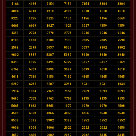
4166
4166
7154
7154
7154
3884
3884
3884
4918
4918
4918
1618
1618
1618
0225
0225
0225
1156
1156
1156
6669
6669
6669
1027
1027
1027
4359
4359
4359
2778
2778
2778
9246
9246
9246
8180
8180
8180
7305
7305
7305
2598
2598
2598
0037
0037
0037
9802
9802
9802
5387
5387
5387
3940
3940
3940
8395
8395
8395
5327
5327
5327
6769
6769
6769
3099
3099
3099
4618
4618
4618
7150
7150
7150
4565
4565
4565
6287
6287
6287
3231
3231
3231
1934
1934
1934
7969
7969
7969
8693
8693
8693
7763
7763
7763
9135
9135
9135
5663
5663
5663
1070
1070
1070
4508
4508
4508
4866
4866
4866
8538
8538
8538
3382
3382
3382
0252
0252
0252
9006
9006
9006
2022
2022
2022
4650
4650
4650
2082
2082
2082
3345
3345