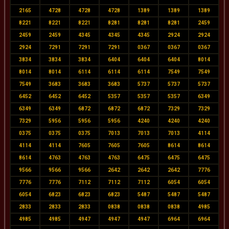
2165
4728
4728
4728
1389
1389
1389
8221
8221
8221
8281
8281
8281
2459
2459
2459
4345
4345
4345
2924
2924
2924
7291
7291
7291
0367
0367
0367
3834
3834
3834
6404
6404
6404
8014
8014
8014
6114
6114
6114
7549
7549
7549
3683
3683
3683
5737
5737
5737
6452
6452
6452
5357
5357
5357
6349
6349
6349
6872
6872
6872
7329
7329
7329
5956
5956
5956
4240
4240
4240
0375
0375
0375
7013
7013
7013
4114
4114
4114
7605
7605
7605
8614
8614
8614
4763
4763
4763
6475
6475
6475
9566
9566
9566
2642
2642
2642
7776
7776
7776
7112
7112
7112
6054
6054
6054
6823
6823
6823
5487
5487
5487
2833
2833
2833
0838
0838
0838
4985
4985
4985
4947
4947
4947
6964
6964