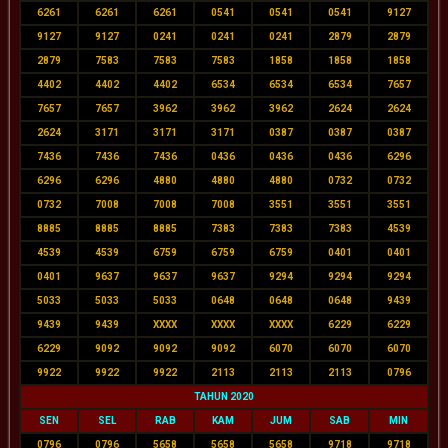
6261
6261
6261
0541
0541
0541
9127
9127
9127
0241
0241
0241
2879
2879
2879
7583
7583
7583
1858
1858
1858
4402
4402
4402
6534
6534
6534
7657
7657
7657
3962
3962
3962
2624
2624
2624
3171
3171
3171
0387
0387
0387
7436
7436
7436
0436
0436
0436
6296
6296
6296
4880
4880
4880
0732
0732
0732
7008
7008
7008
3551
3551
3551
8885
8885
8885
7383
7383
7383
4539
4539
4539
6759
6759
6759
0401
0401
0401
9637
9637
9637
9294
9294
9294
5033
5033
5033
0648
0648
0648
9439
9439
9439
XXXX
XXXX
XXXX
6229
6229
6229
9092
9092
9092
6070
6070
6070
9922
9922
9922
2113
2113
2113
0796
TAHUN 2020
SEN
SEL
RAB
KAM
JUM
SAB
MIN
0796
0796
5658
5658
5658
9718
9718