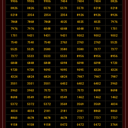
9906
9906
9906
7404
7404
7404
0826
0826
0826
5570
5570
5570
0218
0218
0218
2354
2354
2354
8926
8926
8926
7868
7868
7868
4025
4025
4025
7976
7976
7976
6048
6048
6048
1701
1701
1701
9431
9431
9431
9002
9002
9002
7540
7540
7540
2763
2763
2763
5525
5525
5525
3580
3580
3580
7377
7377
7377
5533
5533
5533
8956
8956
8956
6848
6848
6848
6098
6098
6098
9720
9720
9720
9095
9095
9095
4324
4324
4324
6824
6824
6824
7987
7987
7987
3501
3501
3501
6402
6402
6402
3963
3963
3963
7073
7073
7073
8698
8698
8698
0549
0549
0549
1462
1462
1462
5372
5372
5372
3569
3569
3569
4034
4034
4034
2181
2181
2181
8860
8860
8860
4678
4678
4678
7737
7737
7737
9158
9158
9158
0472
0472
0472
3764