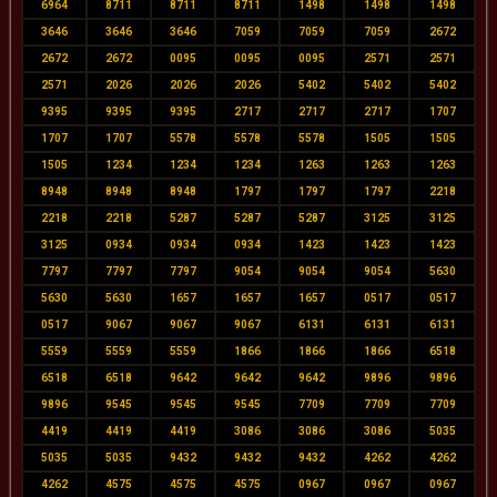
6964
8711
8711
8711
1498
1498
1498
3646
3646
3646
7059
7059
7059
2672
2672
2672
0095
0095
0095
2571
2571
2571
2026
2026
2026
5402
5402
5402
9395
9395
9395
2717
2717
2717
1707
1707
1707
5578
5578
5578
1505
1505
1505
1234
1234
1234
1263
1263
1263
8948
8948
8948
1797
1797
1797
2218
2218
2218
5287
5287
5287
3125
3125
3125
0934
0934
0934
1423
1423
1423
7797
7797
7797
9054
9054
9054
5630
5630
5630
1657
1657
1657
0517
0517
0517
9067
9067
9067
6131
6131
6131
5559
5559
5559
1866
1866
1866
6518
6518
6518
9642
9642
9642
9896
9896
9896
9545
9545
9545
7709
7709
7709
4419
4419
4419
3086
3086
3086
5035
5035
5035
9432
9432
9432
4262
4262
4262
4575
4575
4575
0967
0967
0967