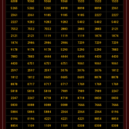
6308
9360
9360
9360
1533
1533
1533
5265
5265
5265
8898
8898
8898
2361
2361
2361
9185
9185
9185
2227
2227
2227
9282
9282
9282
5402
5402
5402
7552
7552
7552
2883
2883
2883
2121
2121
2121
1119
1119
1119
1874
1874
1874
2986
2986
2986
7239
7239
7239
9178
9178
9178
5290
5290
5290
7883
7883
7883
4444
4444
4444
4430
4430
4430
6751
6751
6751
9061
9061
9061
2597
2597
2597
3076
3076
3076
1812
1812
1812
0605
0605
0605
8878
8878
8878
0717
0717
0717
1769
1769
1769
5818
5818
5818
7989
7989
7989
2247
2247
2247
8718
8718
8718
0830
0830
0830
0088
0088
0088
7666
7666
7666
5884
5884
5884
2364
2364
2364
0196
0196
0196
4221
4221
4221
8854
8854
8854
1109
1109
1109
0308
0308
0308