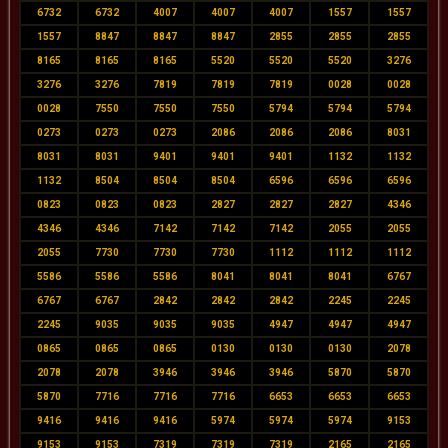
6732
6732
4007
4007
4007
1557
1557
1557
8847
8847
8847
2855
2855
2855
8165
8165
8165
5520
5520
5520
3276
3276
3276
7819
7819
7819
0028
0028
0028
7550
7550
7550
5794
5794
5794
0273
0273
0273
2086
2086
2086
8031
8031
8031
9401
9401
9401
1132
1132
1132
8504
8504
8504
6596
6596
6596
0823
0823
0823
2827
2827
2827
4346
4346
4346
7142
7142
7142
2055
2055
2055
7730
7730
7730
1112
1112
1112
5586
5586
5586
8041
8041
8041
6767
6767
6767
2842
2842
2842
2245
2245
2245
9035
9035
9035
4947
4947
4947
0865
0865
0865
0130
0130
0130
2078
2078
2078
3946
3946
3946
5870
5870
5870
7716
7716
7716
6653
6653
6653
9416
9416
9416
5974
5974
5974
9153
9153
9153
7319
7319
7319
2165
2165