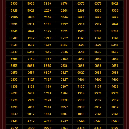
5930
5930
5930
6370
6370
6370
5928
5928
5928
2269
2269
2269
9306
9306
9306
2046
2046
2046
2695
2695
2695
5331
5331
5331
2992
2992
2992
2041
2041
2041
1525
1525
1525
5789
5789
5789
1212
1212
1212
1143
1143
1143
1639
1639
1639
6623
6623
6623
5343
5343
5343
7646
7646
7646
8605
8605
8605
7152
7152
7152
2840
2840
2840
5855
5855
5855
2838
2838
2838
2659
2659
2659
0827
0827
0827
2833
2833
2833
7127
7127
7127
4466
4466
4466
1138
1138
1138
7107
7107
7107
4633
4633
4633
1204
1204
1204
8270
8270
8270
7978
7978
7978
2137
2137
2137
2090
2090
2090
0357
0357
0357
9037
9037
9037
1883
1883
1883
2148
2148
2148
4732
4732
4732
6546
6546
6546
2272
2272
2272
3454
3454
3454
0129