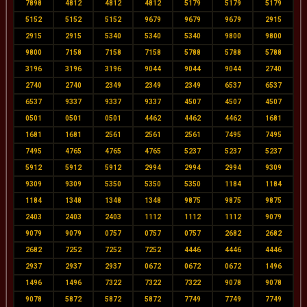
7898
4812
4812
4812
5179
5179
5179
5152
5152
5152
9679
9679
9679
2915
2915
2915
5340
5340
5340
9800
9800
9800
7158
7158
7158
5788
5788
5788
3196
3196
3196
9044
9044
9044
2740
2740
2740
2349
2349
2349
6537
6537
6537
9337
9337
9337
4507
4507
4507
0501
0501
0501
4462
4462
4462
1681
1681
1681
2561
2561
2561
7495
7495
7495
4765
4765
4765
5237
5237
5237
5912
5912
5912
2994
2994
2994
9309
9309
9309
5350
5350
5350
1184
1184
1184
1348
1348
1348
9875
9875
9875
2403
2403
2403
1112
1112
1112
9079
9079
9079
0757
0757
0757
2682
2682
2682
7252
7252
7252
4446
4446
4446
2937
2937
2937
0672
0672
0672
1496
1496
1496
7322
7322
7322
9078
9078
9078
5872
5872
5872
7749
7749
7749