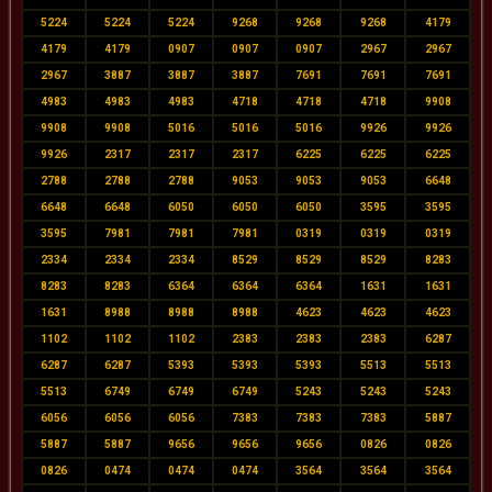
5224
5224
5224
9268
9268
9268
4179
4179
4179
0907
0907
0907
2967
2967
2967
3887
3887
3887
7691
7691
7691
4983
4983
4983
4718
4718
4718
9908
9908
9908
5016
5016
5016
9926
9926
9926
2317
2317
2317
6225
6225
6225
2788
2788
2788
9053
9053
9053
6648
6648
6648
6050
6050
6050
3595
3595
3595
7981
7981
7981
0319
0319
0319
2334
2334
2334
8529
8529
8529
8283
8283
8283
6364
6364
6364
1631
1631
1631
8988
8988
8988
4623
4623
4623
1102
1102
1102
2383
2383
2383
6287
6287
6287
5393
5393
5393
5513
5513
5513
6749
6749
6749
5243
5243
5243
6056
6056
6056
7383
7383
7383
5887
5887
5887
9656
9656
9656
0826
0826
0826
0474
0474
0474
3564
3564
3564