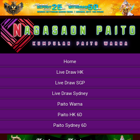
Home
Live Draw HK
Live Draw SGP
Live Draw Sydney
Paito Warna
Paito HK 6D
Paito Sydney 6D