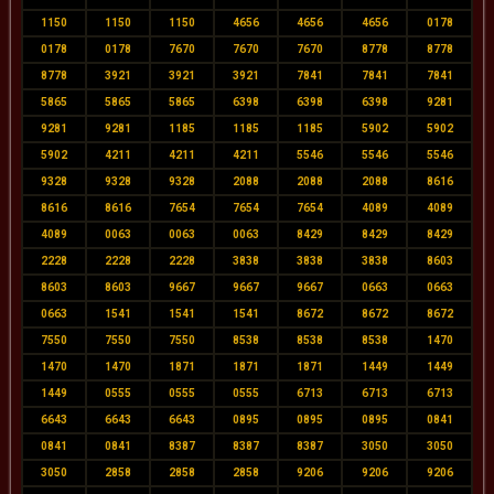
1150
1150
1150
4656
4656
4656
0178
0178
0178
7670
7670
7670
8778
8778
8778
3921
3921
3921
7841
7841
7841
5865
5865
5865
6398
6398
6398
9281
9281
9281
1185
1185
1185
5902
5902
5902
4211
4211
4211
5546
5546
5546
9328
9328
9328
2088
2088
2088
8616
8616
8616
7654
7654
7654
4089
4089
4089
0063
0063
0063
8429
8429
8429
2228
2228
2228
3838
3838
3838
8603
8603
8603
9667
9667
9667
0663
0663
0663
1541
1541
1541
8672
8672
8672
7550
7550
7550
8538
8538
8538
1470
1470
1470
1871
1871
1871
1449
1449
1449
0555
0555
0555
6713
6713
6713
6643
6643
6643
0895
0895
0895
0841
0841
0841
8387
8387
8387
3050
3050
3050
2858
2858
2858
9206
9206
9206