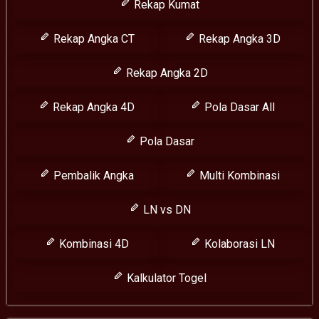
Rekap Kumat
Rekap Angka CT
Rekap Angka 3D
Rekap Angka 2D
Rekap Angka 4D
Pola Dasar All
Pola Dasar
Pembalik Angka
Multi Kombinasi
LN vs DN
Kombinasi 4D
Kolaborasi LN
Kalkulator Togel