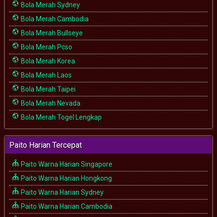
Bola Merah Sydney
Bola Merah Cambodia
Bola Merah Bullseye
Bola Merah Pcso
Bola Merah Korea
Bola Merah Laos
Bola Merah Taipei
Bola Merah Nevada
Bola Merah Togel Lengkap
Paito Harian Tercepat
Paito Warna Harian Singapore
Paito Warna Harian Hongkong
Paito Warna Harian Sydney
Paito Warna Harian Cambodia