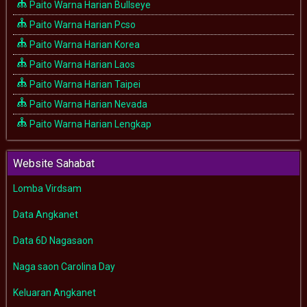
Paito Warna Harian Bullseye
Paito Warna Harian Pcso
Paito Warna Harian Korea
Paito Warna Harian Laos
Paito Warna Harian Taipei
Paito Warna Harian Nevada
Paito Warna Harian Lengkap
Website Sahabat
Lomba Virdsam
Data Angkanet
Data 6D Nagasaon
Naga saon Carolina Day
Keluaran Angkanet