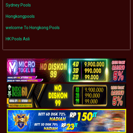
Sydney Pools
Hongkongpools
welcome To Hongkong Pools
HK Pools Asli