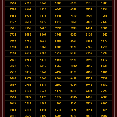
8560
4218
0843
5300
6620
0131
1583
2786
6868
1836
6060
0358
4575
3731
6482
5003
1675
5545
7139
4005
1255
8177
0513
4372
0310
2658
2892
3135
5521
7965
6206
2891
7138
1404
3601
0724
8692
9369
3748
6260
2126
1243
4939
4780
6234
5566
8331
4464
9377
8788
2059
3860
8388
9871
2746
8728
4110
8638
8000
1718
5325
2726
1734
2691
6081
4174
9656
5481
7845
8110
5222
1706
6315
0767
2882
2846
8031
2557
9832
3949
4494
8579
2866
5401
2666
9871
3466
8406
0428
9572
7238
0559
2961
8177
2182
6724
3942
5532
8560
6103
9534
9176
0313
9330
3795
9560
8372
1176
1074
0086
4416
6609
5013
7717
1285
1700
4093
4523
0887
7454
9319
8141
5216
3378
4544
1834
9211
7577
9127
6784
0920
4831
2002