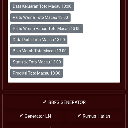
Data Keluaran Toto Macau 13:00
Paito Warna Toto Macau 13:00
Paito Warna Harian Toto Macau 13:00
Data Paito Toto Macau 13:00
Bola Merah Toto Macau 13:00
Statistik Toto Macau 13:00
Prediksi Toto Macau 13:00
BBFS GENERATOR
Generator LN
Rumus Harian