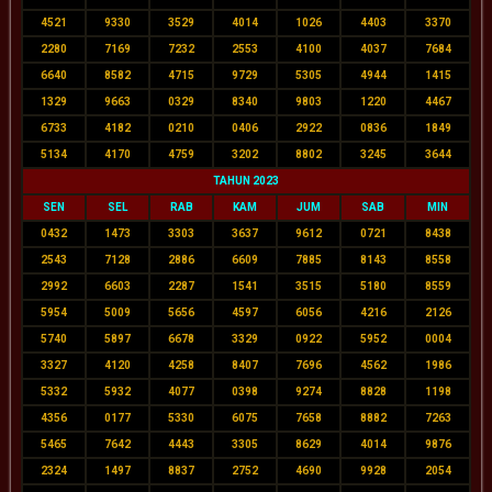
4521
9330
3529
4014
1026
4403
3370
2280
7169
7232
2553
4100
4037
7684
6640
8582
4715
9729
5305
4944
1415
1329
9663
0329
8340
9803
1220
4467
6733
4182
0210
0406
2922
0836
1849
5134
4170
4759
3202
8802
3245
3644
TAHUN 2023
SEN
SEL
RAB
KAM
JUM
SAB
MIN
0432
1473
3303
3637
9612
0721
8438
2543
7128
2886
6609
7885
8143
8558
2992
6603
2287
1541
3515
5180
8559
5954
5009
5656
4597
6056
4216
2126
5740
5897
6678
3329
0922
5952
0004
3327
4120
4258
8407
7696
4562
1986
5332
5932
4077
0398
9274
8828
1198
4356
0177
5330
6075
7658
8882
7263
5465
7642
4443
3305
8629
4014
9876
2324
1497
8837
2752
4690
9928
2054