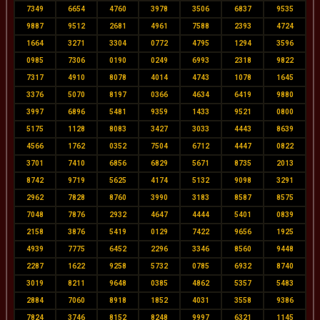
7349
6654
4760
3978
3506
6837
9535
9887
9512
2681
4961
7588
2393
4724
1664
3271
3304
0772
4795
1294
3596
0985
7306
0190
0249
6993
2318
9822
7317
4910
8078
4014
4743
1078
1645
3376
5070
8197
0366
4634
6419
9880
3997
6896
5481
9359
1433
9521
0800
5175
1128
8083
3427
3033
4443
8639
4566
1762
0352
7504
6712
4447
0822
3701
7410
6856
6829
5671
8735
2013
8742
9719
5625
4174
5132
9098
3291
2962
7828
8760
3990
3183
8587
8575
7048
7876
2932
4647
4444
5401
0839
2158
3876
5419
0129
7422
9656
1925
4939
7775
6452
2296
3346
8560
9448
2287
1622
9258
5732
0785
6932
8740
3019
8211
9648
0385
4862
5357
5483
2884
7060
8918
1852
4031
3558
9386
7824
3746
8152
8248
9997
6321
1145