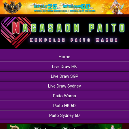
Home
Live Draw HK
Live Draw SGP
Live Draw Sydney
Paito Warna
Paito HK 6D
Paito Sydney 6D