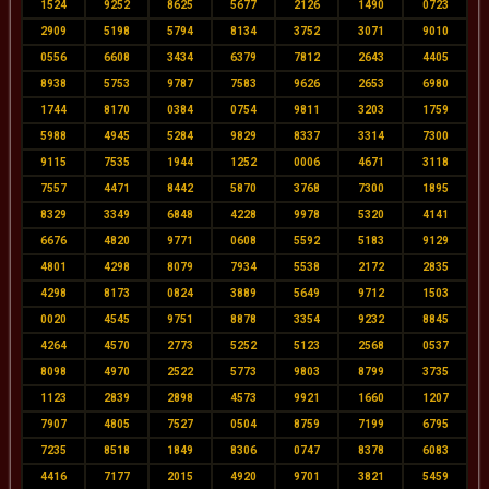
1524
9252
8625
5677
2126
1490
0723
2909
5198
5794
8134
3752
3071
9010
0556
6608
3434
6379
7812
2643
4405
8938
5753
9787
7583
9626
2653
6980
1744
8170
0384
0754
9811
3203
1759
5988
4945
5284
9829
8337
3314
7300
9115
7535
1944
1252
0006
4671
3118
7557
4471
8442
5870
3768
7300
1895
8329
3349
6848
4228
9978
5320
4141
6676
4820
9771
0608
5592
5183
9129
4801
4298
8079
7934
5538
2172
2835
4298
8173
0824
3889
5649
9712
1503
0020
4545
9751
8878
3354
9232
8845
4264
4570
2773
5252
5123
2568
0537
8098
4970
2522
5773
9803
8799
3735
1123
2839
2898
4573
9921
1660
1207
7907
4805
7527
0504
8759
7199
6795
7235
8518
1849
8306
0747
8378
6083
4416
7177
2015
4920
9701
3821
5459