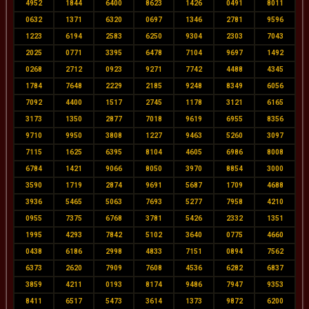
4952
1844
6400
8623
1426
0491
8011
0632
1371
6320
0697
1346
2781
9596
1223
6194
2583
6250
9304
2303
7043
2025
0771
3395
6478
7104
9697
1492
0268
2712
0923
9271
7742
4488
4345
1784
7648
2229
2185
9248
8349
6056
7092
4400
1517
2745
1178
3121
6165
3173
1350
2877
7018
9619
6955
8356
9710
9950
3808
1227
9463
5260
3097
7115
1625
6395
8104
4605
6986
8008
6784
1421
9066
8050
3970
8854
3000
3590
1719
2874
9691
5687
1709
4688
3936
5465
5063
7693
5277
7958
4210
0955
7375
6768
3781
5426
2332
1351
1995
4293
7842
5102
3640
0775
4660
0438
6186
2998
4833
7151
0894
7562
6373
2620
7909
7608
4536
6282
6837
3859
4211
0193
8174
9486
7947
9353
8411
6517
5473
3614
1373
9872
6200