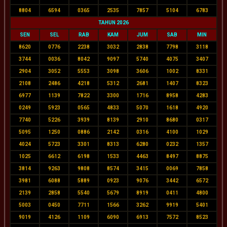
8804
6594
0365
2535
7857
5104
6783
TAHUN 2026
SEN
SEL
RAB
KAM
JUM
SAB
MIN
8620
0776
2238
3032
2838
7798
3118
3744
0036
8042
9097
5740
4075
3407
2904
3052
5553
3098
3606
1002
8331
2108
2486
4218
5312
2681
1407
8323
6977
1139
7822
3300
1716
8958
4283
0249
5923
0565
4833
5070
1618
4920
7740
5226
3939
8139
2910
8680
0317
5095
1250
0886
2142
0316
4100
1029
4024
5723
3301
8313
6280
0232
1357
1025
6612
6198
1533
4463
8497
8875
3814
9263
9808
8574
3415
0069
7858
3981
6088
5889
0923
9076
3442
6572
2139
2858
5540
5679
8919
0411
4800
5003
0450
7711
1566
3262
9919
5401
9019
4126
1109
6090
6913
7572
8523