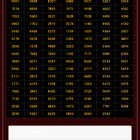
0907
0098
8707
6480
5971
3267
3304
7518
8049
7893
1971
9948
6662
9361
7352
3650
2021
2628
7328
4455
4240
0853
1752
2919
3574
1180
8965
0182
5943
8440
0273
1109
1030
9404
2437
6178
3678
0040
3200
1472
2637
4807
2036
1378
9888
2202
9294
5406
2094
5069
7080
7696
1105
7171
4985
8200
2984
6571
4187
6944
8643
5324
3501
5963
5019
2267
3140
6717
8302
9004
5111
2873
1970
1194
6689
6164
4196
1771
6147
1928
5755
1354
0213
0470
7463
2891
8425
9256
2723
3569
3230
7123
8159
9372
3799
4165
3238
7494
2326
3658
6842
1072
6207
7781
8208
2590
9201
0629
9894
6300
0342
POST TERKAIT