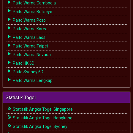
Paito Warna Cambodia
Paito Warna Bullseye
Paito Warna Pcso
Paito Warna Korea
Paito Warna Laos
Paito Warna Taipei
Paito Warna Nevada
Paito HK 6D
Paito Sydney 6D
Paito Warna Lengkap
Statistik Togel
Statistik Angka Togel Singapore
Statistik Angka Togel Hongkong
Statistik Angka Togel Sydney