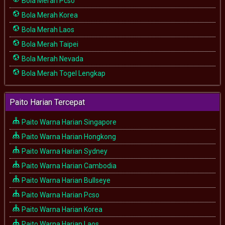
Bola Merah Pcso
Bola Merah Korea
Bola Merah Laos
Bola Merah Taipei
Bola Merah Nevada
Bola Merah Togel Lengkap
Paito Harian Tercepat
Paito Warna Harian Singapore
Paito Warna Harian Hongkong
Paito Warna Harian Sydney
Paito Warna Harian Cambodia
Paito Warna Harian Bullseye
Paito Warna Harian Pcso
Paito Warna Harian Korea
Paito Warna Harian Laos