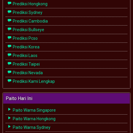
Prediksi Hongkong
Prediksi Sydney
Prediksi Cambodia
Prediksi Bullseye
Prediksi Pcso
Prediksi Korea
Prediksi Laos
Prediksi Taipei
Prediksi Nevada
Prediksi Kami Lengkap
Paito Hari Ini
Paito Warna Singapore
Paito Warna Hongkong
Paito Warna Sydney