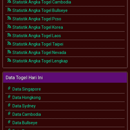
Statistik Angka Togel Cambodia
Statistik Angka Togel Bullseye
Statistik Angka Togel Pcso
Statistik Angka Togel Korea
Statistik Angka Togel Laos
Statistik Angka Togel Taipei
Statistik Angka Togel Nevada
Statistik Angka Togel Lengkap
Data Togel Hari Ini
Data Singapore
Data Hongkong
Data Sydney
Data Cambodia
Data Bullseye