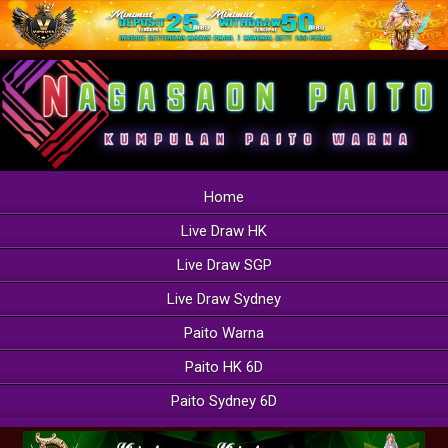
Home
Live Draw HK
Live Draw SGP
Live Draw Sydney
Paito Warna
Paito HK 6D
Paito Sydney 6D