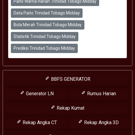
Paito Warna Harian Trinidad Tobago Midday
Data Paito Trinidad Tobago Midday
Bola Merah Trinidad Tobago Midday
Statistik Trinidad Tobago Midday
Prediksi Trinidad Tobago Midday
BBFS GENERATOR
Generator LN
Rumus Harian
Rekap Kumat
Rekap Angka CT
Rekap Angka 3D