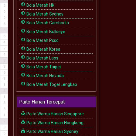
Bola Merah HK
2
9
Bola Merah Sydney
2
Bola Merah Cambodia
6
8
Bola Merah Bullseye
6
Bola Merah Pcso
4
7
Bola Merah Korea
4
Bola Merah Laos
3
3
Bola Merah Taipei
6
Bola Merah Nevada
3
Bola Merah Togel Lengkap
1
4
1
Paito Harian Tercepat
8
8
Paito Warna Harian Singapore
1
7
Paito Warna Harian Hongkong
3
Paito Warna Harian Sydney
6