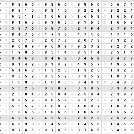
7
1
9
8
6
0
6
9
8
6
0
6
9
8
6
0
6
0
6
7
4
0
1
9
8
1
0
1
9
8
1
0
1
8
2
2
4
6
8
2
2
4
1
2
6
5
1
1
2
1
6
6
8
5
1
6
6
8
5
1
6
6
8
8
4
9
1
6
5
2
9
1
6
5
2
9
1
6
5
2
1
6
6
8
6
4
5
8
7
6
4
5
8
7
6
4
2
7
9
4
4
2
7
9
4
6
4
8
4
7
6
4
4
7
4
6
1
4
7
4
6
1
4
7
4
6
0
9
2
0
7
3
1
2
0
7
3
1
2
0
7
3
1
7
3
2
3
9
9
9
6
0
9
9
9
6
0
9
9
9
2
3
2
5
9
2
3
2
6
6
1
9
0
6
6
8
5
1
4
5
8
5
1
4
5
8
5
1
4
6
1
0
4
6
8
5
0
4
6
8
5
0
4
6
8
5
8
4
7
7
2
6
0
1
4
2
6
0
1
4
2
6
4
9
5
7
3
4
9
5
7
3
9
6
1
6
3
9
1
3
2
5
7
1
3
2
5
7
1
3
2
5
5
7
0
3
5
2
7
0
3
5
2
7
0
3
5
2
7
1
0
3
3
5
5
1
0
9
5
5
1
0
9
5
5
0
4
0
0
0
0
4
0
0
6
8
5
5
2
6
8
0
3
8
2
1
0
3
8
2
1
0
3
8
2
5
5
2
5
0
4
4
2
5
0
4
4
2
5
0
4
4
2
3
9
7
9
5
9
8
5
9
5
9
8
5
9
5
9
3
2
3
5
9
3
2
3
7
3
5
5
5
7
3
1
0
9
7
7
1
0
9
7
7
1
0
9
7
7
7
1
8
6
6
3
1
8
6
6
3
1
8
6
6
3
1
5
6
9
2
7
4
2
5
2
7
4
2
5
2
7
2
5
2
2
4
2
5
2
2
0
9
4
8
9
0
9
1
4
5
6
2
1
4
5
6
2
1
4
5
6
6
3
0
7
4
5
9
0
7
4
5
9
0
7
4
5
9
3
4
9
8