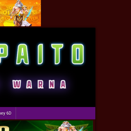
ney 6D