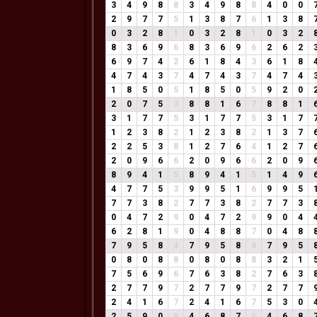
3
4
9
8
8
3
4
9
8
8
4
0
0
2
9
7
7
5
1
3
8
7
6
1
3
8
0
3
2
8
1
0
3
2
8
1
0
3
2
8
3
6
9
6
8
3
6
9
6
2
6
2
6
9
7
4
2
6
1
8
4
3
6
1
8
4
7
4
3
7
4
7
4
3
7
4
7
4
1
8
5
0
5
1
8
5
0
5
9
2
0
2
0
7
5
3
8
8
1
6
7
8
8
1
3
1
7
7
5
3
1
7
7
5
3
1
7
1
2
3
8
2
1
2
3
8
2
1
3
7
2
2
5
3
8
1
2
7
6
4
1
2
7
2
0
9
6
6
2
0
9
6
6
2
0
9
8
9
4
1
5
8
9
4
1
5
1
4
9
4
7
7
5
3
9
9
5
1
6
9
9
5
7
7
3
8
2
7
7
3
8
2
7
7
3
0
4
7
2
9
0
4
7
2
9
9
0
4
6
2
8
1
9
0
4
8
8
7
0
4
8
7
9
5
8
4
7
9
5
8
4
7
9
5
0
8
0
8
8
0
8
0
8
8
3
2
1
7
5
6
9
6
7
6
3
8
2
7
6
3
2
7
7
9
7
2
7
7
9
7
2
7
7
2
4
1
6
7
2
4
1
6
7
5
3
0
2
5
9
0
9
4
6
8
7
6
4
6
8