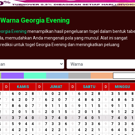
 Warna Georgia Evening
eorgia Evening
menampilkan hasil pengeluaran togel dalam bentuk tabe
da, memudahkan Anda mengenali pola yang muncul. Alat ini sangat
ediksi untuk togel Georgia Evening dan meningkatkan peluang
D
KAMIS
D
JUMAT
D
SABTU
D
MINGGU
2
1
6
0
2
8
1
6
0
2
8
1
6
0
2
8
1
3
5
8
8
7
7
6
2
0
7
7
6
2
0
7
7
4
8
6
3
9
4
8
6
3
7
7
8
6
0
7
7
9
1
1
5
6
9
1
1
5
6
9
1
1
5
2
1
2
0
1
5
6
2
0
1
5
6
2
0
1
5
6
9
1
2
2
0
4
3
7
4
0
4
3
7
4
0
4
7
4
0
1
1
7
4
0
1
4
8
5
9
4
4
8
7
3
3
6
9
7
3
3
6
9
7
3
3
6
8
8
4
2
2
1
3
4
2
2
1
3
4
2
2
1
3
6
4
5
2