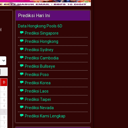
Prediksi Hari Ini
Data Hongkong Pools 6D
l
Prediksi Singapore
Prediksi Hongkong
Prediksi Sydney
Prediksi Cambodia
Prediksi Bullseye
Prediksi Pcso
D
Prediksi Korea
7
Prediksi Laos
9
Prediksi Taipei
6
4
Prediksi Nevada
1
Prediksi Kami Lengkap
9
7