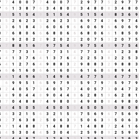
7
7
4
0
0
7
7
4
0
0
7
7
2
9
7
7
5
2
9
7
7
7
6
1
3
8
7
6
3
4
8
0
8
3
4
8
0
8
3
4
8
0
8
1
5
1
5
4
9
5
1
5
4
9
5
1
5
4
9
8
3
6
9
3
5
2
6
2
3
5
2
6
2
3
5
6
9
7
4
2
6
9
7
4
4
3
6
1
8
4
3
6
0
6
9
6
6
0
6
9
6
6
0
6
9
3
7
6
8
0
6
6
6
8
0
6
6
6
8
0
6
6
1
8
5
0
2
2
9
2
0
2
2
9
2
0
2
2
2
0
7
5
3
2
0
7
5
6
7
8
8
1
6
7
9
7
5
4
9
9
7
5
4
9
9
7
5
4
7
5
7
7
3
1
4
7
7
3
1
4
7
7
3
1
4
1
2
3
8
6
4
1
3
7
6
4
1
3
7
6
4
2
2
5
3
8
2
2
5
3
6
4
1
2
7
6
4
9
8
8
3
2
9
8
8
3
2
9
8
8
3
6
6
6
1
6
0
6
6
1
6
0
6
6
1
6
0
6
8
9
4
1
6
6
1
4
9
6
6
1
4
9
6
6
4
7
7
5
3
4
7
7
5
1
6
9
9
5
1
6
5
9
7
9
7
5
9
7
9
7
5
9
7
9
8
2
4
0
5
7
3
4
0
5
7
3
4
0
5
7
3
0
4
7
2
4
8
9
0
4
4
8
9
0
4
4
8
6
2
8
1
9
6
2
8
1
8
7
0
4
8
8
7
4
9
8
0
8
4
9
8
0
8
4
9
8
0
8
4
4
5
0
5
5
4
5
0
5
5
4
5
0
5
5
0
8
0
8
5
6
3
2
1
5
6
3
2
1
5
6
7
5
6
9
6
7
5
6
9
8
2
7
6
3
8
2
5
0
6
3
9
5
0
6
3
9
5
0
6
3
9
7
1
4
8
8
7
1
4
8
8
7
1
4
8
8
7
2
4
1
6
4
4
5
3
0
4
4
5
3
0
4
4
2
5
9
0
9
2
5
9
0
7
6
4
6
8
7
6
1
2
9
3
3
1
2
9
3
3
1
2
9
3