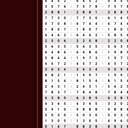
6
4
5
2
7
6
4
5
2
7
0
4
5
3
0
7
6
4
7
5
7
8
6
7
5
7
2
8
8
1
9
2
8
8
1
9
2
8
8
7
7
3
0
3
7
7
3
0
3
6
1
4
0
7
0
8
8
6
7
4
4
8
6
7
4
1
8
0
7
7
1
8
0
7
7
1
8
0
6
4
6
2
8
6
4
6
2
8
5
8
5
2
5
0
6
6
2
2
0
8
8
2
2
0
5
6
3
5
8
5
6
3
5
8
5
6
3
6
4
8
6
5
6
4
8
6
5
1
9
8
5
8
4
4
8
1
9
7
3
1
1
9
7
4
5
7
2
9
4
5
7
2
9
4
5
7
3
6
3
4
7
3
6
3
4
7
9
5
9
8
8
2
1
3
1
9
9
7
7
1
9
9
8
1
5
4
9
8
1
5
4
9
8
1
5
2
4
3
1
4
2
4
3
1
4
5
6
2
7
8
3
7
1
7
8
4
8
3
7
8
4
6
3
8
9
8
6
3
8
9
8
6
3
8
4
3
6
5
2
4
3
6
5
2
3
2
0
5
9
1
0
1
9
8
8
8
7
9
8
8
5
0
3
0
3
5
0
3
0
3
5
0
3
1
3
0
5
5
1
3
0
5
5
4
9
6
0
1
4
7
2
8
8
3
8
2
8
8
3