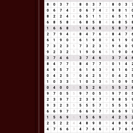
8
0
3
7
1
8
0
3
7
1
8
0
3
0
6
7
4
2
0
6
7
4
2
9
8
1
8
2
2
4
6
6
5
1
1
2
6
5
1
6
8
5
8
4
6
8
5
8
4
6
8
5
1
6
6
8
5
1
6
6
8
5
5
8
7
2
7
9
4
4
8
4
7
6
4
8
4
7
6
1
9
0
9
6
1
9
0
9
6
1
9
7
3
2
3
5
7
3
2
3
5
9
6
0
9
2
3
2
5
1
9
0
6
6
1
9
0
3
7
4
6
1
3
7
4
6
1
3
7
4
8
4
7
7
5
8
4
7
7
5
0
1
4
4
9
5
7
3
6
1
6
3
9
6
1
6
0
4
2
5
7
0
4
2
5
7
0
4
2
1
0
3
3
6
1
0
3
3
6
1
0
9
0
4
0
0
0
5
5
2
6
8
5
5
2
9
7
0
5
5
9
7
0
5
5
9
7
0
2
3
9
7
7
2
3
9
7
7
9
8
5
9
3
2
3
5
5
5
5
7
3
5
5
5
6
6
9
7
7
6
6
9
7
7
6
6
9
1
5
6
9
6
1
5
6
9
6
4
2
5
2
5
2
2
4
4
8
9
0
9
4
8
9
4
7
6
6
3
4
7
6
6
3
4
7
6