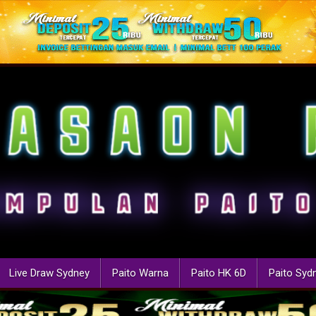
Live Draw Sydney
Paito Warna
Paito HK 6D
Paito Syd