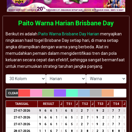
Paito Warna Harian Brisbane Day
Berikut ini adalah
Paito Warna Brisbane Day Harian
menyajikan
ringkasan hasil togel Brisbane Day setiap hari, di mana setiap
angka ditampilkan dengan warna yang berbeda. Alat ini
memudahkan pemain dalam mengidentifikasi tren dan pola
keluaran secara cepat dan efektif, sehingga sangat bermanfaat
untuk merumuskan strategi taruhan jangka panjang.
CLEAR
TANGGAL
RESULT
J
TS1
J
TS2
J
TS3
J
TS4
J
27-07-2026
9
6
6
1
7
6
5
2
2
7
9
9
2
2
7
7
5
27-07-2026
9
6
6
1
7
6
5
2
2
7
9
9
2
2
7
7
5
27-07-2026
9
6
6
1
7
6
5
2
2
7
9
9
2
2
7
7
5
28-07-2026
1
1
6
7
4
5
8
4
3
8
2
2
3
5
8
8
7