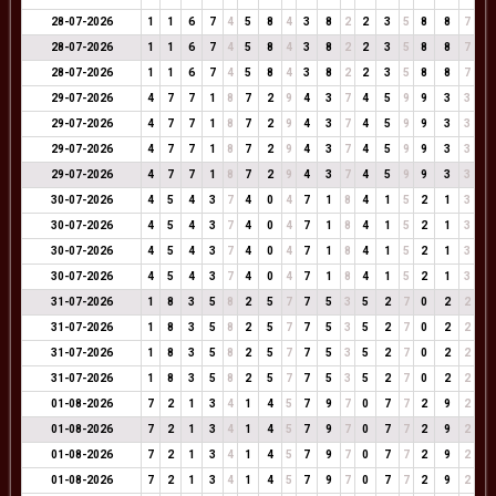
28-07-2026
1
1
6
7
4
5
8
4
3
8
2
2
3
5
8
8
7
28-07-2026
1
1
6
7
4
5
8
4
3
8
2
2
3
5
8
8
7
28-07-2026
1
1
6
7
4
5
8
4
3
8
2
2
3
5
8
8
7
29-07-2026
4
7
7
1
8
7
2
9
4
3
7
4
5
9
9
3
3
29-07-2026
4
7
7
1
8
7
2
9
4
3
7
4
5
9
9
3
3
29-07-2026
4
7
7
1
8
7
2
9
4
3
7
4
5
9
9
3
3
29-07-2026
4
7
7
1
8
7
2
9
4
3
7
4
5
9
9
3
3
30-07-2026
4
5
4
3
7
4
0
4
7
1
8
4
1
5
2
1
3
30-07-2026
4
5
4
3
7
4
0
4
7
1
8
4
1
5
2
1
3
30-07-2026
4
5
4
3
7
4
0
4
7
1
8
4
1
5
2
1
3
30-07-2026
4
5
4
3
7
4
0
4
7
1
8
4
1
5
2
1
3
31-07-2026
1
8
3
5
8
2
5
7
7
5
3
5
2
7
0
2
2
31-07-2026
1
8
3
5
8
2
5
7
7
5
3
5
2
7
0
2
2
31-07-2026
1
8
3
5
8
2
5
7
7
5
3
5
2
7
0
2
2
31-07-2026
1
8
3
5
8
2
5
7
7
5
3
5
2
7
0
2
2
01-08-2026
7
2
1
3
4
1
4
5
7
9
7
0
7
7
2
9
2
01-08-2026
7
2
1
3
4
1
4
5
7
9
7
0
7
7
2
9
2
01-08-2026
7
2
1
3
4
1
4
5
7
9
7
0
7
7
2
9
2
01-08-2026
7
2
1
3
4
1
4
5
7
9
7
0
7
7
2
9
2