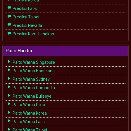
Prediksi Laos
Prediksi Taipei
Prediksi Nevada
Prediksi Kami Lengkap
Paito Hari Ini
Paito Warna Singapore
Paito Warna Hongkong
Paito Warna Sydney
Paito Warna Cambodia
Paito Warna Bullseye
Paito Warna Pcso
Paito Warna Korea
Paito Warna Laos
Paito Warna Taipei