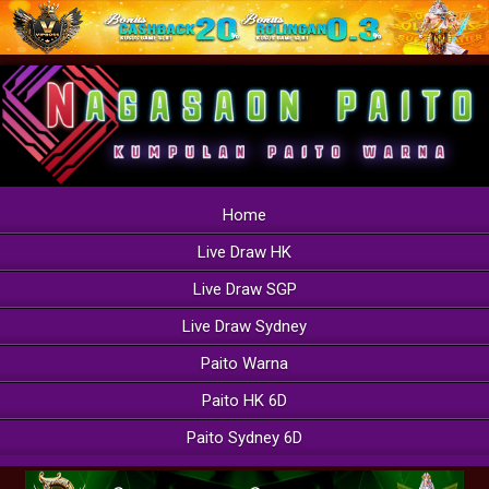
Home
Live Draw HK
Live Draw SGP
Live Draw Sydney
Paito Warna
Paito HK 6D
Paito Sydney 6D