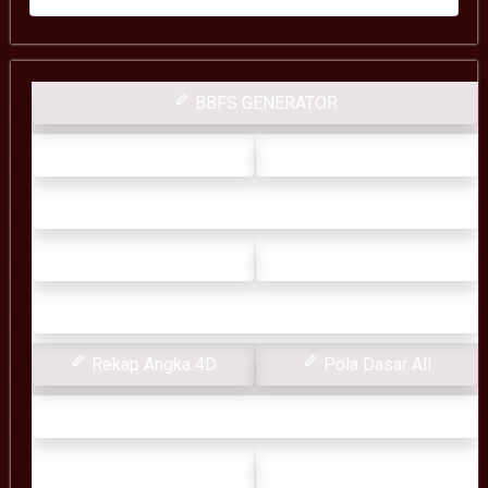
BBFS GENERATOR
Generator LN
Rumus Harian
Rekap Kumat
Rekap Angka CT
Rekap Angka 3D
Rekap Angka 2D
Rekap Angka 4D
Pola Dasar All
Pola Dasar
Pembalik Angka
Multi Kombinasi