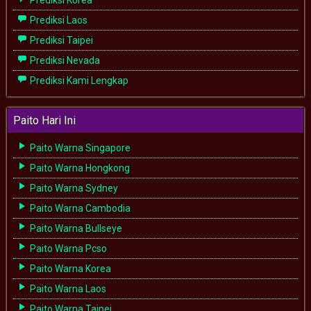
Prediksi Laos
Prediksi Taipei
Prediksi Nevada
Prediksi Kami Lengkap
Paito Hari Ini
Paito Warna Singapore
Paito Warna Hongkong
Paito Warna Sydney
Paito Warna Cambodia
Paito Warna Bullseye
Paito Warna Pcso
Paito Warna Korea
Paito Warna Laos
Paito Warna Taipei