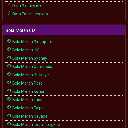
Data Sydney 6D
Data Togel Lengkap
Bola Merah 6D
Bola Merah Singapore
Bola Merah HK
Bola Merah Sydney
Bola Merah Cambodia
Bola Merah Bullseye
Bola Merah Pcso
Bola Merah Korea
Bola Merah Laos
Bola Merah Taipei
Bola Merah Nevada
Bola Merah Togel Lengkap