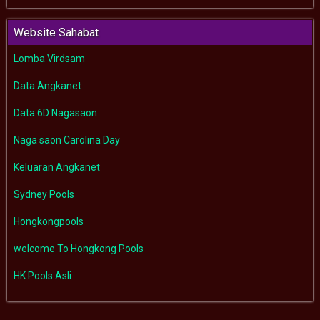
Website Sahabat
Lomba Virdsam
Data Angkanet
Data 6D Nagasaon
Naga saon Carolina Day
Keluaran Angkanet
Sydney Pools
Hongkongpools
welcome To Hongkong Pools
HK Pools Asli