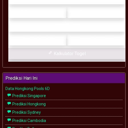
Pembalik Angka
Multi Kombinasi
LN vs DN
Kombinasi 4D
Kolaborasi LN
Kalkulator Togel
Prediksi Hari Ini
Data Hongkong Pools 6D
Prediksi Singapore
Prediksi Hongkong
Prediksi Sydney
Prediksi Cambodia