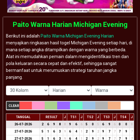
Paito Warna Harian Michigan Evening
Berikut ini adalah
Paito Warna Michigan Evening Harian
menyajikan ringkasan hasil togel Michigan Evening setiap hari, di
mana setiap angka ditampilkan dengan warna yang berbeda.
Alat ini memudahkan pemain dalam mengidentifikasi tren dan
pola keluaran secara cepat dan efektif, sehingga sangat
bermanfaat untuk merumuskan strategi taruhan jangka
panjang.
CLEAR
TANGGAL
RESULT
J
TS1
J
TS2
J
TS3
J
TS4
J
26-07-2026
2
6
9
8
8
9
6
6
5
0
5
6
9
6
0
0
0
27-07-2026
5
1
6
3
9
6
4
1
2
9
2
9
7
7
7
9
7
27-07-2026
5
1
6
3
9
6
4
1
2
9
2
9
7
7
7
9
7