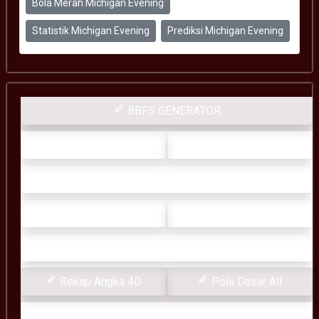
Bola Merah Michigan Evening
Statistik Michigan Evening
Prediksi Michigan Evening
BBFS GENERATOR
Generator LN
Rumus Harian
Rekap Kumat
Rekap Angka CT
Rekap Angka 3D
Rekap Angka 2D
Rekap Angka 4D
Pola Dasar All
Pola Dasar