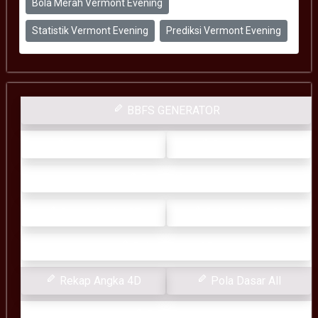
Bola Merah Vermont Evening
Statistik Vermont Evening
Prediksi Vermont Evening
BBFS GENERATOR
Generator LN
Rumus Harian
Rekap Kumat
Rekap Angka CT
Rekap Angka 3D
Rekap Angka 2D
Rekap Angka 4D
Pola Dasar All
Pola Dasar