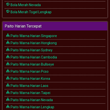
Bola Merah Nevada
Bola Merah Togel Lengkap
Paito Harian Tercepat
Paito Warna Harian Singapore
Paito Warna Harian Hongkong
Paito Warna Harian Sydney
Paito Warna Harian Cambodia
Paito Warna Harian Bullseye
Paito Warna Harian Pcso
Paito Warna Harian Korea
Paito Warna Harian Laos
Paito Warna Harian Taipei
Paito Warna Harian Nevada
Paito Warna Harian Lengkap