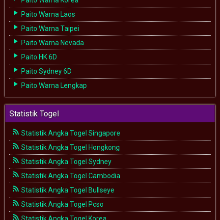
Paito Warna Laos
Paito Warna Taipei
Paito Warna Nevada
Paito HK 6D
Paito Sydney 6D
Paito Warna Lengkap
Statistik Togel
Statistik Angka Togel Singapore
Statistik Angka Togel Hongkong
Statistik Angka Togel Sydney
Statistik Angka Togel Cambodia
Statistik Angka Togel Bullseye
Statistik Angka Togel Pcso
Statistik Angka Togel Korea