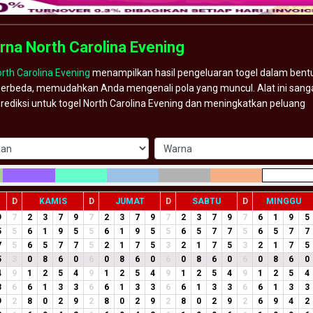
rna North Carolina Evening
rth Carolina Evening
menampilkan hasil pengeluaran togel dalam bent
 berbeda, memudahkan Anda mengenali pola yang muncul. Alat ini sang
ediksi untuk togel North Carolina Evening dan meningkatkan peluang
D
KAMIS
D
JUMAT
D
SABTU
D
MINGGU
9
7
2
3
7
9
7
2
3
7
9
7
2
3
7
9
7
6
1
9
5
5
5
6
1
9
5
5
6
1
9
5
5
6
5
7
7
5
6
5
7
7
7
5
6
5
7
7
5
2
1
7
5
3
2
1
7
5
3
2
1
7
5
5
3
0
8
6
0
6
0
8
6
0
6
0
8
6
0
6
0
8
6
0
4
9
1
2
5
4
9
1
2
5
4
9
1
2
5
4
9
1
2
5
4
3
6
6
1
3
3
6
6
1
3
3
6
6
1
3
3
6
6
1
3
3
9
2
8
0
2
9
2
8
0
2
9
2
8
0
2
9
2
6
9
4
2