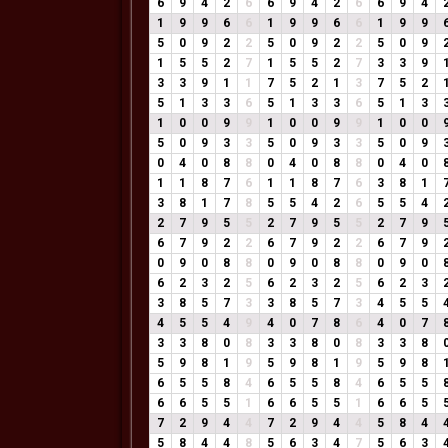
6
9
4
2
6
6
9
4
2
6
6
9
4
1
9
9
6
6
1
9
9
6
6
1
9
9
5
0
9
2
2
5
0
9
2
2
5
0
9
1
5
5
2
7
1
5
5
2
7
3
3
9
3
3
9
1
1
7
5
2
1
3
7
5
2
5
1
3
3
6
5
1
3
3
6
5
1
3
1
0
0
9
9
1
0
0
9
9
1
0
0
5
0
9
3
3
5
0
9
3
3
5
0
9
0
4
0
8
8
0
4
0
8
8
0
4
0
1
1
8
7
6
1
1
8
7
6
3
8
1
3
8
1
7
8
5
5
4
2
6
5
5
4
2
7
9
5
5
2
7
9
5
5
2
7
9
6
7
9
2
2
6
7
9
2
2
6
7
9
0
9
0
8
8
0
9
0
8
8
0
9
0
6
2
3
2
5
6
2
3
2
5
6
2
3
3
8
5
7
3
3
8
5
7
3
4
5
5
4
5
5
4
9
4
0
7
8
6
4
0
7
3
3
8
0
8
3
3
8
0
8
3
3
8
5
9
8
1
9
5
9
8
1
9
5
9
8
6
5
5
8
4
6
5
5
8
4
6
5
5
6
6
5
5
1
6
6
5
5
1
6
6
5
7
2
9
4
4
7
2
9
4
4
5
8
4
5
8
4
4
8
5
6
3
4
7
5
6
3