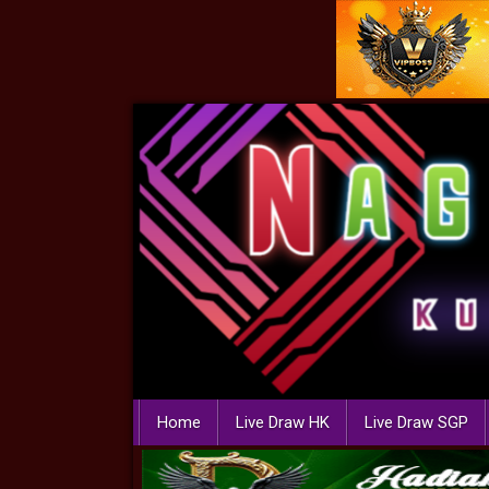
Home
Live Draw HK
Live Draw SGP