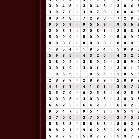
3
0
4
8
3
3
0
4
8
3
3
0
4
3
9
7
0
7
3
9
7
0
7
0
0
4
0
0
4
8
3
7
2
9
0
9
7
2
9
9
5
6
9
6
9
5
6
9
6
9
5
6
2
0
3
1
4
2
0
3
1
4
2
0
3
5
0
9
9
9
5
0
9
9
9
5
0
9
8
0
0
0
0
8
0
0
0
0
8
0
0
1
8
5
4
9
1
8
5
4
9
5
9
8
5
9
8
5
4
4
3
2
0
2
4
3
2
3
8
9
2
2
3
8
9
2
2
3
8
9
3
0
1
9
1
3
0
1
9
1
3
0
1
1
0
5
5
1
1
0
5
5
1
1
0
5
2
8
9
9
9
2
8
9
9
9
2
8
9
4
1
3
1
4
4
1
3
1
4
3
5
7
3
5
7
0
7
6
2
5
8
4
6
2
5
3
0
3
5
8
3
0
3
5
8
3
0
3
6
4
2
3
5
6
4
2
3
5
6
4
2
9
5
4
7
2
9
5
4
7
2
9
5
4
2
7
0
0
0
2
7
0
0
0
2
7
0
5
8
8
8
7
5
8
8
8
7
8
8
2
8
8
2
1
3
9
4
2
5
7
9
4
2
5
9
7
2
9
5
9
7
2
9
5
9
7