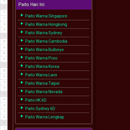
6
Paito Hari Ini
2
7
Paito Warna Singapore
1
3
Paito Warna Hongkong
9
Paito Warna Sydney
3
Paito Warna Cambodia
8
6
Paito Warna Bullseye
8
Paito Warna Pcso
6
2
Paito Warna Korea
8
Paito Warna Laos
5
3
Paito Warna Taipei
9
Paito Warna Nevada
6
9
Paito HK 6D
4
Paito Sydney 6D
1
Paito Warna Lengkap
4
8
7