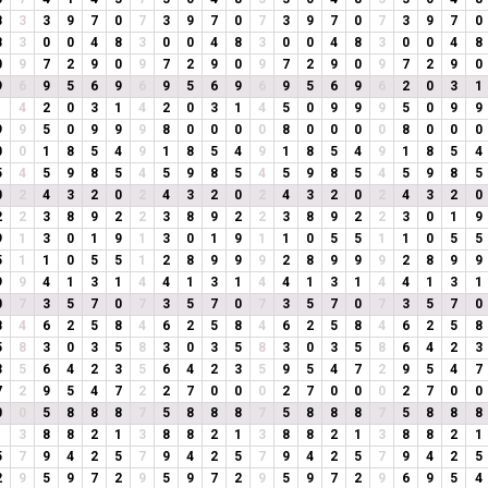
8
3
3
9
7
0
7
3
9
7
0
7
3
9
7
0
7
3
9
7
0
8
3
0
0
4
8
3
0
0
4
8
3
0
0
4
8
3
0
0
4
8
0
9
7
2
9
0
9
7
2
9
0
9
7
2
9
0
9
7
2
9
0
9
6
9
5
6
9
6
9
5
6
9
6
9
5
6
9
6
2
0
3
1
1
4
2
0
3
1
4
2
0
3
1
4
5
0
9
9
9
5
0
9
9
9
9
5
0
9
9
9
8
0
0
0
0
8
0
0
0
0
8
0
0
0
0
0
1
8
5
4
9
1
8
5
4
9
1
8
5
4
9
1
8
5
4
5
4
5
9
8
5
4
5
9
8
5
4
5
9
8
5
4
5
9
8
5
0
2
4
3
2
0
2
4
3
2
0
2
4
3
2
0
2
4
3
2
0
2
2
3
8
9
2
2
3
8
9
2
2
3
8
9
2
2
3
0
1
9
9
1
3
0
1
9
1
3
0
1
9
1
1
0
5
5
1
1
0
5
5
5
1
1
0
5
5
1
2
8
9
9
9
2
8
9
9
9
2
8
9
9
9
9
4
1
3
1
4
4
1
3
1
4
4
1
3
1
4
4
1
3
1
0
7
3
5
7
0
7
3
5
7
0
7
3
5
7
0
7
3
5
7
0
8
4
6
2
5
8
4
6
2
5
8
4
6
2
5
8
4
6
2
5
8
5
8
3
0
3
5
8
3
0
3
5
8
3
0
3
5
8
6
4
2
3
3
5
6
4
2
3
5
6
4
2
3
5
9
5
4
7
2
9
5
4
7
7
2
9
5
4
7
2
2
7
0
0
0
2
7
0
0
0
2
7
0
0
0
0
5
8
8
8
7
5
8
8
8
7
5
8
8
8
7
5
8
8
8
1
3
8
8
2
1
3
8
8
2
1
3
8
8
2
1
3
8
8
2
1
5
7
9
4
2
5
7
9
4
2
5
7
9
4
2
5
7
9
4
2
5
2
9
5
9
7
2
9
5
9
7
2
9
5
9
7
2
9
6
9
5
4