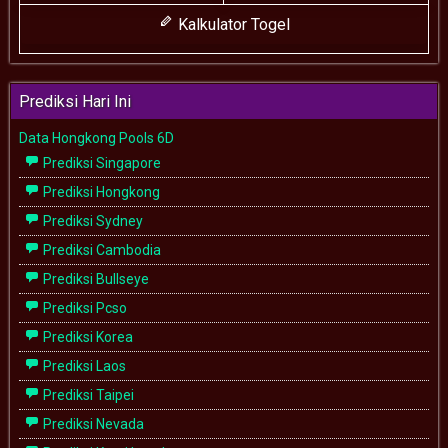
Kalkulator Togel
Prediksi Hari Ini
Data Hongkong Pools 6D
Prediksi Singapore
Prediksi Hongkong
Prediksi Sydney
Prediksi Cambodia
Prediksi Bullseye
Prediksi Pcso
Prediksi Korea
Prediksi Laos
Prediksi Taipei
Prediksi Nevada