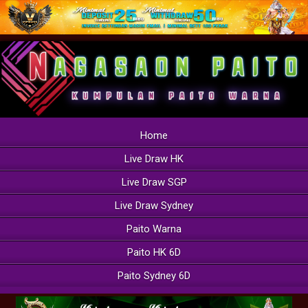
Home
Live Draw HK
Live Draw SGP
Live Draw Sydney
Paito Warna
Paito HK 6D
Paito Sydney 6D