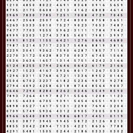
6
2
9
4
4
6
5
2
6
8
1
7
2
7
9
6
7
4
0
4
8
3
2
3
5
9
9
8
1
9
8
3
0
4
4
1
2
1
0
1
4
8
5
0
5
8
0
2
2
4
4
6
9
1
1
8
3
6
8
5
0
9
1
6
7
5
6
5
9
5
8
7
9
5
5
2
1
7
5
3
0
6
0
8
8
3
2
1
3
4
4
1
6
2
8
6
8
0
8
8
4
6
1
4
5
3
9
6
9
6
7
8
3
0
3
7
7
8
5
4
7
2
5
1
6
7
0
0
8
8
4
7
2
9
2
7
0
4
5
9
5
4
6
7
4
2
5
6
8
5
2
5
0
7
7
6
7
2
4
6
8
3
0
0
0
8
7
5
8
4
3
6
5
1
6
6
2
6
3
9
5
3
3
3
6
5
0
1
0
1
7
5
2
7
9
9
0
2
3
5
7
0
5
3
8
7
4
8
7
6
7
4
7
7
5
7
7
0
3
3
9
5
5
5
1
5
9
6
2
8
3
1
1
1
2
1
7
8
4
3
7
9
4
2
6
8
9
9
9
9
0
3
0
3
3
1
2
7
4
2
3
7
8
5
4
5
4
0
1
1
7
9
8
1
9
3
9
9
7
7
9
9
9
1
1
8
1
2
0
2
1
1
5
5
1
6
4
2
1
3
1
2
7
6
4
0
6
6
5
2
4
6
8
0
8
7
9
8
7
6
5
2
1
4
5
5
7
1
7
8
2
3
5
7
3
5
4
8
6
5
8
8
1
9
1
3
8
1
6
7
2
2
3
9
3
3
0
4
1
5
9
3
6
2
8
7
5
9
0
9
6
2
8
7
6
1
8
5
7
3
7
1
1
4
5
2
2
7
0
7
3
1
7
2
9
5
4
2
8
1
8
3
7
0
7
0
0
3
7
1
6
7
4
5
9
1
5
6
8
5
1
5
3
6
9
3
6
3
6
9
1
6
5
7
3
1
3
1
4
5
5
7
5
1
6
4
2
4
2
6
3
1
6
6
3
6
1
2
4
6
8
2
5
5
1
5
7
9
4
4
2
6
4
6
1
0
6
4
2
6
6
1
7
9
7
2
1
6
6
3
2
9
2
7
9
1
5
2
3
5
4
1
6
7
4
3
9
3
6
9
8
0
1
7
8
1
2
6
7
4
5
3
3
4
7
1
2
9
6
6
0
3
1
1
2
5
7
6
8
5
6
7
2
1
3
1
3
3
6
9
8
9
5
2
7
0
1
4
6
1
5
5
0
4
4
6
7
0
2
2
3
2
3
7
1
6
1
8
2
1
5
2
3
6
9
9
0
7
3
1
9
2
7
8
6
2
7
9
4
4
4
0
9
2
2
4
2
5
8
4
6
3
1
8
9
8
7
4
4
8
8
5
6
4
1
9
0
0
7
7
0
6
4
6
1
7
2
9
4
4
8
2
8
4
3
8
2
6
2
8
0
3
4
6
1
5
5
4
9
4
8
5
9
0
9
7
8
9
3
3
7
2
6
4
1
4
1
9
7
7
8
2
7
1
8
5
5
6
6
3
1
2
0
8
8
1
1
2
3
5
1
0
1
5
6
6
4
3
0
3
6
7
0
5
5
9
3
9
1
1
5
4
5
4
9
6
5
5
1
6
9
3
1
9
1
6
8
9
8
8
0
5
2
7
9
1
4
1
7
8
5
1
3
1
4
2
2
9
0
9
7
6
9
4
4
3
2
0
4
4
0
7
0
9
9
5
7
4
9
4
5
9
3
6
9
4
3
1
2
3
0
9
0
5
5
7
0
0
5
5
0
9
3
0
3
8
9
6
6
3
6
5
4
0
4
3
8
9
9
9
1
9
8
6
5
6
8
1
7
8
4
4
5
1
6
0
1
1
9
1
1
4
5
0
5
3
8
7
7
5
3
9
4
5
9
9
9
4
5
9
5
8
7
2
9
2
1
2
6
8
8
2
1
3
4
8
8
5
5
1
3
0
4
2
6
2
8
9
4
4
7
1
3
5
8
4
2
2
1
3
8
6
3
6
9
7
7
8
8
7
4
2
9
1
1
5
4
8
1
9
1
5
0
5
5
0
2
4
4
8
2
1
8
6
5
0
3
3
3
6
0
3
0
2
2