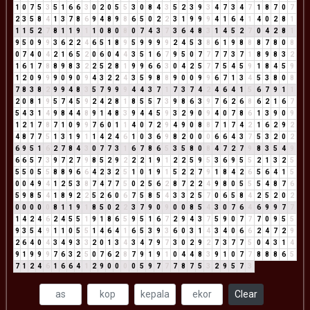
1
0
7
5
3
5
1
6
6
3
0
2
0
5
5
3
0
8
4
3
5
2
3
9
3
4
7
3
4
7
1
8
7
0
7
2
3
5
8
4
1
3
7
8
6
9
4
8
9
8
6
5
0
2
2
3
1
9
9
9
4
1
6
4
1
4
0
2
8
1
1
1
5
2
7
8
1
1
9
1
1
0
8
0
8
0
7
4
3
7
3
6
4
8
3
1
4
5
2
7
0
4
2
8
1
9
5
0
9
9
3
6
2
2
4
6
5
1
8
9
5
9
9
9
9
2
4
5
3
8
6
1
9
8
8
8
7
8
0
8
0
7
4
0
4
2
1
6
5
2
0
6
0
4
4
3
5
1
6
7
9
5
0
7
7
7
7
3
7
1
8
9
8
3
2
1
6
1
7
8
8
9
8
3
2
2
5
2
8
1
9
9
6
6
3
0
4
2
5
7
7
5
4
5
9
1
8
4
5
9
1
2
0
9
9
9
0
9
0
9
4
3
2
2
4
3
5
9
8
8
9
0
0
9
9
6
7
1
3
4
5
3
8
0
8
7
8
3
8
2
9
9
4
8
3
5
7
9
9
9
4
4
3
7
1
7
3
7
4
2
4
6
4
1
5
6
7
9
1
1
2
0
8
1
9
5
7
4
5
9
2
4
2
8
1
8
5
5
7
3
9
8
6
3
9
7
6
2
6
8
6
2
1
6
7
5
4
3
1
4
9
8
4
4
8
9
1
4
8
3
9
4
4
5
9
3
2
9
0
9
4
0
7
8
6
1
3
9
0
9
1
2
1
7
8
7
1
0
9
9
7
6
0
1
1
4
0
7
2
9
4
9
0
8
8
7
1
7
4
2
1
6
2
9
2
4
8
7
7
5
1
3
1
9
1
1
4
2
4
6
1
0
3
6
9
8
2
0
0
0
6
6
4
3
7
5
3
2
0
2
6
9
5
1
6
2
7
8
4
3
0
7
7
3
1
6
7
8
6
5
3
5
8
0
8
4
7
2
7
9
8
3
5
4
9
6
6
5
7
3
9
7
2
7
9
8
5
2
9
2
2
2
1
9
1
2
2
5
9
5
3
6
9
5
5
2
1
3
2
5
5
5
0
5
5
8
8
9
6
6
4
2
3
2
5
1
0
1
9
1
5
2
2
7
9
1
8
4
2
6
5
6
4
1
5
0
0
4
9
4
1
2
5
3
8
7
4
7
7
5
0
2
5
6
2
8
7
2
2
4
9
8
0
5
5
5
4
8
7
6
5
9
8
5
4
1
8
9
2
2
5
2
6
0
6
7
5
8
5
4
3
3
2
5
7
0
6
5
8
4
2
5
2
0
2
0
0
0
0
0
8
1
1
9
1
8
5
0
2
2
3
7
9
0
9
0
0
8
5
4
3
0
7
6
4
6
9
9
7
7
1
4
2
4
6
2
4
5
5
1
9
1
8
6
5
9
5
1
6
7
2
9
4
3
7
5
9
0
7
7
7
0
9
5
5
9
3
5
4
9
1
1
0
5
5
1
4
6
4
1
6
5
3
9
3
6
0
3
1
4
3
4
0
6
6
2
4
7
2
9
2
6
4
0
4
3
4
9
3
3
2
0
1
3
4
3
4
7
9
7
3
0
2
9
2
7
3
7
7
5
0
4
3
1
4
9
1
9
9
9
7
6
3
2
5
0
7
6
2
8
7
9
1
9
1
0
4
4
8
3
9
1
0
7
7
8
8
8
6
5
7
1
2
4
6
1
6
6
4
1
2
9
0
0
0
0
5
9
7
7
7
8
7
5
3
2
9
5
7
3
Clear