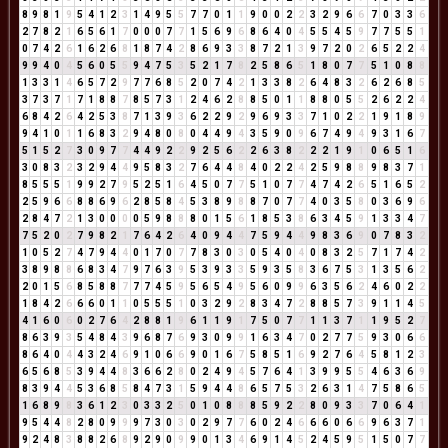
8
9
8
1
9
5
4
1
2
3
1
4
9
5
5
7
7
0
1
1
9
0
0
2
2
3
2
9
6
6
7
0
3
3
6
2
7
8
2
1
6
5
6
1
7
0
0
0
7
7
1
5
6
9
6
8
6
4
0
4
5
5
4
5
9
7
7
5
5
1
0
7
4
2
6
1
6
2
6
8
1
8
7
4
2
8
6
9
3
3
8
7
2
1
3
9
7
2
0
2
6
5
2
2
4
9
9
4
0
4
5
6
0
5
5
9
4
7
5
3
5
2
1
7
8
2
5
8
6
5
1
8
0
7
7
5
1
0
8
8
1
3
3
1
4
6
5
7
2
9
7
7
6
8
5
2
0
7
4
2
1
3
3
8
2
6
4
8
3
2
6
2
6
8
5
3
7
3
7
1
7
1
8
8
7
8
5
7
3
1
2
4
6
2
8
8
5
0
1
1
8
8
0
5
5
2
6
2
2
4
6
8
4
2
6
4
2
5
3
8
7
1
3
9
3
6
2
2
9
2
9
6
9
3
3
7
1
0
2
2
1
9
1
8
9
9
4
1
0
1
1
6
8
3
2
9
4
8
0
8
0
4
4
9
4
3
5
9
0
9
6
7
4
9
4
9
3
1
6
7
5
1
5
2
7
3
0
9
7
7
4
4
9
2
2
9
2
5
6
2
2
6
3
8
2
2
2
1
9
1
0
6
5
1
6
3
0
8
3
2
3
2
9
4
4
9
5
8
3
2
7
6
4
4
8
4
0
2
2
4
2
5
9
8
8
9
8
3
7
1
8
5
5
5
1
9
9
2
7
9
5
2
5
1
6
4
5
0
7
7
5
1
0
7
7
4
7
4
2
6
5
1
6
5
2
2
5
9
6
6
8
8
6
9
6
2
8
5
8
4
5
3
8
9
8
8
7
0
7
7
4
0
3
5
8
0
3
6
9
6
2
8
4
7
2
1
3
0
0
0
0
5
9
8
8
8
0
1
5
6
1
8
5
3
8
6
3
4
5
9
1
3
3
4
7
7
5
2
0
2
7
9
8
2
1
7
6
4
2
6
4
0
9
4
4
7
5
9
4
4
9
8
3
6
9
0
7
8
3
2
1
0
5
2
7
4
7
9
4
4
0
1
7
0
7
7
8
3
0
3
0
5
4
0
4
0
8
3
2
5
7
1
7
4
2
3
8
9
8
8
6
8
3
4
7
9
7
6
3
9
5
3
9
3
3
5
9
3
5
8
3
6
7
5
3
1
3
5
6
2
2
0
1
5
6
8
5
8
8
7
7
7
4
5
9
5
6
5
4
9
5
6
0
9
9
6
3
5
6
2
4
6
0
2
2
1
8
4
2
6
6
6
0
1
1
0
5
5
5
1
0
3
2
9
2
8
3
4
7
2
8
8
5
7
3
9
1
1
4
5
4
1
6
0
6
0
2
7
6
4
2
8
8
1
9
6
1
1
9
1
7
5
0
7
7
1
1
3
7
1
1
9
5
2
7
8
6
3
9
3
5
4
8
4
3
9
6
8
7
6
9
3
0
9
9
1
6
3
4
7
0
2
7
7
5
9
3
0
6
6
8
6
4
0
4
4
3
2
4
6
9
1
0
6
6
9
0
1
6
7
5
8
5
1
6
9
2
7
6
4
5
8
1
2
3
6
5
6
8
5
3
9
4
4
8
3
6
6
2
8
0
2
4
9
4
5
7
6
4
1
3
9
9
5
5
4
6
3
6
9
8
3
9
4
4
5
3
6
8
5
8
4
7
3
1
5
9
4
4
8
6
5
7
5
3
2
6
3
1
4
7
5
8
6
5
1
6
8
9
8
3
6
1
2
3
0
3
3
2
5
0
1
0
8
8
8
5
9
2
2
8
0
9
3
3
7
0
6
4
1
9
5
4
4
8
2
8
0
9
9
9
7
3
0
3
0
2
9
7
7
6
0
2
4
6
6
6
0
6
6
9
6
3
7
1
9
2
4
8
3
8
8
2
6
8
9
2
9
0
9
9
0
1
3
4
6
9
1
4
5
2
4
5
9
5
1
5
0
7
7