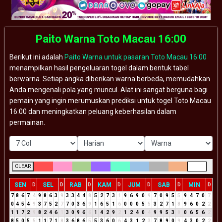
Paito Warna Toto Macau 16:00
Berikut ini adalah
Paito Warna untuk pasaran Toto Macau 16:00
menampilkan hasil pengeluaran togel dalam bentuk tabel
berwarna. Setiap angka diberikan warna berbeda, memudahkan
Anda mengenali pola yang muncul. Alat ini sangat berguna bagi
pemain yang ingin merumuskan prediksi untuk togel Toto Macau
16:00 dan meningkatkan peluang keberhasilan dalam
permainan.
CLEAR
SEN
SEL
RAB
KAM
JUM
SAB
MIN
D
D
D
D
D
D
D
7
8
6
7
4
9
8
6
3
9
3
3
4
4
8
5
2
7
3
1
9
6
9
0
9
7
0
9
5
5
9
4
7
0
7
0
4
5
4
9
3
7
5
2
7
7
0
3
6
9
1
6
5
1
6
0
0
0
5
5
3
2
7
1
8
9
6
0
2
2
1
1
7
2
9
8
2
4
6
1
3
0
9
6
6
1
4
2
9
2
1
2
4
0
4
9
9
5
3
8
0
6
5
6
2
8
5
0
5
5
1
1
7
1
8
3
6
8
6
5
5
3
6
0
6
4
3
1
2
3
7
8
9
0
9
4
3
0
2
2