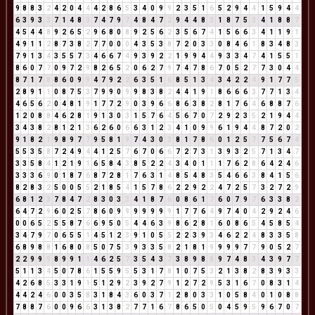
9
8
8
3
2
4
2
0
4
4
4
2
8
6
5
3
4
0
9
9
2
3
5
1
6
5
2
9
4
4
1
5
9
4
4
6
3
9
3
3
7
1
4
8
3
7
4
7
9
7
4
8
4
7
2
9
4
4
8
3
1
8
7
5
3
4
1
8
8
7
4
5
4
4
8
9
2
6
5
2
9
6
8
0
8
9
2
5
6
2
3
5
6
7
4
1
5
6
6
3
4
1
1
9
1
4
9
1
1
2
8
7
3
8
2
7
7
0
0
0
4
3
5
3
8
7
2
0
3
3
0
8
4
6
1
8
3
4
8
3
7
9
1
3
4
3
5
5
7
3
4
6
6
7
4
9
3
9
2
2
1
9
9
4
4
9
3
3
4
7
4
1
5
5
1
8
6
0
7
7
0
9
7
2
9
8
2
6
5
2
0
6
2
7
9
7
4
7
8
6
7
0
5
2
7
7
3
0
4
4
8
7
1
7
8
8
6
0
9
9
4
7
9
2
2
6
3
5
1
6
8
5
1
3
4
3
4
2
2
4
9
1
7
7
5
2
8
9
1
1
0
8
7
5
3
7
9
9
0
9
9
8
3
8
2
4
4
1
9
1
8
6
6
6
3
7
7
1
3
4
4
6
5
6
2
0
4
8
1
9
1
7
7
2
9
0
3
9
6
6
8
6
3
8
2
8
1
7
6
4
6
8
8
7
6
1
2
0
8
8
4
6
2
8
1
9
1
3
0
3
1
5
7
6
4
5
6
7
0
7
2
9
2
3
5
2
1
9
4
4
3
4
3
8
2
8
1
2
1
3
6
2
6
0
6
6
3
1
2
3
4
1
0
9
9
6
1
9
4
4
8
7
2
0
2
9
1
8
2
1
9
8
9
7
7
9
5
8
1
9
7
4
3
0
3
8
1
7
8
6
0
1
2
5
7
7
5
6
7
4
5
5
3
5
8
7
2
4
9
4
4
1
2
5
7
6
7
0
6
6
7
2
7
3
1
3
9
3
2
5
7
1
3
4
7
3
3
5
8
4
1
2
1
9
1
6
5
8
4
3
8
5
2
2
4
3
4
0
1
1
1
7
6
2
8
6
4
2
4
6
3
3
3
6
9
0
1
8
7
6
8
7
2
8
1
7
6
3
1
4
8
5
4
8
3
5
4
6
6
3
8
4
1
5
6
8
2
8
3
2
5
0
0
5
5
2
1
8
5
4
1
5
7
8
6
2
2
9
2
2
4
7
2
5
7
3
2
7
2
9
6
8
1
2
3
7
8
4
7
2
8
3
0
3
3
4
1
8
7
6
0
8
6
1
7
6
0
7
9
7
6
3
3
8
2
6
4
7
2
9
6
0
2
5
7
8
6
0
9
9
9
9
9
9
9
1
7
7
6
4
9
7
4
0
4
2
9
2
4
6
0
0
6
5
2
5
5
8
7
6
6
9
5
0
5
4
4
6
3
9
8
6
2
8
1
6
0
8
6
5
4
5
8
5
4
3
4
7
9
7
0
6
5
5
1
4
5
1
2
3
9
1
0
5
5
2
2
3
9
3
4
6
2
2
4
8
3
3
5
8
6
8
9
8
8
1
6
8
0
8
5
0
7
5
3
9
3
3
5
8
2
1
8
1
9
9
9
9
7
7
9
0
5
2
7
2
2
9
9
9
8
9
9
1
1
4
6
2
5
7
3
5
4
3
7
3
8
9
8
8
9
7
4
8
3
4
3
9
7
7
5
1
1
3
4
5
0
7
8
6
1
5
5
9
5
5
3
1
7
8
1
0
7
5
3
2
1
3
8
2
8
3
9
3
3
4
2
6
8
5
3
3
1
9
1
5
1
2
9
2
3
9
2
7
9
1
2
7
2
9
5
3
1
6
7
0
8
3
1
4
4
4
2
4
6
0
0
3
5
8
3
1
8
4
3
6
0
3
7
1
2
8
0
3
3
1
0
5
8
4
0
1
0
8
8
7
8
8
7
6
0
0
9
6
6
3
1
3
8
2
7
7
1
6
7
8
6
5
0
5
0
4
5
9
5
9
6
7
0
7