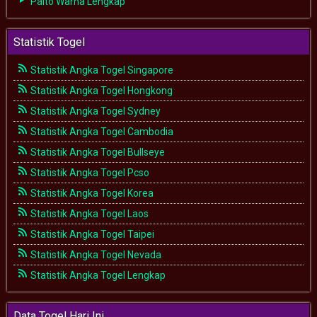
Paito Warna Lengkap
Statistik Togel
Statistik Angka Togel Singapore
Statistik Angka Togel Hongkong
Statistik Angka Togel Sydney
Statistik Angka Togel Cambodia
Statistik Angka Togel Bullseye
Statistik Angka Togel Pcso
Statistik Angka Togel Korea
Statistik Angka Togel Laos
Statistik Angka Togel Taipei
Statistik Angka Togel Nevada
Statistik Angka Togel Lengkap
Data Togel Hari Ini