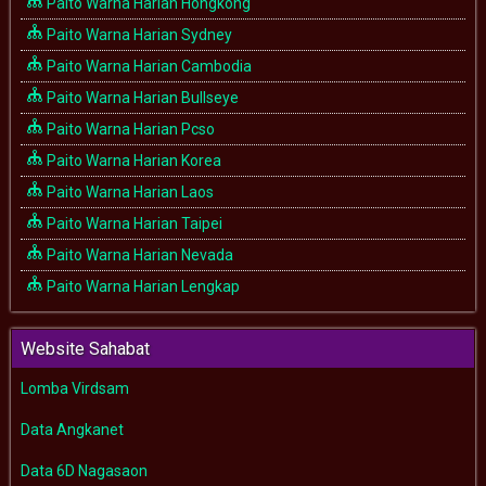
Paito Warna Harian Hongkong
Paito Warna Harian Sydney
Paito Warna Harian Cambodia
Paito Warna Harian Bullseye
Paito Warna Harian Pcso
Paito Warna Harian Korea
Paito Warna Harian Laos
Paito Warna Harian Taipei
Paito Warna Harian Nevada
Paito Warna Harian Lengkap
Website Sahabat
Lomba Virdsam
Data Angkanet
Data 6D Nagasaon