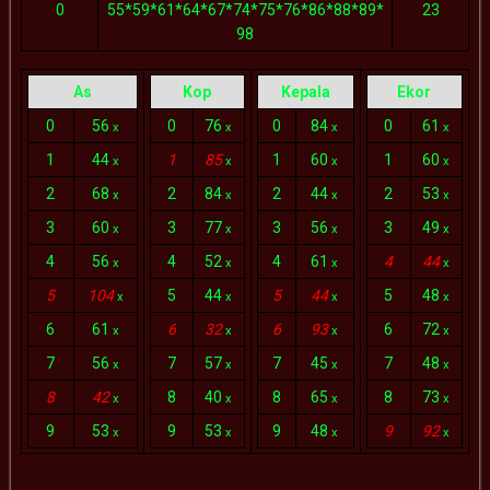
0
55*59*61*64*67*74*75*76*86*88*89*
23
98
As
Kop
Kepala
Ekor
0
56
0
76
0
84
0
61
x
x
x
x
1
44
1
85
1
60
1
60
x
x
x
x
2
68
2
84
2
44
2
53
x
x
x
x
3
60
3
77
3
56
3
49
x
x
x
x
4
56
4
52
4
61
4
44
x
x
x
x
5
104
5
44
5
44
5
48
x
x
x
x
6
61
6
32
6
93
6
72
x
x
x
x
7
56
7
57
7
45
7
48
x
x
x
x
8
42
8
40
8
65
8
73
x
x
x
x
9
53
9
53
9
48
9
92
x
x
x
x