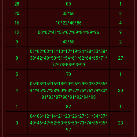
28
09
1
20
35*66
2
16
10*22*48*86
4
12
00*07*41*56*67*69*84*89*96
9
9
43*68
2
01*02*03*11*13*17*19*24*28*33*38*
8
39*42*49*50*51*54*61*62*64*65*71*
27
77*78*88*93*99
5
70
1
05*08*15*16*18*20*25*29*30*32*36*
4
44*45*57*58*60*63*72*75*76*79*80*
30
81*83*87*90*91*92*94*98
1
82
1
04*06*12*14*21*23*26*27*31*34*37*
0
40*46*47*52*53*55*59*73*74*85*95*
23
97