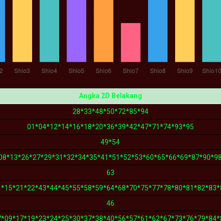
Angka 2D Belakang
28*33*48*50*72*85*94
01*04*12*14*16*18*20*36*39*42*47*71*74*93*95
49*54
08*13*26*27*29*31*32*34*35*41*51*52*53*60*65*66*69*87*90*9
63
1*15*21*22*43*44*45*55*58*59*64*68*70*75*77*78*80*81*82*83*
46
7*09*17*19*23*24*25*30*37*38*40*56*57*61*62*67*73*76*79*84*