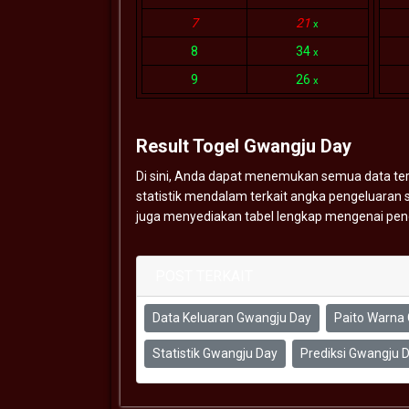
7
21
x
8
34
x
9
26
x
Result Togel Gwangju Day
Di sini, Anda dapat menemukan semua data te
statistik mendalam terkait angka pengeluaran se
juga menyediakan tabel lengkap mengenai peng
POST TERKAIT
Data Keluaran Gwangju Day
Paito Warna
Statistik Gwangju Day
Prediksi Gwangju 