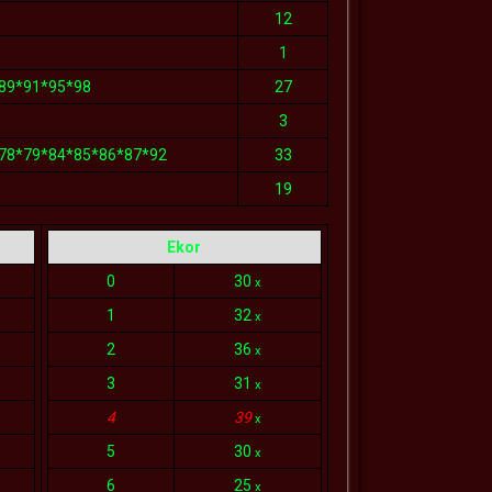
12
1
89*91*95*98
27
3
78*79*84*85*86*87*92
33
19
Ekor
0
30
x
1
32
x
2
36
x
3
31
x
4
39
x
5
30
x
6
25
x