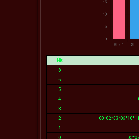
Hit
8
6
5
4
3
2
00*02*03*06*10*1
1
0
05*0