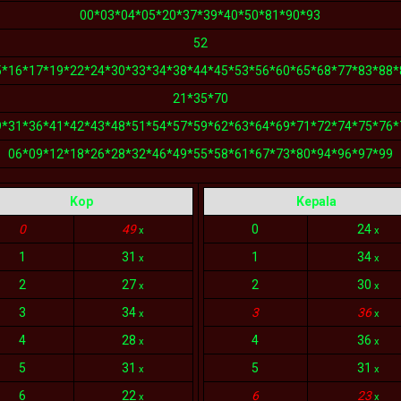
00*03*04*05*20*37*39*40*50*81*90*93
52
5*16*17*19*22*24*30*33*34*38*44*45*53*56*60*65*68*77*83*88*
21*35*70
9*31*36*41*42*43*48*51*54*57*59*62*63*64*69*71*72*74*75*76*
06*09*12*18*26*28*32*46*49*55*58*61*67*73*80*94*96*97*99
Kop
Kepala
0
49
0
24
x
x
1
31
1
34
x
x
2
27
2
30
x
x
3
34
3
36
x
x
4
28
4
36
x
x
5
31
5
31
x
x
6
22
6
23
x
x