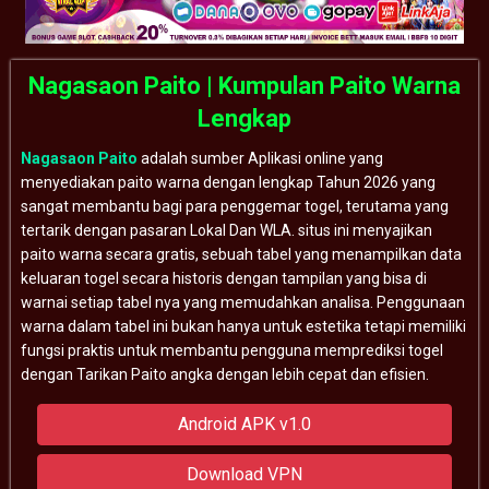
Nagasaon Paito | Kumpulan Paito Warna
Lengkap
Nagasaon Paito
adalah sumber Aplikasi online yang
menyediakan paito warna dengan lengkap Tahun 2026 yang
sangat membantu bagi para penggemar togel, terutama yang
tertarik dengan pasaran Lokal Dan WLA. situs ini menyajikan
paito warna secara gratis, sebuah tabel yang menampilkan data
keluaran togel secara historis dengan tampilan yang bisa di
warnai setiap tabel nya yang memudahkan analisa. Penggunaan
warna dalam tabel ini bukan hanya untuk estetika tetapi memiliki
fungsi praktis untuk membantu pengguna memprediksi togel
dengan Tarikan Paito angka dengan lebih cepat dan efisien.
Android APK v1.0
Download VPN