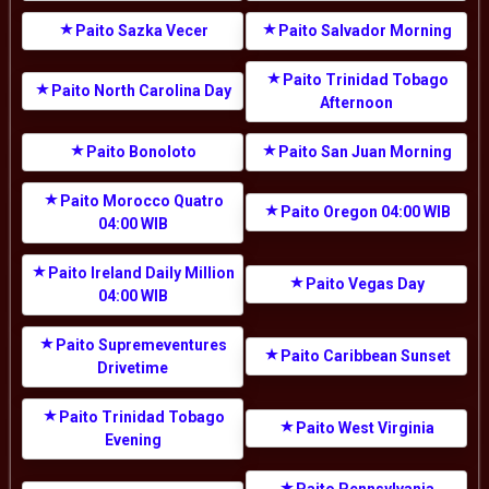
Paito Sazka Vecer
Paito Salvador Morning
Paito Trinidad Tobago
Paito North Carolina Day
Afternoon
Paito Bonoloto
Paito San Juan Morning
Paito Morocco Quatro
Paito Oregon 04:00 WIB
04:00 WIB
Paito Ireland Daily Million
Paito Vegas Day
04:00 WIB
Paito Supremeventures
Paito Caribbean Sunset
Drivetime
Paito Trinidad Tobago
Paito West Virginia
Evening
Paito Pennsylvania