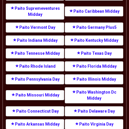
Paito Supremeventures
Paito Caribbean Midday
Midday
Paito Vermont Day
Paito Germany Plus5
Paito Indiana Midday
Paito Kentucky Midday
Paito Tennesse Midday
Paito Texas Day
Paito Rhode Island
Paito Florida Midday
Paito Pennsylvania Day
Paito Illinois Midday
Paito Washington Dc
Paito Missouri Midday
Midday
Paito Connecticut Day
Paito Delaware Day
Paito Arkansas Midday
Paito Virginia Day