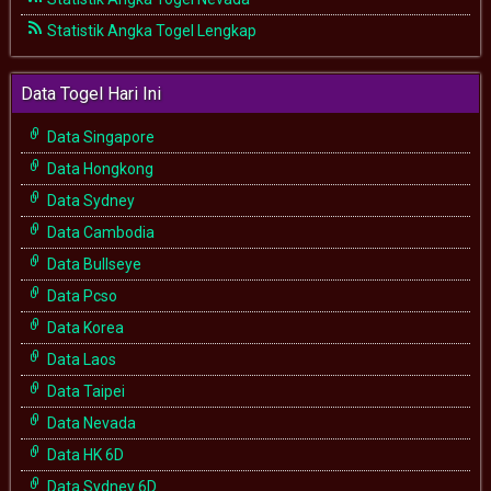
Statistik Angka Togel Lengkap
Data Togel Hari Ini
Data Singapore
Data Hongkong
Data Sydney
Data Cambodia
Data Bullseye
Data Pcso
Data Korea
Data Laos
Data Taipei
Data Nevada
Data HK 6D
Data Sydney 6D