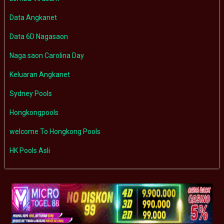
Data Angkanet
Data 6D Nagasaon
Naga saon Carolina Day
Keluaran Angkanet
Sydney Pools
Hongkongpools
welcome To Hongkong Pools
HK Pools Asli