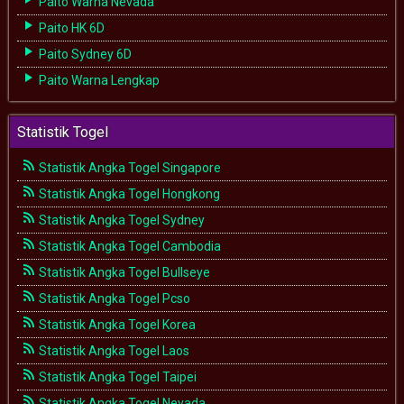
Paito Warna Nevada
Paito HK 6D
Paito Sydney 6D
Paito Warna Lengkap
Statistik Togel
Statistik Angka Togel Singapore
Statistik Angka Togel Hongkong
Statistik Angka Togel Sydney
Statistik Angka Togel Cambodia
Statistik Angka Togel Bullseye
Statistik Angka Togel Pcso
Statistik Angka Togel Korea
Statistik Angka Togel Laos
Statistik Angka Togel Taipei
Statistik Angka Togel Nevada