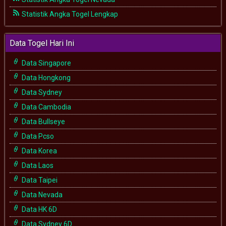
Statistik Angka Togel Lengkap
Data Togel Hari Ini
Data Singapore
Data Hongkong
Data Sydney
Data Cambodia
Data Bullseye
Data Pcso
Data Korea
Data Laos
Data Taipei
Data Nevada
Data HK 6D
Data Sydney 6D