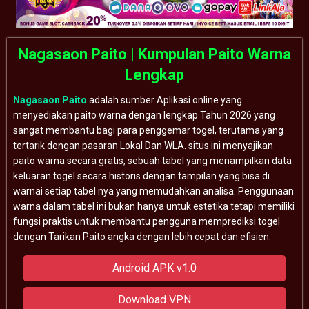
Nagasaon Paito | Kumpulan Paito Warna
Lengkap
Nagasaon Paito
adalah sumber Aplikasi online yang
menyediakan paito warna dengan lengkap Tahun 2026 yang
sangat membantu bagi para penggemar togel, terutama yang
tertarik dengan pasaran Lokal Dan WLA. situs ini menyajikan
paito warna secara gratis, sebuah tabel yang menampilkan data
keluaran togel secara historis dengan tampilan yang bisa di
warnai setiap tabel nya yang memudahkan analisa. Penggunaan
warna dalam tabel ini bukan hanya untuk estetika tetapi memiliki
fungsi praktis untuk membantu pengguna memprediksi togel
dengan Tarikan Paito angka dengan lebih cepat dan efisien.
Android APK v1.0
Download VPN