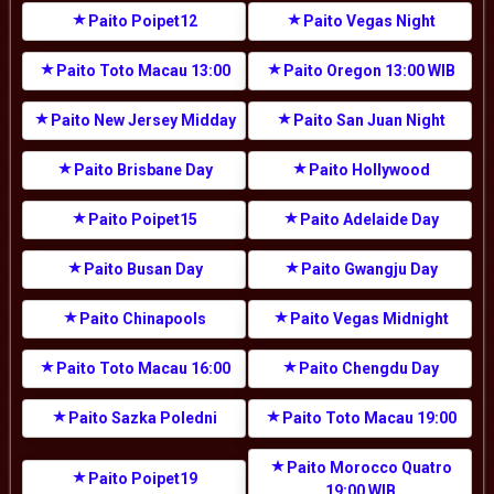
Paito Poipet12
Paito Vegas Night
Paito Toto Macau 13:00
Paito Oregon 13:00 WIB
Paito New Jersey Midday
Paito San Juan Night
Paito Brisbane Day
Paito Hollywood
Paito Poipet15
Paito Adelaide Day
Paito Busan Day
Paito Gwangju Day
Paito Chinapools
Paito Vegas Midnight
Paito Toto Macau 16:00
Paito Chengdu Day
Paito Sazka Poledni
Paito Toto Macau 19:00
Paito Morocco Quatro
Paito Poipet19
19:00 WIB