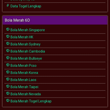
Data Togel Lengkap
Bola Merah 6D
Bola Merah Singapore
Bola Merah HK
Bola Merah Sydney
Bola Merah Cambodia
Bola Merah Bullseye
Bola Merah Pcso
Bola Merah Korea
Bola Merah Laos
Bola Merah Taipei
Bola Merah Nevada
Bola Merah Togel Lengkap