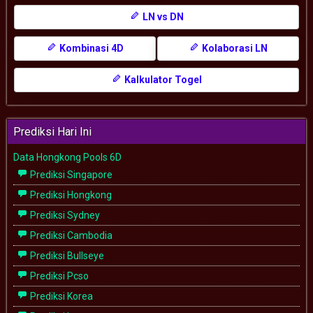
LN vs DN
Kombinasi 4D
Kolaborasi LN
Kalkulator Togel
Prediksi Hari Ini
Data Hongkong Pools 6D
Prediksi Singapore
Prediksi Hongkong
Prediksi Sydney
Prediksi Cambodia
Prediksi Bullseye
Prediksi Pcso
Prediksi Korea