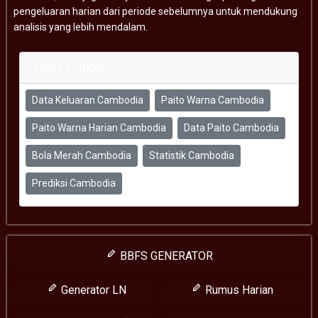
pengeluaran harian dari periode sebelumnya untuk mendukung
analisis yang lebih mendalam.
POST TERKAIT
Data Keluaran Cambodia
Paito Warna Cambodia
Paito Warna Harian Cambodia
Data Paito Cambodia
Bola Merah Cambodia
Statistik Cambodia
Prediksi Cambodia
BBFS GENERATOR
Generator LN
Rumus Harian