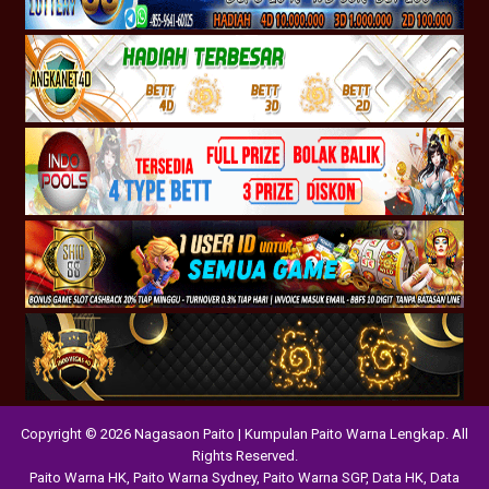
Copyright © 2026 Nagasaon Paito | Kumpulan Paito Warna Lengkap. All
Rights Reserved.
Paito Warna HK
,
Paito Warna Sydney
,
Paito Warna SGP
,
Data HK
,
Data