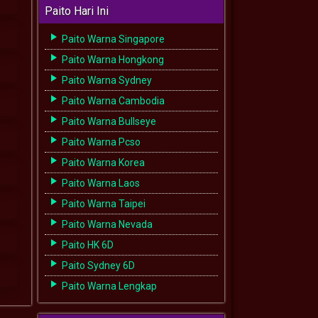
Paito Hari Ini
Paito Warna Singapore
Paito Warna Hongkong
Paito Warna Sydney
Paito Warna Cambodia
Paito Warna Bullseye
Paito Warna Pcso
Paito Warna Korea
Paito Warna Laos
Paito Warna Taipei
Paito Warna Nevada
Paito HK 6D
Paito Sydney 6D
Paito Warna Lengkap