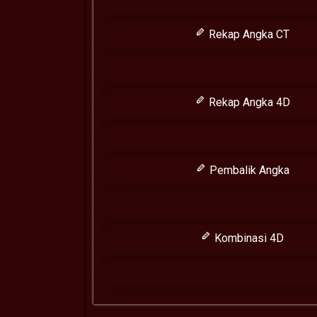
Rekap Angka CT
Rekap Angka 4D
Pembalik Angka
Kombinasi 4D