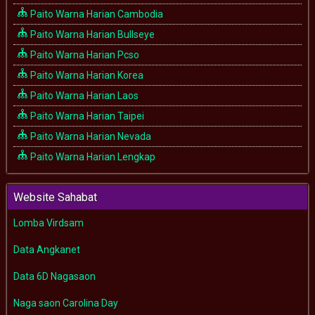
Paito Warna Harian Cambodia
Paito Warna Harian Bullseye
Paito Warna Harian Pcso
Paito Warna Harian Korea
Paito Warna Harian Laos
Paito Warna Harian Taipei
Paito Warna Harian Nevada
Paito Warna Harian Lengkap
Website Sahabat
Lomba Virdsam
Data Angkanet
Data 6D Nagasaon
Naga saon Carolina Day