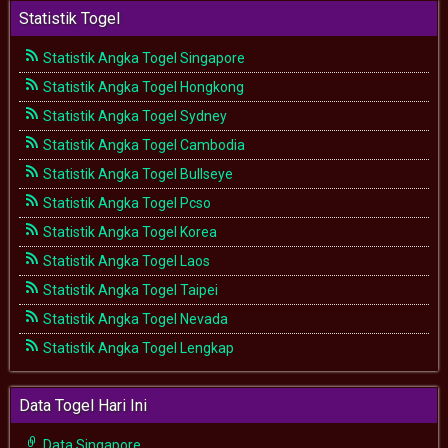
Statistik Togel
Statistik Angka Togel Singapore
Statistik Angka Togel Hongkong
Statistik Angka Togel Sydney
Statistik Angka Togel Cambodia
Statistik Angka Togel Bullseye
Statistik Angka Togel Pcso
Statistik Angka Togel Korea
Statistik Angka Togel Laos
Statistik Angka Togel Taipei
Statistik Angka Togel Nevada
Statistik Angka Togel Lengkap
Data Togel Hari Ini
Data Singapore