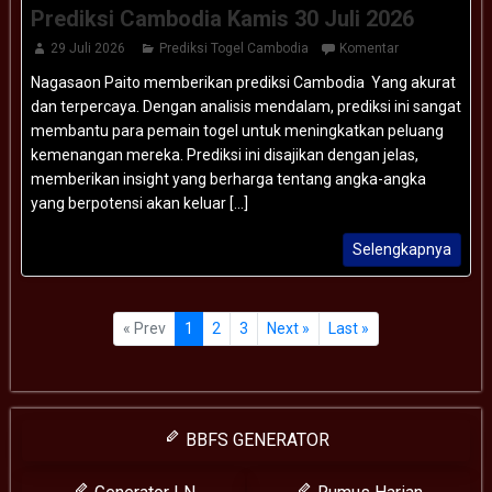
Prediksi Cambodia Kamis 30 Juli 2026
29 Juli 2026
Prediksi Togel Cambodia
Komentar
Nagasaon Paito memberikan prediksi Cambodia Yang akurat
dan terpercaya. Dengan analisis mendalam, prediksi ini sangat
membantu para pemain togel untuk meningkatkan peluang
kemenangan mereka. Prediksi ini disajikan dengan jelas,
memberikan insight yang berharga tentang angka-angka
yang berpotensi akan keluar [...]
Selengkapnya
« Prev
1
2
3
Next »
Last »
BBFS GENERATOR