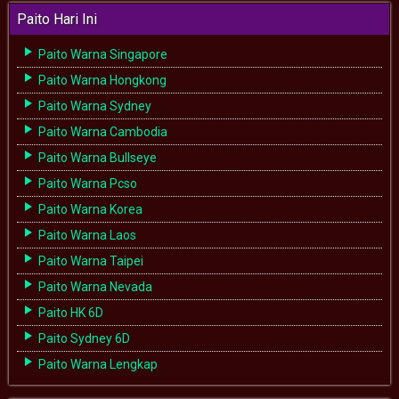
Paito Hari Ini
Paito Warna Singapore
Paito Warna Hongkong
Paito Warna Sydney
Paito Warna Cambodia
Paito Warna Bullseye
Paito Warna Pcso
Paito Warna Korea
Paito Warna Laos
Paito Warna Taipei
Paito Warna Nevada
Paito HK 6D
Paito Sydney 6D
Paito Warna Lengkap