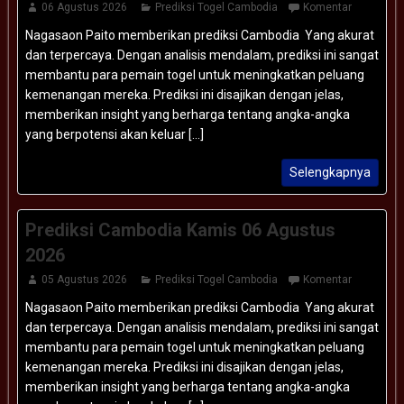
06 Agustus 2026
Prediksi Togel Cambodia
Komentar
Nagasaon Paito memberikan prediksi Cambodia Yang akurat
dan terpercaya. Dengan analisis mendalam, prediksi ini sangat
membantu para pemain togel untuk meningkatkan peluang
kemenangan mereka. Prediksi ini disajikan dengan jelas,
memberikan insight yang berharga tentang angka-angka
yang berpotensi akan keluar [...]
Selengkapnya
Prediksi Cambodia Kamis 06 Agustus
2026
05 Agustus 2026
Prediksi Togel Cambodia
Komentar
Nagasaon Paito memberikan prediksi Cambodia Yang akurat
dan terpercaya. Dengan analisis mendalam, prediksi ini sangat
membantu para pemain togel untuk meningkatkan peluang
kemenangan mereka. Prediksi ini disajikan dengan jelas,
memberikan insight yang berharga tentang angka-angka