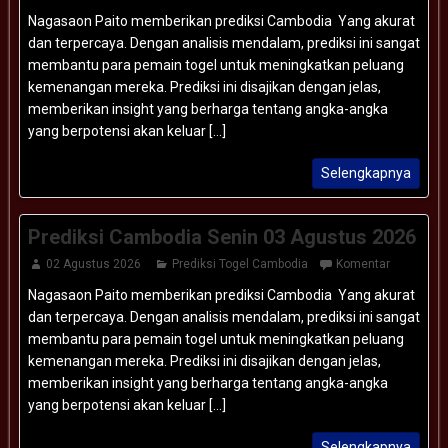
Nagasaon Paito memberikan prediksi Cambodia Yang akurat
dan terpercaya. Dengan analisis mendalam, prediksi ini sangat
membantu para pemain togel untuk meningkatkan peluang
kemenangan mereka. Prediksi ini disajikan dengan jelas,
memberikan insight yang berharga tentang angka-angka
yang berpotensi akan keluar [...]
Selengkapnya
Prediksi Cambodia Senin 03 Agustus 2026
02 Agustus 2026
Prediksi Togel Cambodia
Komentar
Nagasaon Paito memberikan prediksi Cambodia Yang akurat
dan terpercaya. Dengan analisis mendalam, prediksi ini sangat
membantu para pemain togel untuk meningkatkan peluang
kemenangan mereka. Prediksi ini disajikan dengan jelas,
memberikan insight yang berharga tentang angka-angka
yang berpotensi akan keluar [...]
Selengkapnya