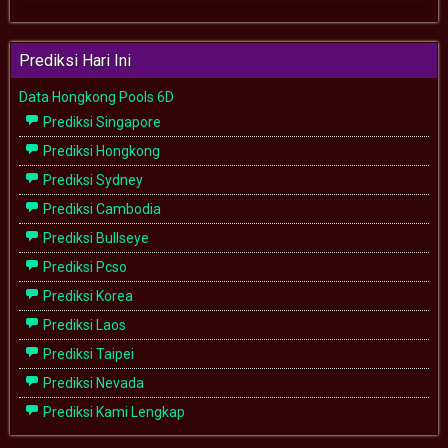
Prediksi Hari Ini
Data Hongkong Pools 6D
Prediksi Singapore
Prediksi Hongkong
Prediksi Sydney
Prediksi Cambodia
Prediksi Bullseye
Prediksi Pcso
Prediksi Korea
Prediksi Laos
Prediksi Taipei
Prediksi Nevada
Prediksi Kami Lengkap