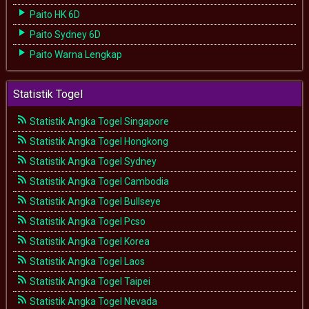
Paito HK 6D
Paito Sydney 6D
Paito Warna Lengkap
Statistik Togel
Statistik Angka Togel Singapore
Statistik Angka Togel Hongkong
Statistik Angka Togel Sydney
Statistik Angka Togel Cambodia
Statistik Angka Togel Bullseye
Statistik Angka Togel Pcso
Statistik Angka Togel Korea
Statistik Angka Togel Laos
Statistik Angka Togel Taipei
Statistik Angka Togel Nevada