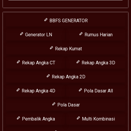
BBFS GENERATOR
Generator LN
Rumus Harian
Rekap Kumat
Rekap Angka CT
Rekap Angka 3D
Rekap Angka 2D
Rekap Angka 4D
Pola Dasar All
Pola Dasar
Pembalik Angka
Multi Kombinasi