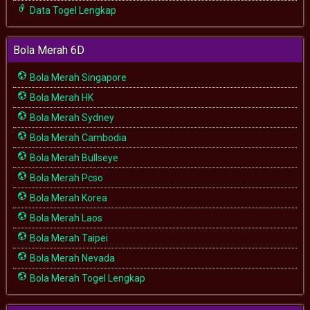
Data Togel Lengkap
Bola Merah 6D
Bola Merah Singapore
Bola Merah HK
Bola Merah Sydney
Bola Merah Cambodia
Bola Merah Bullseye
Bola Merah Pcso
Bola Merah Korea
Bola Merah Laos
Bola Merah Taipei
Bola Merah Nevada
Bola Merah Togel Lengkap