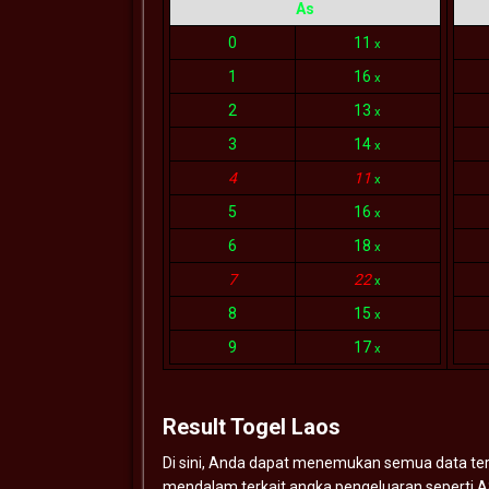
As
0
11
x
1
16
x
2
13
x
3
14
x
4
11
x
5
16
x
6
18
x
7
22
x
8
15
x
9
17
x
Result Togel Laos
Di sini, Anda dapat menemukan semua data te
mendalam terkait angka pengeluaran seperti AS, 