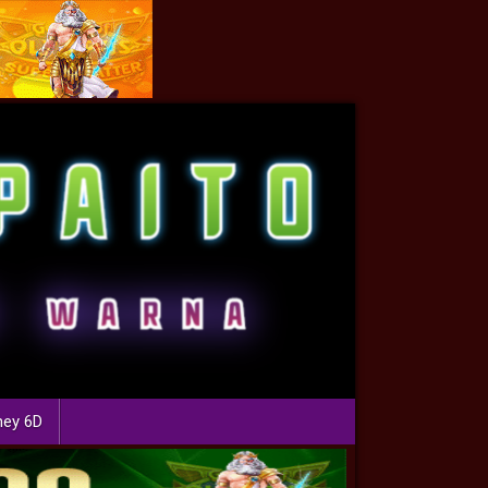
ney 6D