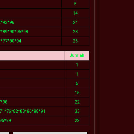
5
14
2*93*96
24
7*89*90*95*98
28
1*77*80*94
26
Jumlah
1
1
5
15
7*98
22
71*76*82*83*86*88*91
33
95*99
23