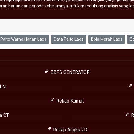
ran harian dari periode sebelumnya untuk mendukung analisis yang l
Paito Warna Harian Laos
Data Paito Laos
Bola Merah Laos
St
BBFS GENERATOR
 LN
Rekap Kumat
a CT
R
Rekap Angka 2D