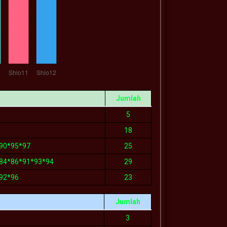
Jumlah
5
18
90*95*97
25
84*86*91*93*94
29
92*96
23
Jumlah
3