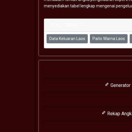
menyediakan tabel lengkap mengenai pengelua
POST TERKAIT
Data Keluaran Laos
Paito Warna Laos
Generator
Rekap Angk