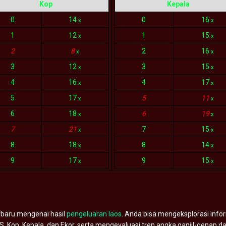
Kop
Kepala
0
14
0
16
x
x
1
12
1
15
x
x
2
8
2
16
x
x
3
12
3
15
x
x
4
16
4
17
x
x
5
17
5
11
x
x
6
18
6
19
x
x
7
21
7
15
x
x
8
18
8
14
x
x
9
17
9
15
x
x
rbaru mengenai hasil
pengeluaran laos
. Anda bisa mengeksplorasi inform
Kop, Kepala, dan Ekor, serta mengevaluasi tren angka ganjil-genap dan v