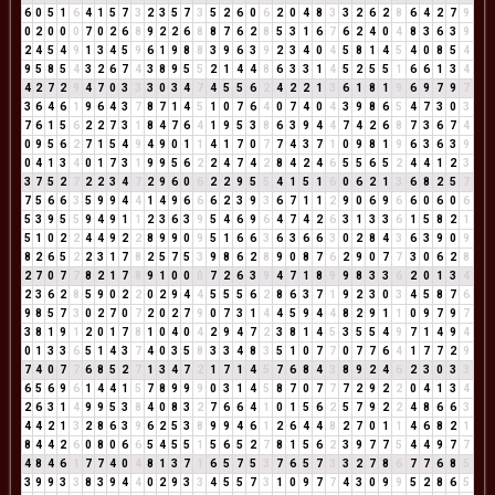
6
0
5
1
6
4
1
5
7
3
2
3
5
7
3
5
2
6
0
6
2
0
4
8
3
3
2
6
2
8
6
4
2
7
9
0
2
0
0
0
7
0
2
6
8
9
2
2
6
8
8
7
6
2
8
5
3
1
6
7
6
2
4
0
4
8
3
6
3
9
2
4
5
4
9
1
3
4
5
9
6
1
9
8
8
3
9
6
3
9
2
3
4
0
4
5
8
1
4
5
4
0
8
5
4
9
5
8
5
4
3
2
6
7
4
3
8
9
5
5
2
1
4
4
8
6
3
3
1
4
5
2
5
5
1
6
6
1
3
4
4
2
7
2
9
4
7
0
3
3
3
0
3
4
7
4
5
5
6
2
4
2
2
1
3
6
1
8
1
9
6
9
7
9
7
3
6
4
6
1
9
6
4
3
7
8
7
1
4
5
1
0
7
6
4
0
7
4
0
4
3
9
8
6
5
4
7
3
0
3
7
6
1
5
6
2
2
7
3
1
8
4
7
6
4
1
9
5
3
8
6
3
9
4
4
7
4
2
6
8
7
3
6
7
4
0
9
5
6
2
7
1
5
4
9
4
9
0
1
1
4
1
7
0
7
7
4
3
7
1
0
9
8
1
9
6
3
6
3
9
0
4
1
3
4
0
1
7
3
1
9
9
5
6
2
2
4
7
4
2
8
4
2
4
6
5
5
6
5
2
4
4
1
2
3
3
7
5
2
7
2
2
3
4
7
2
9
6
0
6
2
2
9
5
5
4
1
5
1
6
0
6
2
1
3
6
8
2
5
7
7
5
6
6
3
5
9
9
4
4
1
4
9
6
6
6
2
3
9
3
6
7
1
1
2
9
0
6
9
6
6
0
6
0
6
5
3
9
5
5
9
4
9
1
1
2
3
6
3
9
5
4
6
9
6
4
7
4
2
6
3
1
3
3
6
1
5
8
2
1
5
1
0
2
2
4
4
9
2
2
8
9
9
0
9
5
1
6
6
3
6
3
6
6
3
0
2
8
4
3
6
3
9
0
9
8
2
6
5
2
2
3
1
7
8
2
5
7
5
3
9
8
6
2
8
9
0
8
7
6
2
9
0
7
7
3
0
6
2
8
2
7
0
7
7
8
2
1
7
8
9
1
0
0
0
7
2
6
3
9
4
7
1
8
9
9
8
3
3
6
2
0
1
3
4
2
3
6
2
8
5
9
0
2
2
0
2
9
4
4
5
5
5
6
2
8
6
3
7
1
9
2
3
0
3
4
5
8
7
6
9
8
5
7
3
0
2
7
0
7
2
0
2
7
9
0
7
3
1
4
4
5
9
4
4
8
2
9
1
1
0
9
7
9
7
3
8
1
9
1
2
0
1
7
8
1
0
4
0
4
2
9
4
7
2
3
8
1
4
5
3
5
5
4
9
7
1
4
9
4
0
1
3
3
6
5
1
4
3
7
4
0
3
5
8
3
3
4
8
3
5
1
0
7
7
0
7
7
6
4
1
7
7
2
9
7
4
0
7
7
6
8
5
2
7
1
3
4
7
2
1
7
1
4
5
7
6
8
4
3
8
9
2
4
6
2
3
0
3
3
6
5
6
9
6
1
4
4
1
5
7
8
9
9
9
0
3
1
4
5
8
7
0
7
7
7
2
9
2
2
0
4
1
3
4
2
6
3
1
4
9
9
5
3
8
4
0
8
3
2
7
6
6
4
1
0
1
5
6
2
5
7
9
2
2
4
8
6
6
3
4
4
2
1
3
2
8
6
3
9
6
2
5
3
8
9
9
4
6
1
2
6
4
4
8
2
7
0
1
1
4
6
8
2
1
8
4
4
2
6
0
8
0
6
6
5
4
5
5
1
5
6
5
2
7
8
1
5
6
2
3
9
7
7
5
4
4
9
7
7
4
8
4
6
1
7
7
4
0
4
8
1
3
7
1
6
5
7
5
3
7
6
5
7
3
3
2
7
8
6
7
7
6
8
5
3
9
9
3
3
8
3
9
4
4
0
2
9
3
3
4
5
5
7
3
1
0
9
7
7
4
3
0
9
9
5
2
8
6
5