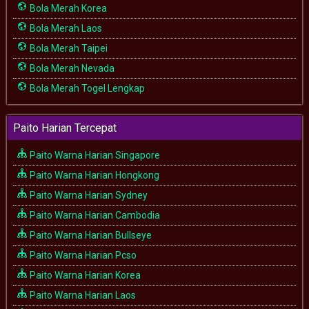
Bola Merah Korea
Bola Merah Laos
Bola Merah Taipei
Bola Merah Nevada
Bola Merah Togel Lengkap
Paito Harian Tercepat
Paito Warna Harian Singapore
Paito Warna Harian Hongkong
Paito Warna Harian Sydney
Paito Warna Harian Cambodia
Paito Warna Harian Bullseye
Paito Warna Harian Pcso
Paito Warna Harian Korea
Paito Warna Harian Laos