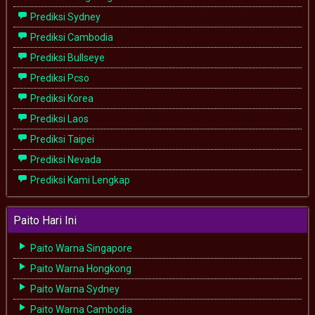
Prediksi Sydney
Prediksi Cambodia
Prediksi Bullseye
Prediksi Pcso
Prediksi Korea
Prediksi Laos
Prediksi Taipei
Prediksi Nevada
Prediksi Kami Lengkap
Paito Hari Ini
Paito Warna Singapore
Paito Warna Hongkong
Paito Warna Sydney
Paito Warna Cambodia