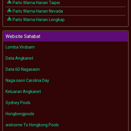
Paito Warna Harian Taipei
Paito Warna Harian Nevada
Paito Warna Harian Lengkap
Website Sahabat
Lomba Virdsam
Data Angkanet
Data 6D Nagasaon
Naga saon Carolina Day
Keluaran Angkanet
Sydney Pools
Hongkongpools
welcome To Hongkong Pools