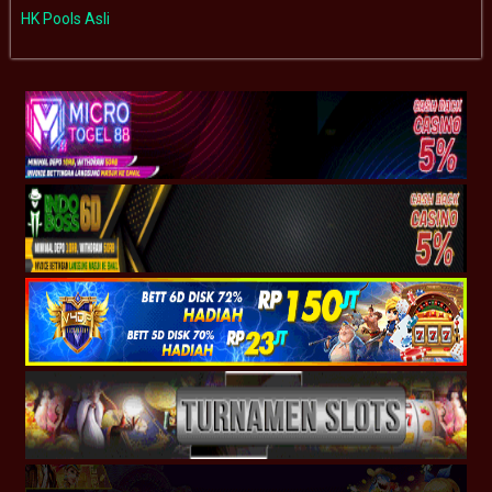
HK Pools Asli