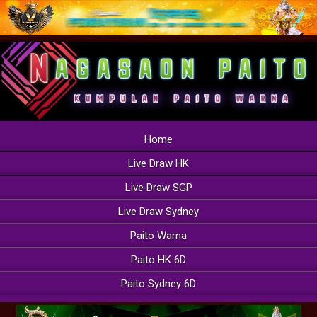
Home
Live Draw HK
Live Draw SGP
Live Draw Sydney
Paito Warna
Paito HK 6D
Paito Sydney 6D