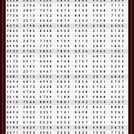
5
2
3
8
2
3
6
2
9
2
9
2
5
0
5
3
8
9
0
9
0
8
6
5
2
9
9
2
8
1
5
4
5
9
5
4
4
6
6
3
2
7
0
6
6
1
5
3
0
3
1
8
1
8
9
8
5
2
8
1
9
0
4
7
2
7
1
1
7
8
9
2
3
5
8
2
8
6
7
4
7
0
7
4
2
5
4
7
4
2
8
1
4
3
7
0
9
6
8
5
7
5
7
0
7
7
7
3
6
9
3
1
1
3
4
8
1
5
2
7
9
5
4
4
8
8
8
1
8
9
7
0
5
7
3
7
1
5
7
3
7
1
9
7
7
2
5
7
2
9
0
0
4
6
1
3
8
7
9
7
0
2
2
2
4
7
2
9
8
8
9
7
6
6
3
8
2
7
6
4
4
7
9
8
8
6
8
9
6
6
1
8
4
5
9
7
1
9
0
9
6
7
8
8
7
0
4
5
0
5
7
8
3
5
8
5
7
8
5
4
8
4
4
8
3
6
9
3
0
3
9
6
9
5
5
2
1
3
3
6
5
1
4
0
4
5
0
3
6
9
0
9
9
6
6
9
0
1
4
5
6
0
4
0
4
1
6
6
5
2
6
9
9
2
2
6
3
0
2
2
6
0
4
5
9
2
4
7
6
4
7
7
0
5
5
9
7
0
9
9
3
1
1
2
3
2
2
8
3
2
2
5
9
2
2
6
9
9
8
8
8
7
9
4
4
7
7
5
7
3
1
3
9
9
9
8
7
0
1
1
2
8
0
1
1
1
8
0
1
1
2
9
2
3
5
0
7
6
5
2
3
8
0
3
3
7
8
0
9
9
6
9
2
6
8
0
4
6
3
9
1
0
5
1
6
1
8
7
3
1
6
9
8
1
9
5
3
9
9
9
5
6
8
4
3
3
1
3
1
4
6
8
1
9
1
3
6
6
0
6
0
1
7
5
3
0
5
1
7
8
6
4
4
6
1
4
7
4
8
3
2
7
3
7
1
6
4
1
4
5
9
3
5
4
9
0
5
2
3
5
5
1
8
3
2
7
4
0
8
8
5
6
6
7
4
0
7
5
8
4
6
0
6
2
8
3
2
9
9
9
1
0
3
3
6
2
3
7
1
8
6
9
6
7
4
5
9
9
8
8
4
4
4
1
5
5
5
8
8
7
3
6
1
8
9
0
4
8
1
9
8
2
1
0
1
5
9
5
5
1
6
1
2
8
1
6
9
3
3
6
2
8
1
4
5
6
8
4
6
1
7
0
9
4
4
6
8
1
2
3
6
9
9
2
2
3
8
0
4
4
7
8
3
4
7
4
6
2
1
3
5
7
9
7
7
3
6
6
7
4
5
5
7
2
9
2
4
2
8
1
0
0
7
2
9
3
9
8
4
3
5
7
5
2
7
4
1
1
2
3
1
7
1
8
9
6
7
0
6
6
4
5
7
8
6
0
4
6
0
6
7
2
4
8
3
4
8
3
4
7
4
3
2
7
9
2
5
1
8
9
9
5
4
6
1
5
7
0
9
9
7
1
8
8
7
2
2
8
7
6
0
8
8
8
7
0
3
6
2
8
1
9
1
5
6
7
5
6
6
3
8
8
9
3
3
9
8
6
1
7
9
5
4
2
6
3
2
1
4
5
4
1
0
7
7
3
3
4
1
5
2
8
5
4
9
4
2
9
8
8
0
6
4
3
7
0
8
7
2
9
8
6
0
1
1
8
8
8
0
8
6
4
3
4
7
1
3
2
2
4
2
2
5
7
3
3
1
4
1
5
8
6
3
8
2
3
0
1
2
3
9
2
6
1
7
5
9
1
9
1
5
9
6
5
2
7
2
2
2
4
9
2
6
4
1
3
7
2
6
8
2
9
2
3
5
9
9
1
9
1
0
4
8
2
1
6
1
3
6
9
5
5
2
4
6
6
3
3
2
5
0
3
3
7
1
6
8
3
1
4
9
5
2
2
4
0
1
9
9
9
6
4
2
9
2
1
3
1
6
7
6
0
1
9
1
5
5
9
8
8
4
9
8
0
8
3
6
7
0
7
2
4
7
1
8
9
4
5
4
9
4
0
6
1
7
2
4
0
6
6
9
4
2
3
5
7
5
4
5
9
7
7
2
4
6