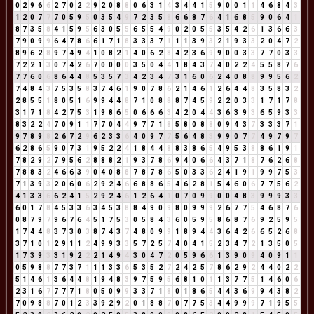
0
2
9
6
6
2
7
0
2
2
9
2
0
8
8
0
6
3
1
4
3
4
4
1
5
9
0
0
1
1
4
6
8
4
3
1
2
0
7
7
7
0
5
9
5
0
3
5
4
9
7
2
3
5
8
6
6
8
7
6
4
1
6
8
5
9
0
6
4
1
8
7
3
5
8
4
1
5
9
5
6
3
0
5
5
6
5
5
4
9
0
2
0
5
5
3
5
4
2
6
1
3
6
6
3
7
9
0
9
9
6
4
7
8
6
6
1
7
1
8
3
3
3
7
1
1
1
3
9
3
2
1
9
3
3
2
0
4
7
2
8
9
6
2
8
9
7
4
9
4
1
0
8
2
1
4
0
6
2
8
4
2
3
6
9
9
0
0
3
3
7
7
0
3
3
7
2
2
1
3
0
7
4
2
6
7
0
0
0
0
3
5
0
4
4
1
8
4
3
7
4
0
2
2
4
5
5
8
7
6
7
7
6
0
6
8
6
4
4
8
5
3
5
7
3
4
2
3
4
7
3
1
6
0
6
2
4
0
8
8
9
9
5
6
2
7
4
8
4
3
7
5
3
5
8
3
7
4
6
1
9
0
7
8
6
2
1
4
6
1
2
6
4
4
8
3
5
8
3
2
2
8
5
5
1
8
0
5
1
6
9
9
4
4
8
7
1
0
8
8
8
7
4
5
9
2
2
0
3
3
1
7
1
7
8
3
1
7
1
8
4
2
7
5
3
1
9
8
6
5
0
6
6
6
3
4
2
0
4
4
3
6
3
9
3
6
5
9
3
3
8
3
2
2
4
7
0
9
1
1
7
7
0
4
4
9
7
7
1
8
5
8
0
8
8
0
9
4
3
7
3
3
3
7
1
9
7
8
9
8
2
6
7
2
9
6
2
3
3
6
4
0
9
7
7
5
6
4
8
3
9
9
0
7
7
4
9
7
9
7
6
2
8
6
5
9
0
7
3
1
9
5
2
2
4
1
8
4
4
8
8
3
8
6
5
4
9
5
3
8
8
6
1
9
1
7
8
2
9
2
7
9
5
6
2
8
8
8
2
1
9
3
7
8
6
9
4
0
6
6
4
3
7
1
8
7
6
2
6
8
7
8
8
3
2
4
6
6
3
9
0
4
0
8
8
7
8
7
8
6
5
0
3
3
6
2
4
1
9
1
9
9
7
5
3
7
1
3
9
3
2
0
6
0
6
2
9
2
4
6
6
8
8
6
5
4
6
2
8
1
5
4
6
0
6
7
7
5
6
2
4
1
3
3
6
6
2
4
1
5
2
9
2
4
6
1
2
6
4
1
0
7
0
9
9
0
0
4
8
3
9
9
9
3
3
6
0
1
7
8
4
5
3
3
6
3
4
5
3
8
8
4
9
0
9
8
0
9
9
9
2
6
7
7
5
4
6
8
7
6
0
8
7
9
7
9
6
7
6
4
5
1
7
5
3
0
5
8
4
3
6
0
5
9
5
8
6
8
7
6
9
2
5
9
5
1
7
4
4
8
3
7
3
0
3
8
7
4
3
7
4
8
0
9
9
1
8
9
4
4
3
6
4
2
6
6
5
2
6
8
3
7
1
0
1
2
9
1
1
2
4
9
9
3
3
5
7
2
5
7
4
0
4
1
5
2
3
4
7
2
1
3
5
0
5
1
7
3
9
3
3
1
9
2
2
2
1
4
9
4
3
0
4
7
2
0
5
9
6
6
1
3
9
0
9
4
0
9
1
1
0
5
9
8
8
7
7
3
7
1
1
1
3
3
6
5
3
5
2
7
2
4
2
5
7
8
6
2
9
2
4
4
0
2
2
5
1
4
6
1
3
6
4
4
8
1
9
4
8
3
9
7
5
9
5
6
8
1
0
1
1
3
7
7
5
1
4
6
0
6
2
3
1
6
7
7
7
7
1
8
0
5
0
9
9
3
3
7
1
8
0
1
8
6
5
4
4
3
6
9
9
4
3
8
2
7
0
9
8
8
7
0
1
2
3
3
9
2
9
2
0
1
8
8
7
0
7
7
5
3
4
4
9
9
9
7
1
9
5
5