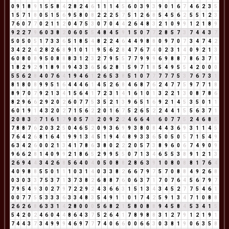
0
9
1
8
9
1
5
5
8
4
2
8
2
4
6
1
1
1
4
5
6
0
3
9
3
9
0
1
6
7
4
6
2
3
5
1
5
7
1
8
0
5
1
5
6
9
5
8
0
8
2
2
2
5
7
5
1
2
6
8
5
4
5
6
2
5
5
1
2
3
7
6
0
7
7
0
2
1
1
2
0
4
7
5
3
0
7
0
4
4
2
6
4
8
3
2
1
0
9
9
1
2
1
8
9
9
2
2
7
9
6
0
3
8
2
0
6
0
5
5
4
8
4
5
9
1
5
0
7
7
2
8
5
7
3
7
4
4
3
7
5
0
5
0
5
1
7
3
3
6
5
1
8
5
4
8
2
2
4
6
4
4
9
8
8
0
9
7
0
7
3
4
7
4
2
3
4
2
2
4
2
8
2
6
8
9
1
0
1
1
9
5
6
2
8
4
7
6
7
4
0
2
3
1
4
0
9
2
1
3
6
0
8
0
8
9
5
0
8
8
8
3
1
2
3
2
7
9
5
5
7
7
9
9
9
6
9
8
8
7
8
6
3
7
1
1
8
2
9
2
9
1
8
9
8
9
4
3
3
6
5
6
2
8
1
5
9
7
1
8
5
4
9
5
5
4
2
0
0
0
5
5
6
2
8
4
0
7
6
4
1
9
4
6
1
2
6
5
3
8
5
1
0
7
7
7
7
7
5
3
7
6
7
3
1
8
1
8
0
8
9
9
5
1
6
4
4
4
6
1
4
5
2
6
8
4
6
8
7
6
2
4
7
7
5
9
7
7
1
8
8
9
7
0
7
9
2
1
3
4
1
5
6
4
1
7
2
3
1
4
1
6
1
0
1
3
2
2
1
3
0
8
7
8
6
8
2
9
6
6
2
9
2
0
2
6
0
7
7
5
3
5
2
1
3
9
6
5
1
6
9
2
1
4
5
3
5
0
1
1
6
0
1
9
1
4
3
2
0
2
7
1
5
6
2
2
0
1
6
7
5
2
6
5
2
2
4
4
1
5
5
6
3
7
1
2
0
8
3
2
7
1
6
1
7
9
0
5
7
3
2
0
9
2
2
4
6
6
4
1
6
0
7
7
5
2
4
6
8
5
7
8
8
7
6
2
0
3
2
5
0
4
6
5
2
0
9
3
6
9
9
3
8
0
8
4
4
3
6
9
3
1
1
4
5
7
6
4
2
6
8
1
6
4
1
9
9
1
3
4
5
1
9
4
4
8
9
3
3
6
5
0
5
0
5
7
1
5
4
9
6
3
4
2
6
0
0
2
1
3
4
1
7
8
6
3
8
0
2
2
2
0
5
7
3
8
9
6
0
6
7
4
9
0
9
9
6
6
2
8
1
4
0
9
9
2
1
8
6
5
2
9
9
5
5
0
7
1
3
4
6
5
5
3
8
9
1
2
1
3
2
6
9
4
4
3
4
2
6
8
5
6
4
0
4
0
5
0
8
8
2
8
6
3
9
1
0
8
0
8
8
1
7
6
4
4
0
9
8
8
5
5
0
1
1
1
0
3
1
4
0
3
3
8
2
6
6
7
9
7
5
7
0
8
8
4
9
2
6
8
0
3
0
3
3
7
5
3
7
1
3
7
3
8
2
6
8
8
7
6
0
6
3
7
1
7
0
7
6
4
5
6
7
9
7
7
9
5
4
9
3
0
2
7
9
7
2
2
9
2
4
3
6
6
3
1
5
1
3
4
3
4
5
2
7
7
5
4
6
1
0
0
7
7
5
5
3
3
3
6
3
3
4
8
3
5
4
9
1
1
0
1
7
4
2
5
9
1
3
4
7
1
0
8
8
2
6
2
6
8
6
3
3
1
4
2
8
0
0
0
5
6
8
2
1
5
8
0
8
8
9
4
5
8
4
5
3
4
1
5
5
4
2
0
2
4
6
0
4
4
8
6
4
3
7
5
2
6
4
1
7
8
9
8
8
3
1
2
7
9
1
2
1
9
1
7
4
4
3
7
3
4
9
9
9
4
6
9
7
7
7
4
0
6
6
0
0
6
6
3
0
3
8
1
9
0
6
3
5
8