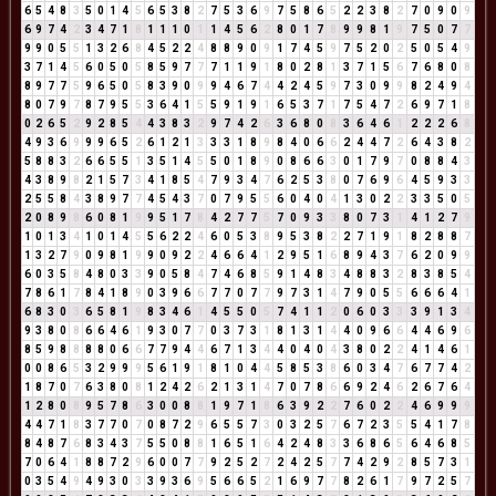
6
5
4
8
3
5
0
1
4
5
6
5
3
8
2
7
5
3
6
9
7
5
8
6
5
2
2
3
8
2
7
0
9
0
9
6
9
7
4
2
3
4
7
1
8
1
1
1
0
1
1
4
5
6
2
8
0
1
7
8
9
9
8
1
9
7
5
0
7
7
9
9
0
5
5
1
3
2
6
8
4
5
2
2
4
8
8
9
0
9
1
7
4
5
9
7
5
2
0
2
5
0
5
4
9
3
7
1
4
5
6
0
5
0
5
8
5
9
7
7
7
1
1
9
1
8
0
2
8
1
3
7
1
5
6
7
6
8
0
8
8
9
7
7
5
9
6
5
0
5
8
3
9
0
9
9
4
6
7
4
4
2
4
5
9
7
3
0
9
9
8
2
4
9
4
8
0
7
9
7
8
7
9
5
5
3
6
4
1
5
5
9
1
9
1
6
5
3
7
1
7
5
4
7
2
6
9
7
1
8
0
2
6
5
2
9
2
8
5
4
4
3
8
3
2
9
7
4
2
6
3
6
8
0
8
3
6
4
6
1
2
2
2
6
8
4
9
3
6
9
9
9
6
5
2
6
1
2
1
3
3
3
1
8
9
8
4
0
6
6
2
4
4
7
2
6
4
3
8
2
5
8
8
3
2
6
6
5
5
1
3
5
1
4
5
5
0
1
8
9
0
8
6
6
3
0
1
7
9
7
0
8
8
4
3
4
3
8
9
8
2
1
5
7
3
4
1
8
5
4
7
9
3
4
7
6
2
5
3
8
0
7
6
9
6
4
5
9
3
3
2
5
5
8
4
3
8
9
7
7
4
5
4
3
7
0
7
9
5
5
6
0
4
0
4
1
3
0
2
2
3
3
5
0
5
2
0
8
9
8
6
0
8
1
9
9
5
1
7
8
4
2
7
7
5
7
0
9
3
3
8
0
7
3
1
4
1
2
7
9
1
0
1
3
4
1
0
1
4
5
5
6
2
2
4
6
0
5
3
8
9
5
3
8
2
2
7
1
9
1
8
2
8
8
7
1
3
2
7
9
0
9
8
1
9
9
0
9
2
2
4
6
6
4
1
2
9
5
1
6
8
9
4
3
7
6
2
0
9
9
6
0
3
5
8
4
8
0
3
3
9
0
5
8
4
7
4
6
8
5
9
1
4
8
3
4
8
8
3
2
8
3
8
5
4
7
8
6
1
7
8
4
1
8
9
0
3
9
6
6
7
7
0
7
7
9
7
3
1
4
7
9
0
5
5
6
6
6
4
1
6
8
3
0
3
6
5
8
1
9
8
3
4
6
1
4
5
5
0
5
7
4
1
1
2
0
6
0
3
3
3
9
1
3
4
9
3
8
0
8
6
6
4
6
1
9
3
0
7
7
0
3
7
3
1
8
1
3
1
4
4
0
9
6
6
4
4
6
9
6
8
5
9
8
8
8
8
0
6
6
7
7
9
4
4
6
7
1
3
4
4
0
4
0
4
3
8
0
2
2
4
1
4
6
1
0
0
8
6
5
3
2
9
9
9
5
6
1
9
1
8
1
0
4
4
5
8
5
3
8
6
0
3
4
7
6
7
7
4
2
1
8
7
0
7
6
3
8
0
8
1
2
4
2
6
2
1
3
1
4
7
0
7
8
6
6
9
2
4
6
2
6
7
6
4
1
2
8
0
8
9
5
7
8
6
3
0
0
8
8
1
9
7
1
8
6
3
9
2
2
7
6
0
2
2
4
6
9
9
9
4
4
7
1
8
3
7
7
0
7
0
8
7
2
9
6
5
5
7
3
0
3
2
5
7
6
7
2
3
5
5
4
1
7
8
8
4
8
7
6
8
3
4
3
7
5
5
0
8
8
1
6
5
1
6
4
2
4
8
3
3
6
8
6
5
6
4
6
8
5
7
0
6
4
1
8
8
7
2
9
6
0
0
7
7
9
2
5
2
7
2
4
2
5
7
7
4
2
9
2
8
5
7
3
1
0
3
5
4
9
4
9
3
0
3
3
9
3
6
9
5
6
6
5
2
1
6
9
7
7
8
2
6
1
7
9
7
2
5
7