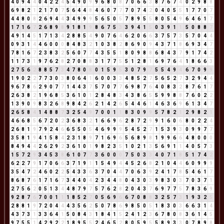
4
0
9
4
4
0
4
2
2
4
5
4
9
0
9
9
6
8
0
8
7
0
6
6
3
8
7
6
7
4
0
2
9
8
8
6
9
8
2
1
2
1
7
0
7
5
6
4
4
8
4
6
0
7
7
7
0
7
4
2
0
4
0
5
5
1
7
7
0
7
4
4
8
0
8
2
6
9
4
4
3
4
9
9
9
5
6
5
0
5
7
8
9
5
5
8
0
5
4
9
6
4
6
1
7
1
7
1
6
7
2
6
8
9
8
9
1
8
1
9
8
6
7
5
3
3
9
4
1
5
0
3
9
1
1
5
0
8
8
7
4
9
1
4
5
1
7
1
3
4
2
8
8
5
4
9
0
7
6
4
6
2
0
6
6
3
7
5
7
3
5
7
0
4
4
0
9
3
1
4
4
6
0
0
0
8
4
8
3
2
1
0
3
8
2
8
6
9
0
9
4
3
7
1
8
6
9
3
4
7
7
8
1
6
7
2
3
8
3
2
5
6
0
7
7
4
3
5
5
1
8
0
9
8
8
6
8
4
3
7
9
1
7
4
2
1
1
7
3
1
9
7
6
2
8
2
7
0
8
8
3
1
7
7
5
5
1
2
8
1
6
9
7
6
4
1
8
6
6
3
2
7
5
6
2
8
8
5
7
3
4
7
8
0
8
0
1
5
9
5
3
0
7
9
7
5
5
4
9
4
6
7
0
9
9
1
9
0
2
2
7
7
3
0
3
8
0
6
4
1
6
0
0
3
3
4
8
5
2
7
5
6
5
2
7
3
2
9
4
4
9
6
7
8
6
2
9
0
7
7
1
4
4
3
7
5
7
0
7
7
6
9
8
7
6
4
0
8
3
2
8
7
6
1
7
2
6
3
8
2
1
9
6
8
5
3
6
1
0
1
2
8
4
8
3
4
3
8
6
5
5
9
9
8
8
7
6
0
2
2
1
3
9
0
9
8
3
2
6
8
9
8
4
2
6
2
1
4
2
6
5
4
4
6
1
4
6
3
6
9
6
1
3
4
7
2
6
5
8
4
1
4
8
8
7
3
2
5
4
9
7
0
0
1
1
8
3
0
9
9
5
7
8
2
1
2
9
8
2
1
4
6
6
8
5
6
7
2
0
2
3
6
8
3
2
1
6
6
9
6
2
8
7
2
9
9
1
6
0
6
8
0
2
2
4
2
6
8
1
9
7
9
2
4
6
6
5
5
0
5
4
6
9
9
9
5
4
5
2
7
1
5
3
9
3
0
9
9
7
7
3
5
8
1
9
4
1
5
8
4
2
3
1
8
9
7
1
6
9
6
5
6
8
9
8
1
9
9
6
6
4
8
0
0
0
8
4
9
4
4
2
6
2
9
2
3
6
1
0
1
9
8
2
3
5
1
0
2
1
3
5
6
9
1
1
4
0
5
7
3
1
5
7
2
9
3
4
5
3
8
6
1
0
7
7
3
6
0
0
0
7
5
0
3
3
4
0
7
1
8
5
1
7
4
2
6
2
2
7
9
1
7
0
6
6
3
7
1
9
1
1
5
4
9
4
4
5
2
6
8
2
1
0
4
4
6
0
9
9
9
3
5
4
7
2
4
6
0
2
2
5
4
3
3
6
3
7
0
4
4
7
0
6
3
9
2
4
1
7
8
5
4
6
1
7
8
6
8
7
6
1
7
1
6
7
3
4
4
0
4
2
3
4
4
8
0
4
3
0
3
9
8
3
0
3
7
0
3
7
1
2
7
5
6
2
0
5
1
3
4
4
8
7
9
7
5
7
6
2
8
2
0
4
3
7
6
9
7
7
5
7
8
3
6
9
9
2
8
7
6
7
0
0
1
1
1
8
5
2
7
0
5
6
9
6
6
7
0
8
8
3
2
5
7
3
1
9
3
2
5
2
8
8
1
9
7
2
0
4
4
4
3
5
6
2
5
0
7
8
6
9
8
5
0
5
1
8
3
0
3
6
6
3
1
4
4
3
7
3
1
3
3
6
4
1
5
0
8
4
3
1
8
4
1
5
2
4
1
2
3
6
7
8
0
8
3
6
1
4
5
9
7
5
5
1
4
2
9
2
2
1
8
9
5
5
2
4
6
5
2
8
0
5
9
5
5
8
9
3
3
0
7
8
9
8