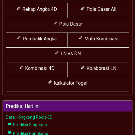
Rekap Angka 4D
Pola Dasar All
Pola Dasar
Pembalik Angka
Multi Kombinasi
LN vs DN
Kombinasi 4D
Kolaborasi LN
Kalkulator Togel
Prediksi Hari Ini
Data Hongkong Pools 6D
Prediksi Singapore
Prediksi Hongkong