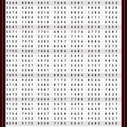
9
2
4
4
8
8
5
8
0
8
9
6
1
5
6
7
6
6
0
6
3
3
8
1
9
6
1
1
9
1
2
6
3
2
5
3
3
6
6
3
6
2
4
6
1
3
8
4
9
4
4
5
4
6
1
1
9
2
5
7
9
8
0
8
8
3
8
2
8
1
0
4
7
4
2
1
8
0
8
8
4
2
1
6
7
7
3
4
5
9
8
8
0
6
6
1
2
8
6
5
9
2
0
6
6
7
5
4
2
6
6
8
3
4
7
0
3
7
0
7
6
8
4
0
4
4
2
4
4
8
8
1
1
1
2
7
6
5
6
2
9
0
4
6
1
1
1
8
8
7
9
9
1
8
9
5
6
9
0
9
2
4
5
9
5
4
0
6
3
9
0
9
5
6
2
8
5
4
1
5
2
9
9
1
1
2
4
9
0
9
1
4
6
8
5
4
6
5
0
5
5
5
1
8
9
1
5
5
9
5
5
5
7
1
8
7
8
3
0
3
7
7
0
1
1
6
8
1
3
4
7
3
7
6
4
2
7
7
3
1
6
5
8
7
6
9
9
8
4
3
3
3
2
5
7
2
2
1
3
4
7
4
6
2
8
7
1
9
1
1
8
3
3
9
3
8
5
4
5
9
2
1
0
3
3
7
9
7
5
3
4
2
8
3
2
9
7
9
7
7
2
5
9
6
6
8
8
8
6
5
9
3
6
0
6
9
8
9
0
9
4
0
3
8
2
2
0
9
8
8
8
0
6
8
5
9
4
8
9
8
9
1
0
3
3
3
5
7
3
1
7
7
9
5
5
9
2
6
0
6
7
6
5
6
2
5
0
8
6
5
4
6
8
1
9
4
0
1
8
9
1
5
5
9
5
9
1
9
4
4
8
5
6
3
9
1
6
6
8
5
4
4
1
2
3
5
4
9
2
2
2
0
0
9
9
0
5
7
9
7
9
8
1
7
8
3
0
6
1
7
9
9
7
0
7
3
1
4
7
2
4
4
0
5
5
5
9
6
8
5
9
8
7
6
4
3
1
9
8
8
4
7
2
7
9
8
5
7
6
4
6
3
4
7
2
3
4
3
5
8
3
7
5
7
3
3
7
5
3
8
1
8
6
3
9
3
5
8
8
7
9
9
9
1
1
1
2
3
4
7
9
9
4
1
5
8
6
8
0
8
6
1
4
8
3
7
4
9
9
9
6
6
4
0
4
5
4
3
2
5
8
8
0
6
6
8
3
8
4
3
8
4
8
9
8
9
3
3
7
1
3
1
0
4
4
9
2
4
0
4
5
1
9
3
3
7
1
7
3
1
7
7
5
6
2
8
5
4
6
1
7
9
4
3
7
4
7
1
8
9
4
1
4
7
2
3
4
8
0
8
8
7
7
8
6
4
0
8
0
8
9
5
6
2
8
2
0
5
3
8
1
3
2
7
9
9
3
0
0
0
9
0
8
7
6
3
5
3
5
8
8
0
3
9
3
0
2
0
8
8
7
8
0
7
7
6
4
7
3
1
5
0
5
1
6
9
7
2
6
8
7
5
5
9
5
1
4
8
3
2
0
0
0
0
0
8
3
2
3
5
4
5
1
3
4
0
9
1
2
3
5
0
6
4
1
4
1
0
7
7
7
7
8
8
7
2
3
2
0
2
3
3
9
3
3
9
1
2
2
4
9
5
6
1
7
8
4
3
4
7
3
6
7
0
7
4
4
9
6
6
9
2
1
8
9
2
2
1
7
8
7
5
1
6
7
8
6
6
7
4
2
1
6
5
2
3
7
4
2
6
7
1
1
2
3
6
6
4
9
4
9
7
1
9
1
1
7
9
4
4
7
9
9
3
3
8
9
3
7
1
6
6
5
8
4
0
6
5
5
1
5
7
0
0
0
8
9
8
7
6
7
1
2
3
5
1
4
3
2
5
7
8
6
5
2
2
4
3
4
7
7
6
7
8
6
9
9
3
0
3
5
3
2
7
9
8
3
9
8
8
9
1
7
3
1
8
3
3
8
2
7
1
8
3
2
5
5
4
1
5
2
6
8
3
2
8
6
5
0
5