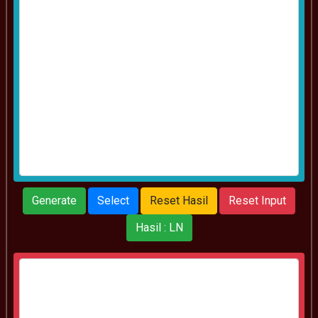
Hasil : LN