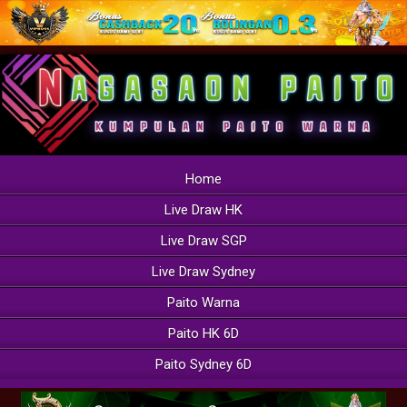
Home
Live Draw HK
Live Draw SGP
Live Draw Sydney
Paito Warna
Paito HK 6D
Paito Sydney 6D