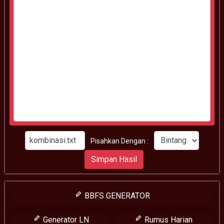
Pisahkan Dengan :
BBFS GENERATOR
Generator LN
Rumus Harian