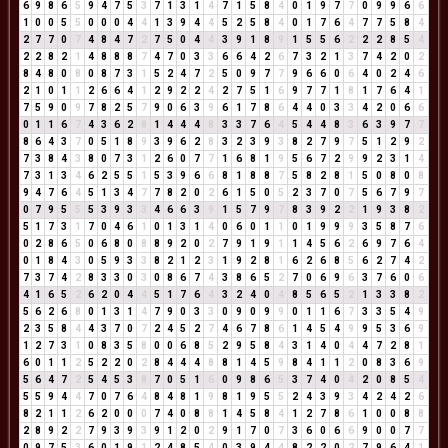
6
9
8
6
5
9
4
7
5
3
7
1
3
1
4
7
1
5
8
4
0
1
9
7
7
0
9
9
6
6
1
0
0
5
5
0
0
0
4
4
1
3
9
4
4
5
2
5
8
4
0
1
7
6
4
7
7
5
8
4
2
7
7
0
7
4
8
4
7
2
7
5
0
4
4
3
9
1
8
9
1
5
5
6
2
2
2
8
5
4
2
2
8
2
1
4
8
8
8
7
4
7
0
3
3
6
6
4
2
6
7
3
2
1
3
7
4
2
0
2
8
4
8
0
8
0
8
7
3
1
5
2
4
7
2
5
0
9
7
7
9
6
6
0
6
4
0
2
4
6
2
1
0
1
1
2
6
6
4
1
2
9
2
2
4
2
7
5
1
6
9
7
7
1
8
1
7
6
4
1
7
5
9
0
9
7
8
2
5
7
9
0
6
3
9
6
1
7
8
6
4
4
0
3
3
4
2
0
6
6
0
1
1
6
7
4
3
6
2
8
1
4
4
4
8
3
3
7
6
4
5
4
4
8
3
6
3
9
7
7
8
6
4
3
7
0
5
1
8
9
3
9
6
2
8
3
2
3
9
3
8
2
7
9
7
5
1
2
9
2
7
3
8
4
3
8
0
7
3
1
2
6
0
7
7
1
6
8
1
9
5
6
7
2
9
9
2
3
1
4
7
3
1
3
4
6
2
5
5
1
5
3
9
6
6
8
1
8
8
7
5
8
2
8
1
5
0
8
0
8
9
4
7
6
4
5
1
3
4
7
7
8
2
0
2
6
1
5
0
5
2
3
7
0
7
5
6
7
9
7
0
7
9
5
5
5
3
9
3
3
4
6
6
3
9
1
5
7
9
7
8
3
9
2
2
1
9
3
8
2
5
1
7
3
1
7
0
4
6
1
0
1
3
1
4
0
6
0
1
1
0
1
9
9
9
3
5
8
7
6
0
2
8
6
5
0
6
8
0
8
8
9
2
0
2
7
9
1
9
1
1
4
5
6
2
6
9
7
6
4
0
1
8
4
3
0
5
9
3
3
8
2
1
2
3
1
9
2
8
1
6
2
6
8
5
6
2
7
4
2
7
3
7
4
2
8
3
3
0
3
0
8
6
7
4
3
8
6
5
2
7
0
6
9
6
3
7
6
0
6
4
1
6
5
2
6
2
0
4
4
5
1
7
6
4
3
2
4
0
4
8
5
6
5
2
1
3
3
8
2
5
6
2
6
8
0
1
3
1
4
7
9
0
3
3
0
9
0
9
9
0
1
1
6
7
3
3
5
4
9
2
3
5
8
4
4
3
7
0
7
2
4
5
2
7
4
6
7
8
6
1
4
5
4
9
9
5
3
6
9
1
2
7
3
1
0
8
3
5
8
0
0
6
8
5
2
9
5
8
4
3
1
4
0
4
4
7
2
8
1
6
0
1
1
2
5
2
2
0
2
8
4
4
4
8
8
1
4
5
9
8
4
1
1
2
0
8
3
6
9
5
6
4
7
2
5
4
5
3
8
7
0
5
1
6
0
9
8
6
5
3
7
4
0
4
2
0
8
5
4
5
5
9
4
4
7
0
7
6
4
8
4
8
1
9
8
1
9
5
5
2
4
3
9
3
4
2
4
2
6
8
2
1
1
2
6
2
0
0
0
7
4
0
8
8
1
4
5
8
4
1
2
7
8
6
1
0
0
8
8
2
8
9
2
2
7
9
3
9
3
9
1
2
0
2
9
1
7
0
7
3
6
0
6
6
9
0
0
7
7
0
9
7
5
3
6
0
1
9
1
2
4
8
5
4
0
3
9
4
4
8
2
2
0
2
7
9
6
4
1