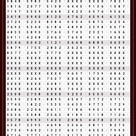
0
8
4
8
3
5
9
8
3
2
5
4
2
0
2
X
X
X
X
X
X
X
X
X
X
7
8
2
1
3
1
8
1
6
7
2
0
7
7
5
5
1
0
8
8
6
4
4
0
4
9
1
3
6
9
1
0
8
7
6
7
1
9
7
7
5
5
5
9
5
0
4
6
8
5
2
4
2
3
5
0
0
7
6
4
9
5
6
4
1
3
4
1
8
9
0
9
4
0
4
8
1
2
0
2
4
7
6
2
8
4
5
9
4
4
6
1
3
0
3
2
7
2
5
7
5
2
3
0
3
8
3
8
4
3
0
0
0
4
4
5
8
7
5
3
6
2
5
4
9
7
6
9
3
3
0
3
4
0
4
6
1
8
4
3
4
8
9
8
8
2
3
9
8
8
0
0
7
9
7
4
8
3
3
6
5
8
9
0
9
3
7
6
0
6
3
7
4
3
7
2
3
2
1
3
1
6
5
6
2
3
9
1
1
2
4
2
4
8
3
2
4
6
3
9
7
6
5
8
4
9
1
4
9
4
4
3
8
3
2
5
5
4
6
1
0
0
4
2
6
1
1
2
1
3
0
6
6
8
5
6
8
8
5
4
4
6
3
9
3
5
8
7
9
7
1
7
5
5
1
2
8
0
2
2
3
6
2
6
8
3
9
7
6
4
9
4
9
0
9
8
3
7
7
5
2
4
0
7
7
5
7
7
0
7
X
X
X
X
X
X
X
X
X
X
X
X
X
X
X
X
X
X
X
X
X
X
X
X
X
X
X
X
X
X
X
X
X
X
X
X
X
X
X
X
X
X
X
X
X
X
X
X
X
X
X
X
X
X
X
X
X
X
X
X
X
X
X
X
X
X
X
X
X
X
X
X
X
X
X
X
X
X
X
X
X
X
X
X
X
X
X
X
X
X
X
X
X
X
X
X
X
X
X
X
X
X
X
X
X
X
X
X
X
X
X
X
X
X
X
X
X
X
X
X
9
6
5
7
3
1
7
3
9
3
4
8
4
2
6
2
4
1
3
4
8
2
6
4
1
7
5
0
7
7
X
X
X
X
X
X
X
X
X
X
X
X
X
X
X
X
X
X
X
X
X
X
X
X
X
4
4
8
1
9
X
X
X
X
X
X
X
X
X
X
X
X
X
X
X
X
X
X
X
X
X
X
X
X
X
X
X
X
X
X
7
0
4
2
6
6
2
1
1
2
6
2
7
3
1
2
5
0
8
8
2
7
5
8
4
X
X
X
X
X
9
2
5
3
8
0
5
0
5
5
4
0
0
0
0
3
5
9
0
9
2
3
8
9
8
8
8
9
5
5
4
5
4
7
2
2
7
7
2
9
4
7
1
1
2
7
7
4
5
9
1
8
2
2
4
1
3
3
5
8
0
4
3
5
8
9
7
7
3
1
1
7
2
9
2
3
4
8
6
5
2
2
4
6
1
0
6
1
1
2
7
1
8
6
5
9
9
3
1
4
6
9
9
2
2
5
0
3
6
9
5
4
8
8
7
2
5
6
3
9
8
1
8
9
8
3
1
1
8
9
7
1
2
6
8
3
5
7
8
6
4
9
9
3
3
1
4
0
3
3
2
0
8
5
4
4
4
7
8
6
2
7
1
3
4
6
3
6
7
4
2
3
9
5
5
4
6
9
8
8
5
3
6
6
3
0
8
1
1
2
8
2
7
5
3
9
7
5
4
9
9
6
0
2
2
1
3
2
3
5
6
0
1
3
4
4
0
5
3
8
7
9
9
3
3
8
7
1
6
7
3
7
7
1
8
6
7
7
1
8
9
1
7
3
1
6
1
5
3
8
1
8
4
5
9