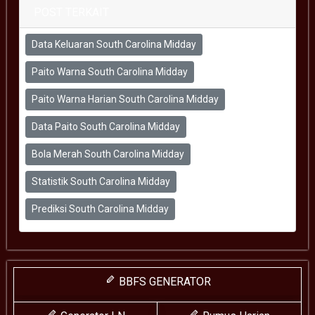
POST TERKAIT
Data Keluaran South Carolina Midday
Paito Warna South Carolina Midday
Paito Warna Harian South Carolina Midday
Data Paito South Carolina Midday
Bola Merah South Carolina Midday
Statistik South Carolina Midday
Prediksi South Carolina Midday
BBFS GENERATOR