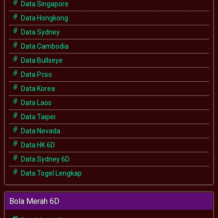
Data Singapore
Data Hongkong
Data Sydney
Data Cambodia
Data Bullseye
Data Pcso
Data Korea
Data Laos
Data Taipei
Data Nevada
Data HK 6D
Data Sydney 6D
Data Togel Lengkap
Bola Merah 6D