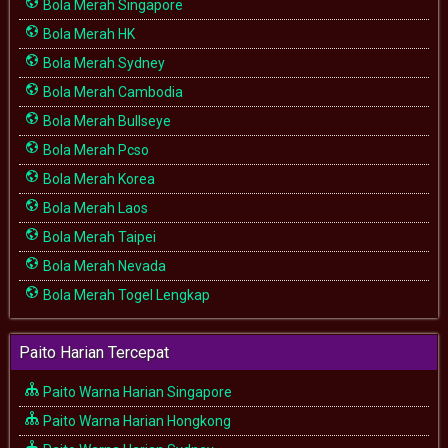
Bola Merah Singapore
Bola Merah HK
Bola Merah Sydney
Bola Merah Cambodia
Bola Merah Bullseye
Bola Merah Pcso
Bola Merah Korea
Bola Merah Laos
Bola Merah Taipei
Bola Merah Nevada
Bola Merah Togel Lengkap
Paito Harian Tercepat
Paito Warna Harian Singapore
Paito Warna Harian Hongkong