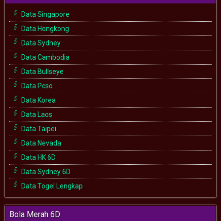
Data Singapore
Data Hongkong
Data Sydney
Data Cambodia
Data Bullseye
Data Pcso
Data Korea
Data Laos
Data Taipei
Data Nevada
Data HK 6D
Data Sydney 6D
Data Togel Lengkap
Bola Merah 6D