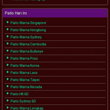
Paito Hari Ini
Paito Warna Singapore
Paito Warna Hongkong
Paito Warna Sydney
Paito Warna Cambodia
Paito Warna Bullseye
Paito Warna Pcso
Paito Warna Korea
Paito Warna Laos
Paito Warna Taipei
Paito Warna Nevada
Paito HK 6D
Paito Sydney 6D
Paito Warna Lengkap