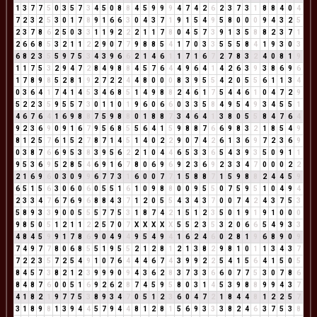
1
3
7
7
5
0
3
5
7
3
4
5
0
8
8
4
5
9
9
9
4
7
4
2
6
2
3
7
3
1
8
8
4
0
4
7
2
3
2
5
3
0
1
7
8
9
1
6
6
3
0
4
3
7
1
9
1
5
4
9
5
8
0
0
0
9
4
3
2
5
2
3
7
8
6
2
5
0
3
3
1
1
9
2
2
2
1
1
7
8
0
4
5
7
3
9
1
3
5
8
8
2
3
7
1
2
6
6
8
5
3
2
1
1
2
2
9
0
7
7
9
8
8
5
4
1
7
0
3
3
5
5
5
8
4
1
9
3
0
3
6
8
2
3
5
5
9
7
5
3
4
3
9
6
6
2
1
4
6
1
1
7
1
6
7
2
7
8
3
2
4
0
8
1
9
1
1
7
5
3
2
9
4
7
2
8
4
9
8
8
4
5
7
6
4
4
9
6
4
1
4
2
6
3
9
3
8
6
9
6
1
7
8
9
8
5
2
8
1
9
2
7
2
2
4
4
8
0
0
0
8
3
9
5
5
4
2
0
5
5
6
1
1
3
4
0
3
6
4
1
7
4
1
4
5
3
4
6
8
5
1
4
9
8
8
2
4
6
1
7
5
4
4
6
1
0
4
7
2
9
5
2
2
3
5
9
5
5
7
3
0
1
1
0
1
9
6
0
6
6
0
3
3
5
8
4
9
5
4
9
3
4
5
5
1
4
6
7
6
4
1
6
9
8
8
7
5
9
8
8
0
1
8
8
7
3
4
6
4
1
3
8
0
5
5
8
4
7
6
4
9
2
3
6
9
0
9
1
6
7
9
5
6
8
5
5
6
4
1
5
9
8
8
7
6
6
9
8
3
2
1
8
5
4
9
8
1
2
5
7
6
1
5
2
7
8
7
1
4
5
1
4
0
2
2
9
0
7
4
2
6
1
3
6
9
7
2
3
6
9
0
3
8
7
6
6
9
5
3
8
3
9
5
6
2
2
1
0
4
4
6
5
3
3
6
5
4
3
9
3
5
0
9
1
1
9
5
3
6
9
5
2
8
5
4
6
9
1
6
7
8
0
6
9
6
9
2
3
6
9
2
3
3
4
7
0
0
0
2
2
2
1
6
9
6
0
3
0
9
9
6
7
7
3
1
6
0
0
7
7
1
5
8
8
7
1
5
9
8
8
2
4
4
5
9
6
5
1
5
6
3
0
6
0
6
0
5
5
1
6
1
0
9
8
8
0
0
9
5
5
0
7
5
9
5
1
0
4
9
4
2
3
3
4
7
6
7
6
9
6
8
8
4
3
7
1
2
0
5
5
4
3
4
3
7
0
0
7
4
2
4
3
7
5
3
5
8
9
3
3
9
0
0
5
5
5
7
7
5
3
1
8
7
4
2
1
5
1
2
3
5
0
1
9
1
9
1
0
0
0
9
8
5
0
5
1
2
1
1
2
2
5
7
0
7
X
X
X
X
X
5
5
2
3
5
3
2
0
6
6
5
4
9
3
3
4
8
4
5
9
9
1
7
8
6
9
0
4
9
4
9
5
4
9
4
1
6
2
4
6
0
2
8
1
9
6
8
9
0
9
7
4
9
7
7
8
0
6
8
5
5
1
9
5
5
2
1
2
8
1
2
1
3
8
2
9
8
1
0
1
1
3
4
3
7
7
2
2
3
5
7
2
5
4
9
1
0
7
6
4
4
4
6
7
4
3
9
9
2
2
5
4
1
5
6
4
1
5
0
5
8
4
5
7
3
8
2
1
2
3
9
9
9
0
9
4
3
6
2
8
3
7
3
3
6
6
0
7
7
5
3
0
7
8
6
8
4
8
7
6
0
0
5
1
6
9
2
6
2
8
7
4
5
9
5
8
0
3
1
4
5
3
9
8
8
9
9
4
3
7
4
1
8
2
1
9
7
7
5
3
8
9
3
4
7
0
5
1
2
3
6
0
4
7
2
1
8
4
4
8
1
2
2
5
7
3
1
8
9
8
1
3
9
4
4
5
7
9
4
4
8
1
2
8
1
5
6
9
3
3
3
8
2
4
6
3
7
5
3
8