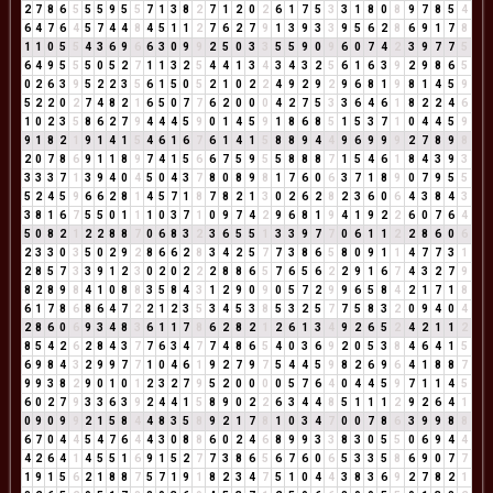
2
7
8
6
5
5
5
9
5
5
7
1
3
8
2
7
1
2
0
2
6
1
7
5
3
3
1
8
0
8
9
7
8
5
4
6
4
7
6
4
5
7
4
4
8
4
5
1
1
2
7
6
2
7
9
1
3
9
3
3
9
5
6
2
8
6
9
1
7
8
1
1
0
5
5
4
3
6
9
6
6
3
0
9
9
2
5
0
3
3
5
5
9
0
9
6
0
7
4
2
3
9
7
7
5
6
4
9
5
5
5
0
5
2
7
1
1
3
2
5
4
4
1
3
4
3
4
3
2
5
6
1
6
3
9
2
9
8
6
5
0
2
6
3
9
5
2
2
3
5
6
1
5
0
5
2
1
0
2
2
4
9
2
9
2
9
6
8
1
9
8
1
4
5
9
5
2
2
0
2
7
4
8
2
1
6
5
0
7
7
6
2
0
0
0
4
2
7
5
3
3
6
4
6
1
8
2
2
4
6
1
0
2
3
5
8
6
2
7
9
4
4
4
5
9
0
1
4
5
9
1
8
6
8
5
1
5
3
7
1
0
4
4
5
9
9
1
8
2
1
9
1
4
1
5
4
6
1
6
7
6
1
4
1
5
8
8
9
4
4
9
6
9
9
9
2
7
8
9
8
2
0
7
8
6
9
1
1
8
9
7
4
1
5
6
6
7
5
9
5
5
8
8
8
7
1
5
4
6
1
8
4
3
9
3
3
3
3
7
1
3
9
4
0
4
5
0
4
3
7
8
0
8
9
8
1
7
6
0
6
3
7
1
8
9
0
7
9
5
5
5
2
4
5
9
6
6
2
8
1
4
5
7
1
8
7
8
2
1
3
0
2
6
2
8
2
3
6
0
6
4
3
8
4
3
3
8
1
6
7
5
5
0
1
1
1
0
3
7
1
0
9
7
4
2
9
6
8
1
9
4
1
9
2
2
6
0
7
6
4
5
0
8
2
1
2
2
8
8
7
0
6
8
3
2
3
6
5
5
1
3
3
9
7
7
0
6
1
1
2
2
8
6
0
6
2
3
3
0
3
5
0
2
9
2
8
6
6
2
8
3
4
2
5
7
7
3
8
6
5
8
0
9
1
1
4
7
7
3
1
2
8
5
7
3
3
9
1
2
3
0
2
0
2
2
2
8
8
6
5
7
6
5
6
2
2
9
1
6
7
4
3
2
7
9
8
2
8
9
8
4
1
0
8
8
3
5
8
4
3
1
2
9
0
9
0
5
7
2
9
9
6
5
8
4
2
1
7
1
8
6
1
7
8
6
8
6
4
7
2
2
1
2
3
5
3
4
5
3
8
5
3
2
5
7
7
5
8
3
2
0
9
4
0
4
2
8
6
0
6
9
3
4
8
3
6
1
1
7
8
6
2
8
2
1
2
6
1
3
4
9
2
6
5
2
4
2
1
1
2
8
5
4
2
6
2
8
4
3
7
7
6
3
4
7
7
4
8
6
5
4
0
3
6
9
2
0
5
3
8
4
6
4
1
5
6
9
8
4
3
2
9
9
7
7
1
0
4
6
1
9
2
7
9
7
5
4
4
5
9
8
2
6
9
6
4
1
8
8
7
9
9
3
8
2
9
0
1
0
1
2
3
2
7
9
5
2
0
0
0
0
5
7
6
4
0
4
4
5
9
7
1
1
4
5
6
0
2
7
9
3
3
6
3
9
2
4
4
1
5
8
9
0
2
2
6
3
4
4
8
5
1
1
1
2
9
2
6
4
1
0
9
0
9
9
2
1
5
8
4
4
8
3
5
8
9
2
1
7
8
1
0
3
4
7
0
0
7
8
6
3
9
9
8
8
6
7
0
4
4
5
4
7
6
4
4
3
0
8
8
6
0
2
4
6
8
9
9
3
3
8
3
0
5
5
0
6
9
4
4
4
2
6
4
1
4
5
5
1
6
9
1
5
2
7
7
3
8
6
5
6
7
6
0
6
5
3
3
5
8
6
9
0
7
7
1
9
1
5
6
2
1
8
8
7
5
7
1
9
1
8
2
3
4
7
5
1
0
4
4
3
8
3
6
9
2
7
8
2
1