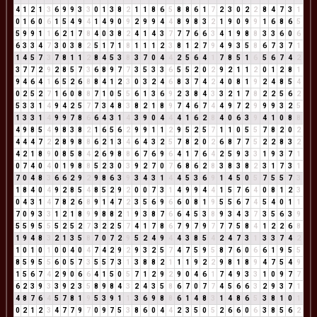
4
1
2
1
3
6
9
9
3
3
0
1
3
8
2
1
1
8
6
5
8
8
6
1
7
2
3
0
2
2
8
4
7
3
1
0
1
6
0
6
1
5
4
9
4
1
4
9
0
9
2
9
9
4
4
8
9
8
3
2
1
9
0
9
9
1
6
8
6
5
5
9
9
1
1
6
2
1
7
8
4
0
3
8
2
4
1
4
3
7
7
7
6
6
3
4
1
9
8
8
3
3
6
0
6
6
3
3
4
7
3
0
3
8
2
5
1
7
1
8
1
1
1
2
3
8
1
2
7
9
4
9
3
5
8
6
7
3
7
1
1
4
5
7
3
7
8
1
1
2
8
4
5
3
8
3
7
0
4
4
2
5
6
4
1
7
8
5
1
6
5
6
7
4
2
3
7
7
2
9
2
8
5
7
3
6
8
9
7
7
3
5
3
3
6
5
5
2
0
2
9
2
1
1
2
0
1
2
8
1
9
4
6
4
1
6
5
2
6
8
8
4
1
2
3
0
3
2
4
6
8
3
7
4
2
4
0
8
1
9
2
4
8
5
4
0
2
5
2
7
1
6
0
8
8
7
1
0
5
5
6
1
3
6
9
2
3
8
4
3
3
2
1
7
8
2
2
5
6
2
5
3
3
1
4
9
4
2
5
7
7
3
4
8
3
8
2
1
8
9
7
4
6
7
4
4
9
7
2
9
9
9
3
2
5
1
3
3
1
4
9
9
7
8
6
6
4
3
1
4
3
9
0
4
4
4
1
6
2
8
4
0
6
3
9
4
1
0
8
8
4
9
8
5
4
9
8
3
8
2
1
6
5
6
2
9
9
1
1
2
9
5
2
5
7
1
1
0
5
5
7
8
2
0
2
4
4
4
7
2
2
8
9
8
8
6
2
1
3
4
6
4
3
2
5
7
8
2
0
2
6
8
7
7
5
2
2
8
3
2
4
2
1
8
9
0
8
5
8
4
2
6
9
8
8
6
7
6
9
6
4
1
7
6
4
2
5
9
3
3
1
9
3
7
1
0
7
4
0
4
0
1
9
8
8
5
2
3
0
3
9
2
7
0
7
6
8
6
2
8
3
8
3
8
2
3
1
7
3
1
7
0
4
8
3
6
6
2
9
2
9
8
6
3
9
3
4
3
1
4
4
5
3
6
9
1
4
5
0
5
7
5
5
7
3
1
8
4
0
4
9
2
8
5
4
8
5
2
9
2
0
0
7
3
1
4
9
9
4
4
1
5
7
6
4
0
8
1
2
3
0
4
3
1
4
7
8
2
6
8
9
1
4
7
2
3
5
6
9
6
6
0
8
1
9
5
5
6
7
4
5
4
0
1
1
7
0
9
3
3
1
2
1
8
9
9
8
8
2
1
9
3
8
7
6
6
4
5
3
8
9
3
4
3
7
3
5
6
3
9
5
5
9
5
5
5
2
5
2
7
3
2
2
5
7
4
1
7
8
6
7
9
7
9
7
7
7
5
8
4
1
2
2
6
8
1
9
4
8
3
2
1
3
5
8
7
0
7
2
9
5
2
4
9
4
4
3
8
5
4
2
4
7
3
1
3
3
7
4
2
1
0
1
0
1
0
0
4
0
4
7
4
2
9
2
9
3
2
5
7
4
7
5
9
5
8
7
6
0
6
6
1
9
5
5
8
5
9
5
5
6
0
5
7
3
5
5
7
3
1
3
8
8
2
1
1
1
9
2
2
9
8
1
8
9
4
7
5
4
9
1
5
6
7
4
2
9
0
6
6
4
1
5
0
5
7
1
2
9
2
9
0
4
6
1
7
4
9
3
3
1
0
9
7
7
6
2
3
9
3
3
9
2
3
5
8
9
8
4
3
2
4
3
5
8
6
7
0
7
7
4
5
6
6
3
2
9
3
7
1
4
8
7
6
4
5
7
8
1
9
5
3
9
1
1
3
6
9
8
8
6
1
4
8
3
1
4
8
6
5
3
8
1
0
1
0
2
1
2
3
4
7
7
9
7
0
9
7
5
3
8
6
0
4
4
2
3
5
0
5
2
6
6
0
6
3
8
5
6
2