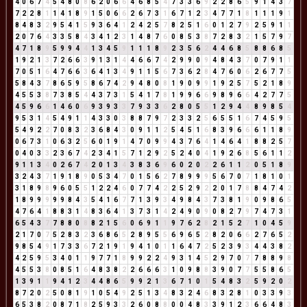
4
0
6
7
4
5
4
8
0
8
6
2
0
6
6
4
6
8
5
4
7
3
3
6
9
2
2
8
6
5
9
1
4
3
7
7
2
2
8
1
1
4
1
8
9
1
5
0
6
6
2
6
7
3
1
6
7
1
2
3
4
7
7
1
8
1
1
1
9
1
8
4
8
3
2
9
5
4
1
5
9
3
6
4
1
2
4
2
5
7
8
2
5
1
6
0
1
2
7
9
2
5
9
1
1
2
0
7
6
4
3
3
5
8
4
3
4
1
2
3
1
4
8
7
6
0
8
5
3
8
7
2
8
3
2
1
5
7
9
7
4
7
1
8
9
5
9
9
4
4
1
3
4
5
9
1
1
1
8
9
2
3
5
6
2
4
4
6
8
5
8
8
6
8
5
1
9
2
1
3
7
2
6
6
3
9
1
3
1
4
4
6
6
7
4
2
9
9
0
9
4
8
4
3
7
0
7
9
1
1
7
0
5
1
6
4
7
6
6
3
6
4
1
3
4
9
1
1
5
6
7
3
6
2
8
4
7
6
0
6
2
6
7
7
5
5
8
4
3
7
8
6
5
9
5
8
6
7
4
2
9
4
8
0
8
1
9
0
9
9
1
9
2
5
7
5
2
1
8
9
4
5
5
3
8
7
3
8
5
4
4
3
7
3
1
5
4
1
7
8
1
9
9
6
6
9
8
9
6
6
4
2
7
7
5
4
5
9
6
6
1
4
6
0
6
9
3
9
3
3
7
9
3
3
6
2
8
0
5
5
1
2
9
4
4
8
9
8
5
4
9
5
3
1
4
5
4
9
1
1
4
3
3
0
3
8
8
7
9
7
2
3
3
2
5
6
5
5
1
6
7
4
5
9
5
5
4
9
2
2
7
0
8
3
2
3
6
8
4
3
0
9
1
1
2
5
4
5
1
6
8
3
9
6
6
6
1
1
8
9
0
6
7
3
1
0
6
3
2
5
6
0
1
9
1
4
7
0
9
9
4
3
7
6
4
1
4
6
4
1
8
8
2
5
7
0
4
0
3
3
2
3
6
7
4
2
3
4
1
5
7
1
2
9
2
5
2
4
0
4
1
9
2
6
8
5
6
1
1
2
9
1
1
3
4
0
2
6
7
4
2
0
1
3
4
3
8
3
6
9
6
0
2
0
2
2
6
1
1
2
0
5
1
8
9
3
2
4
3
7
1
9
1
8
9
0
5
3
4
7
0
1
5
6
2
7
8
9
9
9
5
6
7
0
7
1
8
1
0
1
3
1
8
9
8
9
6
0
5
5
1
2
2
4
6
0
7
7
4
2
2
5
2
9
2
2
0
1
7
8
8
4
7
4
2
1
8
9
9
9
9
9
8
4
3
5
4
1
6
7
7
1
3
9
3
4
9
8
4
3
7
3
8
1
9
0
9
8
6
5
4
7
6
4
1
8
8
3
1
4
8
3
6
4
1
3
7
3
1
4
2
4
9
0
9
0
8
2
7
9
7
4
7
3
1
6
5
4
3
7
7
8
8
0
8
8
2
1
5
6
0
6
9
1
1
9
7
6
2
8
2
1
5
2
7
1
0
4
5
9
2
1
7
0
7
5
2
8
3
2
3
6
8
6
5
2
8
9
5
5
6
9
6
5
2
8
2
0
6
6
2
7
6
5
2
9
8
5
4
9
1
7
3
3
6
7
2
1
9
1
9
4
1
0
1
1
6
4
7
2
5
2
3
9
3
4
4
3
8
2
4
2
5
9
5
3
4
0
1
1
9
7
7
1
8
9
9
2
2
4
9
3
1
4
5
2
9
7
0
7
7
8
8
9
8
4
5
5
3
8
0
8
5
1
6
4
8
3
8
2
2
6
6
6
3
1
0
9
8
8
3
9
0
7
7
5
5
8
6
5
1
3
9
1
1
9
4
1
2
3
4
4
8
6
5
9
9
2
1
3
6
7
1
0
1
5
4
8
3
2
5
9
2
0
2
8
7
2
0
2
5
0
8
1
9
1
0
5
4
9
2
5
1
3
4
8
3
2
4
6
8
3
2
8
1
0
3
3
9
3
6
5
3
8
2
0
8
7
1
8
2
5
9
3
3
2
6
0
8
8
0
0
4
8
3
3
9
1
2
3
6
6
4
8
3