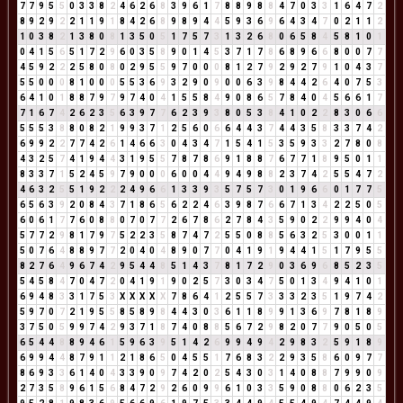
7
7
9
5
5
0
3
3
8
2
4
6
2
6
8
3
9
6
1
7
8
8
9
8
8
4
7
0
3
3
1
6
4
7
2
8
9
2
9
2
2
1
1
9
1
8
4
2
6
8
9
8
9
4
4
5
9
3
6
9
6
4
3
4
7
0
2
1
1
2
1
0
3
8
2
1
3
8
0
8
1
3
5
0
5
1
7
5
7
3
1
3
2
6
8
0
6
5
8
4
5
8
1
0
1
0
4
1
5
6
5
1
7
2
9
6
0
3
5
8
9
0
1
4
5
3
7
1
7
8
6
8
9
6
6
8
0
0
7
7
4
5
9
2
2
2
5
8
0
8
0
2
9
5
5
9
7
0
0
0
8
1
2
7
9
2
9
2
7
9
1
0
4
3
7
5
5
0
0
0
8
1
0
0
0
5
5
3
6
9
3
2
9
0
9
0
0
6
3
9
8
4
4
2
6
4
0
7
5
3
6
4
1
0
1
8
8
7
9
7
9
7
4
0
4
1
5
5
8
4
9
0
8
6
5
7
8
4
0
4
5
6
6
1
7
7
1
6
7
4
2
6
2
3
5
6
3
9
7
7
6
2
3
9
3
8
0
5
3
8
4
1
0
2
2
8
3
0
6
6
5
5
5
3
8
8
0
8
2
1
9
9
3
7
1
2
5
6
0
6
6
4
4
3
7
4
4
3
5
8
3
3
7
4
2
6
9
9
2
2
7
7
4
2
6
1
4
6
6
3
0
4
3
4
7
1
5
4
1
5
3
5
9
3
3
2
7
8
0
8
4
3
2
5
7
4
1
9
4
4
3
1
9
5
5
7
8
7
8
6
9
1
8
8
7
6
7
7
1
8
9
5
0
1
1
8
3
3
7
1
5
2
4
5
9
7
9
0
0
0
6
0
0
4
4
9
4
9
8
8
2
3
7
4
2
5
5
4
7
2
4
6
3
2
5
5
1
9
2
2
2
4
9
6
6
1
3
3
9
3
5
7
5
7
3
0
1
9
6
6
0
1
7
7
5
6
5
6
3
9
2
0
8
4
3
7
1
8
6
5
6
2
2
4
6
3
9
8
7
6
6
7
1
3
4
2
2
5
0
5
6
0
6
1
7
7
6
0
8
8
0
7
0
7
7
2
6
7
8
6
2
7
8
4
3
5
9
0
2
2
9
9
4
0
4
5
7
7
2
9
8
1
7
9
7
5
2
2
3
5
8
7
4
7
2
5
5
0
8
8
5
6
3
2
5
3
0
0
1
1
5
0
7
6
4
8
8
9
7
7
2
0
4
0
4
8
9
0
7
7
0
4
1
9
1
9
4
4
1
5
1
7
9
5
5
8
2
7
6
4
9
6
7
4
2
9
5
4
4
8
5
1
4
3
7
8
1
7
2
9
0
3
6
9
6
8
5
2
3
5
5
4
5
8
4
7
0
4
7
2
0
4
1
9
1
9
0
2
5
7
3
0
3
4
7
5
0
1
3
4
9
4
1
0
1
6
9
4
8
3
3
1
7
5
3
X
X
X
X
X
7
8
6
4
1
2
5
5
7
3
3
3
2
3
5
1
9
7
4
2
5
9
7
0
7
2
1
9
5
5
8
5
8
9
8
4
4
3
0
3
6
1
1
8
9
9
1
3
6
9
7
8
1
8
9
3
7
5
0
5
9
9
7
4
2
9
3
7
1
8
7
4
0
8
8
5
6
7
2
9
8
2
0
7
7
9
0
5
0
5
6
5
4
4
8
8
9
4
6
1
5
9
6
3
9
5
1
4
2
6
9
9
4
9
4
2
9
8
3
2
5
9
1
8
9
6
9
9
4
4
8
7
9
1
1
2
1
8
6
5
0
4
5
5
1
7
6
8
3
2
2
9
3
5
8
6
0
9
7
7
8
6
9
3
3
6
1
4
0
4
3
3
9
0
9
7
4
2
0
2
5
4
3
0
3
1
4
0
8
8
7
9
9
0
9
2
7
3
5
8
9
6
1
5
6
8
4
7
2
9
2
6
0
9
9
6
1
0
3
3
5
9
0
8
8
0
6
2
3
5