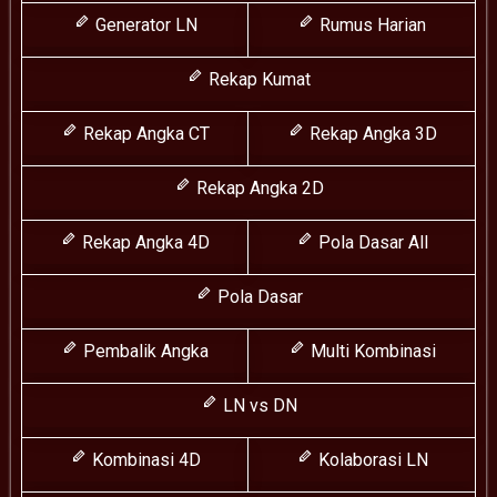
Generator LN
Rumus Harian
Rekap Kumat
Rekap Angka CT
Rekap Angka 3D
Rekap Angka 2D
Rekap Angka 4D
Pola Dasar All
Pola Dasar
Pembalik Angka
Multi Kombinasi
LN vs DN
Kombinasi 4D
Kolaborasi LN