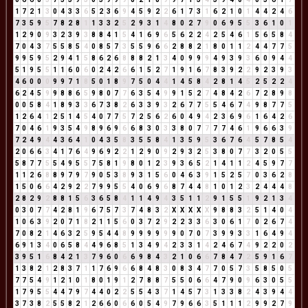
1
7
2
1
3
0
4
3
3
6
5
2
3
6
9
4
5
9
2
2
6
1
7
3
1
6
2
1
0
1
4
4
2
4
6
7
3
5
9
5
7
8
2
8
1
1
3
3
2
5
2
9
3
1
4
8
0
2
7
9
0
6
9
5
5
3
6
1
0
1
1
2
9
0
9
3
2
3
9
3
8
8
4
1
5
4
1
6
9
6
5
6
2
2
4
2
5
4
6
1
5
6
5
8
4
7
0
4
3
7
5
5
8
5
4
0
8
5
7
3
5
5
9
6
6
2
8
8
2
1
8
0
1
1
2
4
4
7
7
5
9
9
5
9
5
2
9
4
1
5
8
6
2
6
8
8
8
2
1
3
4
0
9
9
9
4
9
3
9
3
6
0
9
4
4
5
1
9
5
5
1
1
6
0
6
0
2
4
2
6
6
1
5
2
7
1
9
1
6
7
8
3
9
2
2
9
2
3
9
3
4
6
0
0
0
9
9
7
1
8
5
0
1
8
9
7
5
0
4
4
1
4
5
8
4
2
8
1
4
5
2
5
2
2
4
6
2
4
5
9
9
8
8
6
5
9
8
0
7
7
6
3
5
4
9
9
1
5
2
7
4
8
4
2
6
7
2
8
9
8
0
0
5
8
4
1
8
9
3
3
6
7
3
8
2
6
3
3
9
3
2
6
7
7
5
5
4
6
7
4
9
8
7
7
5
1
2
6
4
1
2
5
1
4
5
4
0
7
7
5
7
2
5
6
2
6
0
4
9
4
2
3
6
9
6
1
6
4
2
6
7
0
4
6
1
9
3
5
4
9
8
9
6
9
6
6
8
3
0
3
3
8
0
7
7
7
7
4
6
1
9
6
6
3
9
7
2
4
9
4
4
3
6
4
1
0
4
3
5
8
3
5
5
8
4
1
3
5
9
5
3
6
7
6
4
5
7
8
5
4
2
0
6
6
3
4
1
7
6
4
9
6
9
2
2
1
2
9
0
9
2
9
3
2
5
3
8
0
7
7
3
2
0
5
5
5
8
7
7
5
5
4
9
5
5
7
5
8
1
9
8
0
1
2
3
9
3
6
5
2
1
4
1
1
2
4
5
9
7
7
1
1
2
6
8
8
9
7
9
7
9
0
5
3
8
9
3
1
5
6
0
4
6
3
9
1
5
2
5
7
0
3
6
2
8
1
5
0
6
6
4
2
9
2
2
7
9
9
5
5
4
0
6
9
6
8
7
4
4
8
1
0
1
2
3
2
4
4
4
8
2
8
2
9
2
8
8
1
5
6
3
6
5
8
4
1
1
4
9
4
3
5
1
1
2
9
1
5
5
1
9
2
1
3
4
0
3
0
7
7
4
2
8
1
9
6
7
5
7
3
7
4
8
3
2
X
X
X
X
X
9
8
8
3
2
5
1
4
0
4
1
0
6
3
9
2
0
7
1
8
2
1
1
5
6
0
3
7
2
9
2
2
3
3
6
3
0
6
1
7
0
2
6
7
4
7
0
8
2
1
4
6
3
2
5
9
5
4
4
8
9
9
9
9
9
9
0
7
0
7
3
9
9
3
3
1
6
4
9
4
6
9
1
3
4
0
6
5
8
4
4
9
6
8
5
1
3
4
9
4
2
3
3
1
4
2
4
6
7
4
9
2
2
0
2
3
9
5
1
6
8
4
2
1
3
7
9
6
0
6
6
9
8
4
3
2
1
0
6
6
7
8
4
7
2
5
9
1
6
7
1
3
8
2
1
2
8
3
7
1
1
7
6
9
6
6
8
4
8
3
0
8
3
4
7
7
0
5
7
3
5
8
5
0
5
7
7
5
4
9
1
2
1
0
1
8
0
1
9
1
2
7
8
8
7
5
5
0
6
6
4
7
9
0
9
6
3
0
5
5
1
7
9
5
5
4
4
7
9
7
4
4
0
2
2
5
5
4
3
7
1
4
5
7
3
1
3
3
8
2
4
3
9
4
4
3
7
3
8
2
5
5
8
2
1
2
6
6
0
6
6
0
5
4
9
7
9
6
6
3
5
1
1
1
2
9
9
2
7
9