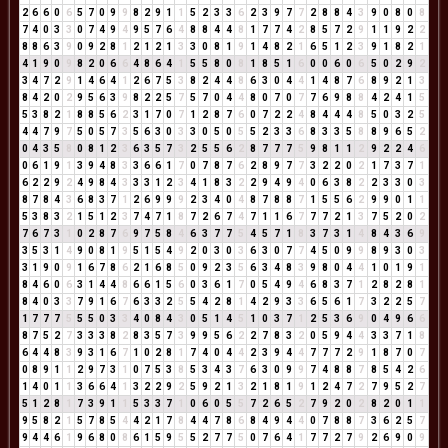
2
6
6
0
6
5
7
0
9
9
8
2
9
1
1
5
2
3
3
6
2
3
9
7
7
2
8
8
4
3
9
0
8
0
8
7
4
0
3
3
0
7
4
9
4
9
5
7
6
4
8
8
4
4
8
1
7
7
4
2
8
5
7
2
9
1
1
9
2
2
8
8
6
3
9
0
9
2
8
1
2
1
2
1
3
3
0
8
1
9
1
4
8
2
1
6
5
1
2
3
9
1
8
2
1
4
1
9
0
9
8
2
0
6
6
4
8
6
4
1
5
5
8
0
8
1
8
5
1
6
0
0
6
0
6
5
0
2
9
2
3
4
7
2
9
1
4
6
4
1
2
6
7
5
3
8
2
4
4
8
6
3
0
4
4
1
4
8
7
6
8
9
2
1
3
8
4
2
0
2
9
5
6
3
9
8
2
2
5
7
5
7
0
4
4
8
0
7
0
7
7
6
9
8
8
4
2
4
1
5
5
3
8
2
1
8
8
5
6
2
3
1
7
0
7
1
2
8
7
6
0
7
2
2
4
8
4
4
4
8
5
0
3
2
5
4
4
7
9
7
5
0
5
7
3
5
6
3
0
3
3
0
5
0
5
5
2
3
3
6
8
3
3
5
8
8
9
6
5
2
0
4
3
5
8
0
8
1
2
3
6
3
5
7
3
2
5
5
6
2
8
7
7
7
5
9
8
1
1
2
9
2
2
4
6
0
6
1
9
1
3
9
4
8
3
3
6
6
1
7
0
7
8
7
6
2
8
9
7
7
3
2
2
0
2
1
7
3
7
1
6
2
2
9
2
4
9
8
4
3
3
3
1
2
3
4
1
8
3
2
2
9
4
9
4
0
6
3
8
2
2
3
3
0
3
8
7
8
4
3
6
8
3
7
1
2
6
9
9
9
2
3
4
0
4
8
7
8
8
7
1
5
5
6
2
9
9
0
1
1
5
3
8
3
2
1
5
1
2
3
7
4
7
1
8
7
2
6
7
4
7
1
1
6
7
7
7
2
1
3
7
5
2
0
2
7
6
7
3
1
0
2
8
7
6
9
7
5
8
4
6
3
7
7
5
4
5
7
1
8
3
7
3
1
4
8
4
3
6
9
3
5
3
1
4
9
0
8
1
9
5
1
5
4
9
2
0
3
0
3
6
3
0
7
7
4
5
0
9
9
8
9
3
0
3
3
1
9
0
9
1
6
7
8
6
2
1
6
8
5
0
9
2
3
5
6
3
4
8
3
9
8
0
4
4
1
0
1
9
1
8
4
6
0
6
3
1
4
4
8
6
6
1
5
6
0
3
6
1
7
0
5
4
9
4
6
8
3
7
1
2
8
2
8
1
8
4
0
3
3
7
9
1
6
7
6
3
3
2
5
5
4
2
8
1
4
2
9
3
3
6
5
6
1
7
3
2
2
5
7
1
7
7
7
5
5
5
0
3
3
4
0
8
4
3
0
5
1
4
5
1
0
3
7
1
2
5
3
6
9
0
4
9
6
6
8
7
5
2
7
3
3
3
8
2
8
3
5
7
3
9
9
5
6
2
2
7
8
3
2
0
5
9
4
4
3
3
7
1
8
6
4
4
8
3
9
3
1
6
7
1
0
2
8
1
7
4
0
4
4
2
3
9
4
4
7
7
7
2
9
1
8
7
0
7
0
8
9
1
1
2
9
7
3
1
0
7
5
3
8
5
3
4
3
7
6
3
0
9
9
7
4
8
8
7
8
5
4
2
6
1
4
0
1
1
3
6
6
4
1
3
2
2
9
2
5
9
2
1
3
2
1
8
1
9
1
2
4
7
2
7
9
5
2
7
5
1
2
8
1
7
3
9
1
1
5
3
3
7
1
0
6
0
5
5
7
2
6
5
2
7
9
2
0
2
8
2
0
1
1
9
5
8
2
1
5
7
8
5
4
4
2
1
7
8
4
4
7
8
6
8
4
9
4
4
0
7
8
8
7
3
6
2
5
7
9
4
4
6
1
9
6
8
0
8
6
1
5
9
5
5
2
7
7
5
0
7
6
4
1
7
7
2
7
9
2
6
9
0
9