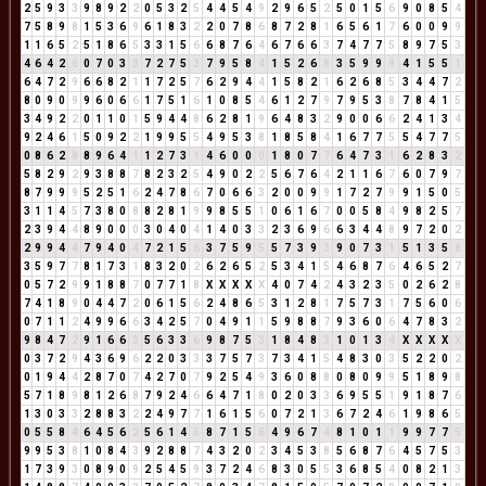
2
5
9
3
3
9
8
9
2
2
0
5
3
2
5
4
4
5
4
9
2
9
6
5
2
5
0
1
5
6
9
0
8
5
4
7
5
8
9
8
1
5
3
6
9
6
1
8
3
2
2
0
7
8
6
8
7
2
8
1
6
5
6
1
7
6
0
0
9
9
1
1
6
5
2
5
1
8
6
5
3
3
1
5
6
6
8
7
6
4
6
7
6
6
3
7
4
7
7
5
8
9
7
5
3
4
6
4
2
6
0
7
0
3
3
7
2
7
5
3
7
9
5
8
4
1
5
2
6
8
3
5
9
9
9
4
1
5
5
1
6
4
7
2
9
6
6
8
2
1
1
7
2
5
7
6
2
9
4
4
1
5
8
2
1
6
2
6
8
5
3
4
4
7
2
8
0
9
0
9
9
6
0
6
6
1
7
5
1
6
1
0
8
5
4
6
1
2
7
9
7
9
5
3
8
7
8
4
1
5
3
4
9
2
2
0
1
1
0
1
5
9
4
4
8
6
2
8
1
9
6
4
8
3
2
9
0
0
6
6
2
4
1
3
4
9
2
4
6
1
5
0
9
2
2
1
9
9
5
5
4
9
5
3
8
1
8
5
8
4
1
6
7
7
5
5
4
7
7
5
0
8
6
2
8
8
9
6
4
1
1
2
7
3
1
4
6
0
0
0
1
8
0
7
7
6
4
7
3
1
6
2
8
3
2
5
8
2
9
2
9
3
8
8
7
8
2
3
2
5
4
9
0
2
2
5
6
7
6
4
2
1
1
6
7
6
0
7
9
7
8
7
9
9
9
5
2
5
1
6
2
4
7
8
6
7
0
6
6
3
2
0
0
9
9
1
7
2
7
9
9
1
5
0
5
3
1
1
4
5
7
3
8
0
8
8
2
8
1
9
9
8
5
5
1
0
6
1
6
7
0
0
5
8
4
9
8
2
5
7
2
3
9
4
4
8
9
0
0
0
3
0
4
0
4
1
4
0
3
3
2
3
6
9
6
6
3
4
4
8
9
7
2
0
2
2
9
9
4
4
7
9
4
0
4
7
2
1
5
6
3
7
5
9
5
5
7
3
9
3
9
0
7
3
1
5
1
3
5
8
3
5
9
7
7
8
1
7
3
1
8
3
2
0
2
6
2
6
5
2
5
3
4
1
5
4
6
8
7
6
4
6
5
2
7
0
5
7
2
9
9
1
8
8
7
0
7
7
1
8
X
X
X
X
X
4
0
7
4
2
4
3
2
3
5
0
2
6
2
8
7
4
1
8
9
0
4
4
7
2
0
6
1
5
6
2
4
8
6
5
3
1
2
8
1
7
5
7
3
1
7
5
6
0
6
0
7
1
1
2
4
9
9
6
6
3
4
2
5
7
0
4
9
1
1
5
9
8
8
7
9
3
6
0
6
4
7
8
3
2
9
8
4
7
2
9
1
6
6
3
5
6
3
3
6
9
8
7
5
3
1
8
4
8
3
1
0
1
3
4
X
X
X
X
X
0
3
7
2
9
4
3
6
9
6
2
2
0
3
3
3
7
5
7
3
7
3
4
1
5
4
8
3
0
3
5
2
2
0
2
0
1
9
4
4
2
8
7
0
7
4
2
7
0
7
9
2
5
4
9
3
6
0
8
8
0
8
0
9
9
5
1
8
9
8
5
7
1
8
9
8
1
2
6
8
7
9
2
4
6
6
4
7
1
8
0
2
0
3
3
6
9
5
5
1
9
1
8
7
6
1
3
0
3
3
2
8
8
3
2
2
4
9
7
7
1
6
1
5
6
0
7
2
1
3
6
7
2
4
6
1
9
8
6
5
0
5
5
8
4
6
4
5
6
2
5
6
1
4
5
8
7
1
5
6
4
9
6
7
4
8
1
0
1
1
9
9
7
7
5
9
9
5
3
8
1
0
8
4
3
9
2
8
8
7
4
3
2
0
2
3
4
5
3
8
5
6
8
7
6
4
5
7
5
3
1
7
3
9
3
0
8
9
0
9
2
5
4
5
9
3
7
2
4
6
8
3
0
5
5
3
6
8
5
4
0
8
2
1
3