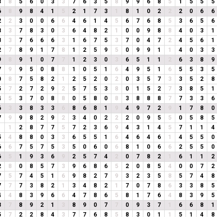
3
8
5
6
0
3
3
7
6
3
5
8
9
9
6
8
5
1
5
5
5
6
8
9
8
4
1
5
2
1
7
3
1
8
1
0
2
2
2
0
6
6
2
2
3
0
0
6
6
4
6
1
4
5
6
7
6
8
5
3
6
5
6
8
3
7
8
3
0
3
6
4
8
2
1
0
0
9
8
8
4
0
3
1
8
3
7
6
6
6
3
1
6
7
5
3
7
0
4
7
2
4
5
6
1
2
7
8
9
1
7
8
1
2
5
9
5
0
9
9
1
1
4
0
3
3
9
8
9
1
0
7
7
1
2
3
0
3
6
5
1
1
2
6
3
8
9
7
9
9
5
0
8
8
1
0
5
1
6
4
9
5
1
6
5
5
3
5
0
8
7
5
8
2
1
2
5
2
0
2
0
3
5
7
3
3
5
2
8
5
7
2
7
2
9
2
5
7
5
3
8
0
1
5
2
7
3
8
5
1
4
5
3
7
0
8
8
0
5
8
0
8
3
8
8
8
7
7
3
3
6
6
3
3
8
3
3
6
8
6
8
1
9
4
9
7
2
9
1
7
8
0
7
9
9
8
2
9
2
3
4
0
2
2
2
0
9
5
5
0
5
8
5
1
1
2
8
7
7
5
7
2
3
6
9
4
3
1
4
5
7
1
1
4
5
4
8
8
0
3
3
6
5
5
1
6
4
6
4
6
1
4
5
5
0
6
6
7
5
7
5
3
5
0
6
0
6
8
1
0
6
6
2
5
5
0
6
5
1
9
3
6
9
2
5
7
4
2
0
7
8
2
1
6
1
1
2
2
8
0
8
5
7
3
9
6
8
6
5
2
0
8
5
4
0
0
7
2
7
5
7
4
5
1
6
9
8
2
7
9
3
2
3
5
8
5
7
4
8
7
7
7
3
8
2
1
3
4
8
2
1
7
0
7
8
6
3
3
8
5
4
4
8
3
9
6
6
4
7
8
6
5
8
1
7
6
4
8
3
9
5
8
7
8
9
2
1
3
8
9
0
7
7
0
9
3
7
1
6
6
8
1
5
7
2
2
8
4
3
7
7
6
8
5
8
3
0
1
1
5
1
4
8