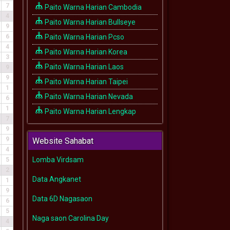
7
Paito Warna Harian Cambodia
4
Paito Warna Harian Bullseye
9
6
Paito Warna Harian Pcso
4
Paito Warna Harian Korea
3
Paito Warna Harian Laos
9
9
Paito Warna Harian Taipei
1
Paito Warna Harian Nevada
6
1
Paito Warna Harian Lengkap
7
9
9
Website Sahabat
4
Lomba Virdsam
5
2
Data Angkanet
1
9
Data 6D Nagasaon
6
5
Naga saon Carolina Day
4