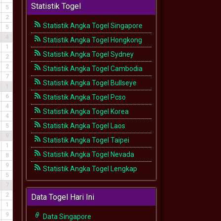
Statistik Togel
5
2
Statistik Angka Togel Singapore
5
4
Statistik Angka Togel Hongkong
1
Statistik Angka Togel Sydney
2
2
Statistik Angka Togel Cambodia
7
Statistik Angka Togel Bullseye
1
6
Statistik Angka Togel Pcso
4
Statistik Angka Togel Korea
4
Statistik Angka Togel Laos
5
9
Statistik Angka Togel Taipei
1
Statistik Angka Togel Nevada
8
9
Statistik Angka Togel Lengkap
5
7
2
Data Togel Hari Ini
1
9
Data Singapore