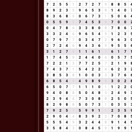
7
2
5
5
1
2
7
2
7
9
8
8
5
8
9
2
3
5
9
6
5
3
8
1
4
0
8
3
6
8
5
0
6
7
3
1
5
0
6
0
5
5
9
5
7
4
5
3
8
7
0
0
0
4
7
8
6
3
3
8
0
8
7
8
6
3
3
2
4
6
9
6
5
4
9
1
2
3
0
7
9
7
7
0
3
4
7
2
9
6
3
2
7
2
4
6
9
4
3
6
9
9
5
5
3
1
2
7
9
1
1
6
1
7
6
1
7
1
7
4
5
9
2
4
4
0
4
0
5
7
7
2
2
1
3
7
7
2
5
7
2
1
9
7
4
3
7
1
5
4
2
2
4
6
2
3
3
8
5
3
8
1
0
0
3
3
3
7
6
6
8
5
4
9
4
9
8
9
8
3
0
2
6
5
0
7
7
1
1
1
0
1
1
2
2
9
4
0
8
8
5
0
4
8
3
2
4
9
2
3
9
4
4
7
3
0
8
8
2
5
0
8
2
9
8
8
5
0
7
3
1
0
3
5
7
9
2
5
7
5
9
9
1
1
2
3
5
2
9
0
4
4
8
3
9
2
2
7
0
8
5
5
5
4
9
3
2
4
4
8
9
1
4
3
5
8
4
3
0
8
4
5
9
1
9
9