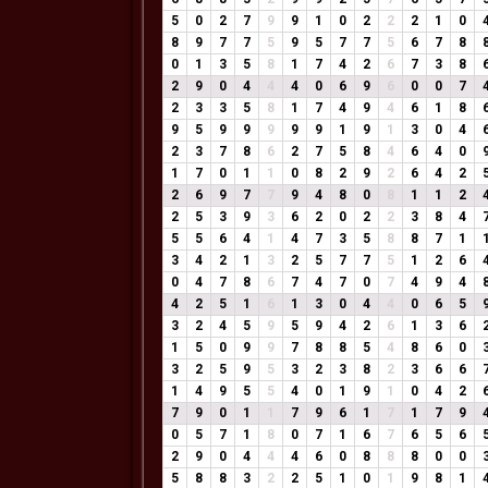
5
0
2
7
9
9
1
0
2
2
2
1
0
8
9
7
7
5
9
5
7
7
5
6
7
8
0
1
3
5
8
1
7
4
2
6
7
3
8
2
9
0
4
4
4
0
6
9
6
0
0
7
2
3
3
5
8
1
7
4
9
4
6
1
8
9
5
9
9
9
9
9
1
9
1
3
0
4
2
3
7
8
6
2
7
5
8
4
6
4
0
1
7
0
1
1
0
8
2
9
2
6
4
2
2
6
9
7
7
9
4
8
0
8
1
1
2
2
5
3
9
3
6
2
0
2
2
3
8
4
5
5
6
4
1
4
7
3
5
8
8
7
1
3
4
2
1
3
2
5
7
7
5
1
2
6
0
4
7
8
6
7
4
7
0
7
4
9
4
4
2
5
1
6
1
3
0
4
4
0
6
5
3
2
4
5
9
5
9
4
2
6
1
3
6
1
5
0
9
9
7
8
8
5
4
8
6
0
3
2
5
9
5
3
2
3
8
2
3
6
6
1
4
9
5
5
4
0
1
9
1
0
4
2
7
9
0
1
1
7
9
6
1
7
1
7
9
0
5
7
1
8
0
7
1
6
7
6
5
6
2
9
0
4
4
4
6
0
8
8
8
0
0
5
8
8
3
2
2
5
1
0
1
9
8
1