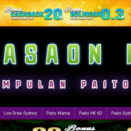
Live Draw Sydney
Paito Warna
Paito HK 6D
Paito Syd