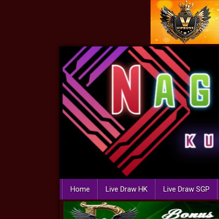
Home
Live Draw HK
Live Draw SGP