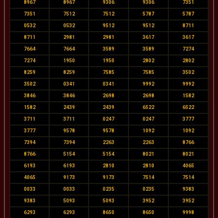
8967
8967
9306
9306
7351
7351
7512
7512
5787
5787
0532
0532
9512
9512
8711
8711
2981
2981
3617
3617
7664
7664
3589
3589
7274
7274
1950
1950
2802
2802
8259
8259
7585
7585
3502
3502
0341
0341
9992
9992
3846
3846
2698
2698
1582
1582
2439
2439
6522
6522
3711
3711
0247
0247
3777
3777
9578
9578
1092
1092
7394
7394
2263
2263
8766
8766
5154
5154
8021
8021
6193
6193
2810
2810
4065
4065
9173
9173
7514
7514
0033
0033
0235
0235
9383
9383
5093
5093
3952
3952
6293
6293
8650
8650
9998