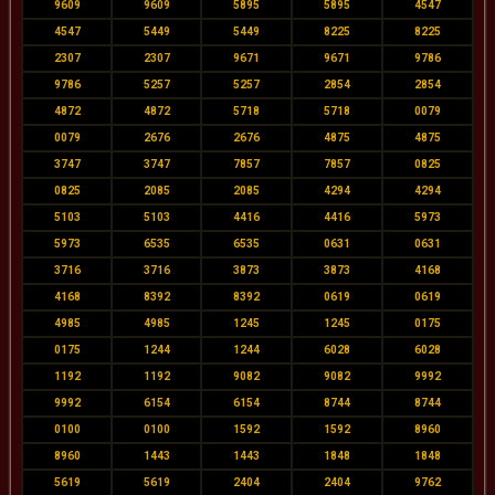
9609
9609
5895
5895
4547
4547
5449
5449
8225
8225
2307
2307
9671
9671
9786
9786
5257
5257
2854
2854
4872
4872
5718
5718
0079
0079
2676
2676
4875
4875
3747
3747
7857
7857
0825
0825
2085
2085
4294
4294
5103
5103
4416
4416
5973
5973
6535
6535
0631
0631
3716
3716
3873
3873
4168
4168
8392
8392
0619
0619
4985
4985
1245
1245
0175
0175
1244
1244
6028
6028
1192
1192
9082
9082
9992
9992
6154
6154
8744
8744
0100
0100
1592
1592
8960
8960
1443
1443
1848
1848
5619
5619
2404
2404
9762