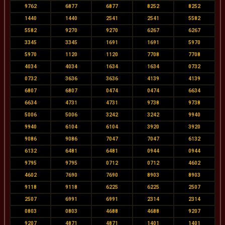
9762
6877
6877
8252
8252
1440
1440
2541
2541
5582
5582
9270
9270
6267
6267
3345
3345
1691
1691
5970
5970
1120
1120
7708
7708
4034
4034
1634
1634
0732
0732
3636
3636
4139
4139
6807
6807
0474
0474
6634
6634
4731
4731
9738
9738
5006
5006
3242
3242
9940
9940
6104
6104
3920
3920
9086
9086
7047
7047
6132
6132
6481
6481
0944
0944
9795
9795
0712
0712
4602
4602
7690
7690
8903
8903
9118
9118
6225
6225
2507
2507
6991
6991
2314
2314
0803
0803
4688
4688
9207
9207
4871
4871
1401
1401