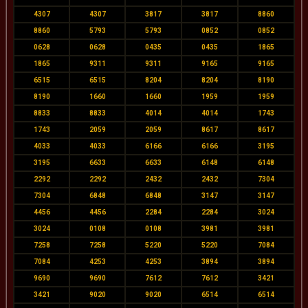
4307
4307
3817
3817
8860
8860
5793
5793
0852
0852
0628
0628
0435
0435
1865
1865
9311
9311
9165
9165
6515
6515
8204
8204
8190
8190
1660
1660
1959
1959
8833
8833
4014
4014
1743
1743
2059
2059
8617
8617
4033
4033
6166
6166
3195
3195
6633
6633
6148
6148
2292
2292
2432
2432
7304
7304
6848
6848
3147
3147
4456
4456
2284
2284
3024
3024
0108
0108
3981
3981
7258
7258
5220
5220
7084
7084
4253
4253
3894
3894
9690
9690
7612
7612
3421
3421
9020
9020
6514
6514