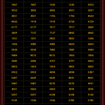
7667
7667
1343
1343
9332
9332
2005
2005
2507
2507
4501
4501
1736
1736
8642
8642
1918
1918
6724
6724
5177
5177
7917
7917
2609
2609
7127
7127
6863
6863
1331
1331
3833
3833
1306
1306
4285
4285
6634
6634
3044
3044
7683
7683
9684
9684
8515
8515
1856
1856
2380
2380
4797
4797
5852
5852
1054
1054
3853
3853
0952
0952
4098
4098
5287
5287
6629
6629
8841
8841
9487
9487
0070
0070
4591
4591
3602
3602
2595
2595
0297
0297
6108
6108
9169
9169
1346
1346
5785
5785