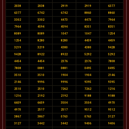
2038
2038
2919
2919
6377
6377
6742
6742
8860
8860
3302
3302
4473
4473
7964
7964
4594
4594
8351
8351
8089
8089
1047
1047
1254
1254
8280
8280
4459
4459
3219
3219
4380
4380
9428
9428
8922
8922
5292
5292
4454
4454
2376
2376
7808
7808
0881
0881
0495
0495
3510
3510
1904
1904
2146
2146
9996
9996
9395
9395
2510
2510
7262
7262
1216
1216
2192
2192
9188
9188
6659
6659
3504
3504
4970
4970
2517
2517
9512
9512
3867
3867
0763
0763
3127
3127
3442
3442
9406
9406