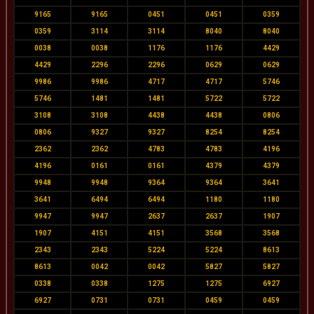
9165
9165
0451
0451
0359
0359
3114
3114
8040
8040
0038
0038
1176
1176
4429
4429
2296
2296
0629
0629
9986
9986
4717
4717
5746
5746
1481
1481
5722
5722
3108
3108
4438
4438
0806
0806
9327
9327
8254
8254
2362
2362
4783
4783
4196
4196
0161
0161
4379
4379
9948
9948
9364
9364
3641
3641
6494
6494
1180
1180
9947
9947
2637
2637
1907
1907
4151
4151
3568
3568
2343
2343
5224
5224
8613
8613
0042
0042
5827
5827
0338
0338
1275
1275
6927
6927
0731
0731
0459
0459