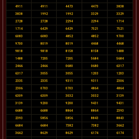
4911
4911
4473
4473
3838
3838
1992
1992
3329
3329
2728
2728
2294
2294
1714
1714
6429
6429
7521
7521
6083
6083
4852
4852
9700
9700
8019
8019
4468
4468
9818
9818
8158
8158
1488
1488
7205
7205
5684
5684
2466
2466
0680
0680
6317
6317
3055
3055
1203
1203
2335
2335
9311
9311
2306
2306
0703
0703
4864
4864
6309
6309
3032
3032
3139
3139
9200
9200
9431
9431
6688
6688
8864
8864
2393
2393
5856
5856
8843
8843
6684
6684
7382
7382
3662
3662
8629
8629
6174
6174