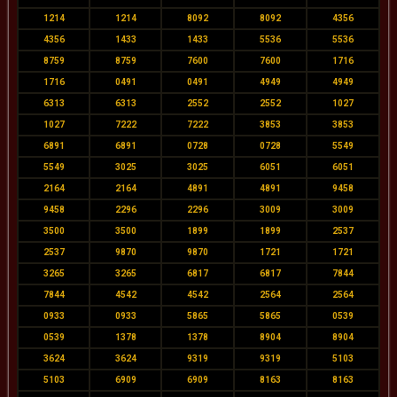
1214
1214
8092
8092
4356
4356
1433
1433
5536
5536
8759
8759
7600
7600
1716
1716
0491
0491
4949
4949
6313
6313
2552
2552
1027
1027
7222
7222
3853
3853
6891
6891
0728
0728
5549
5549
3025
3025
6051
6051
2164
2164
4891
4891
9458
9458
2296
2296
3009
3009
3500
3500
1899
1899
2537
2537
9870
9870
1721
1721
3265
3265
6817
6817
7844
7844
4542
4542
2564
2564
0933
0933
5865
5865
0539
0539
1378
1378
8904
8904
3624
3624
9319
9319
5103
5103
6909
6909
8163
8163