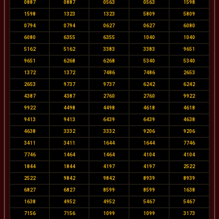
0887
0887
0563
0563
1598
1598
1323
1323
5809
5809
0794
0794
0627
0627
6080
6080
6355
6355
1040
1040
5162
5162
3383
3383
9651
9651
6268
6268
5340
5340
1372
1372
7486
7486
2653
2653
9737
9737
6242
6242
4387
4387
2760
2760
9922
9922
4498
4498
4618
4618
9413
9413
6439
6439
4638
4638
3332
3332
9206
9206
3411
3411
1644
1644
7746
7746
1464
1464
4104
4104
1844
1844
4197
4197
2522
2522
9842
9842
8939
8939
6827
6827
8599
8599
1638
1638
4952
4952
5467
5467
7156
7156
1099
1099
3173