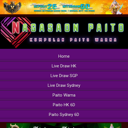
Home
Live Draw HK
Live Draw SGP
Live Draw Sydney
Paito Warna
Paito HK 6D
Paito Sydney 6D