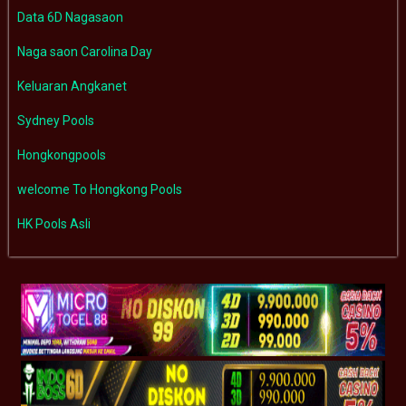
Data 6D Nagasaon
Naga saon Carolina Day
Keluaran Angkanet
Sydney Pools
Hongkongpools
welcome To Hongkong Pools
HK Pools Asli