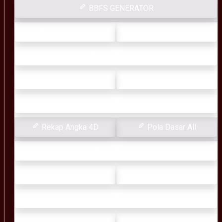
BBFS GENERATOR
Generator LN
Rumus Harian
Rekap Kumat
Rekap Angka CT
Rekap Angka 3D
Rekap Angka 2D
Rekap Angka 4D
Pola Dasar All
Pola Dasar
Pembalik Angka
Multi Kombinasi
LN vs DN