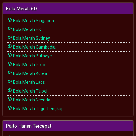
Bola Merah 6D
Bola Merah Singapore
Bola Merah HK
Bola Merah Sydney
Bola Merah Cambodia
Bola Merah Bullseye
Bola Merah Pcso
Bola Merah Korea
Bola Merah Laos
Bola Merah Taipei
Bola Merah Nevada
Bola Merah Togel Lengkap
Paito Harian Tercepat