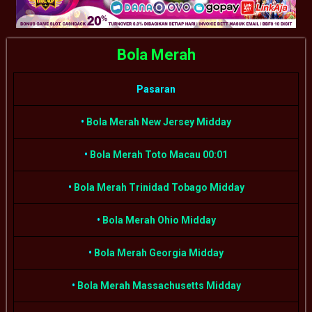
Bola Merah
Pasaran
•
Bola Merah New Jersey Midday
•
Bola Merah Toto Macau 00:01
•
Bola Merah Trinidad Tobago Midday
•
Bola Merah Ohio Midday
•
Bola Merah Georgia Midday
•
Bola Merah Massachusetts Midday