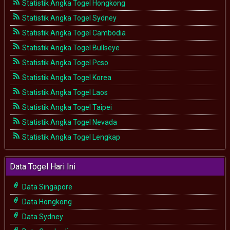
Statistik Angka Togel Hongkong
Statistik Angka Togel Sydney
Statistik Angka Togel Cambodia
Statistik Angka Togel Bullseye
Statistik Angka Togel Pcso
Statistik Angka Togel Korea
Statistik Angka Togel Laos
Statistik Angka Togel Taipei
Statistik Angka Togel Nevada
Statistik Angka Togel Lengkap
Data Togel Hari Ini
Data Singapore
Data Hongkong
Data Sydney