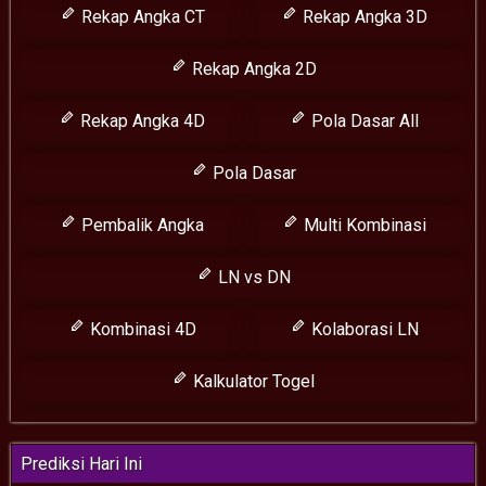
Rekap Angka CT
Rekap Angka 3D
Rekap Angka 2D
Rekap Angka 4D
Pola Dasar All
Pola Dasar
Pembalik Angka
Multi Kombinasi
LN vs DN
Kombinasi 4D
Kolaborasi LN
Kalkulator Togel
Prediksi Hari Ini