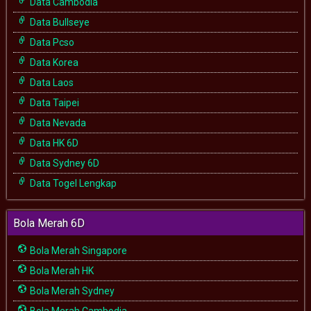
Data Cambodia
Data Bullseye
Data Pcso
Data Korea
Data Laos
Data Taipei
Data Nevada
Data HK 6D
Data Sydney 6D
Data Togel Lengkap
Bola Merah 6D
Bola Merah Singapore
Bola Merah HK
Bola Merah Sydney
Bola Merah Cambodia