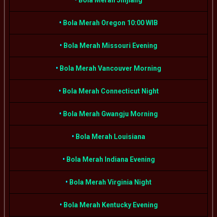
•
Bola Merah Oregon 10:00 WIB
•
Bola Merah Missouri Evening
•
Bola Merah Vancouver Morning
•
Bola Merah Connecticut Night
•
Bola Merah Gwangju Morning
•
Bola Merah Louisiana
•
Bola Merah Indiana Evening
•
Bola Merah Virginia Night
•
Bola Merah Kentucky Evening