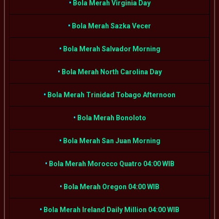
•
Bola Merah Virginia Day
•
Bola Merah Sazka Vecer
•
Bola Merah Salvador Morning
•
Bola Merah North Carolina Day
•
Bola Merah Trinidad Tobago Afternoon
•
Bola Merah Bonoloto
•
Bola Merah San Juan Morning
•
Bola Merah Morocco Quatro 04:00 WIB
•
Bola Merah Oregon 04:00 WIB
•
Bola Merah Ireland Daily Million 04:00 WIB