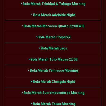
•
Bola Merah Trinidad & Tobago Morning
•
Bola Merah Adelaide Night
•
Bola Merah Morocco Quatro 22:00 WIB
•
Bola Merah Poipet22
•
Bola Merah Laos
•
Bola Merah Toto Macau 22:00
•
Bola Merah Tennesse Morning
•
Bola Merah Chengdu Night
•
Bola Merah Supremeventures Morning
•
Bola Merah Texas Morning