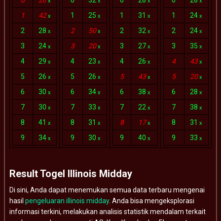
x
x
x
x
1
42
1
25
1
31
1
24
x
x
x
x
2
28
2
50
2
32
2
24
x
x
x
x
3
24
3
20
3
27
3
35
x
x
x
x
4
29
4
23
4
26
4
43
x
x
x
x
5
26
5
26
5
43
5
20
x
x
x
x
6
30
6
34
6
38
6
28
x
x
x
x
7
30
7
33
7
22
7
38
x
x
x
x
8
41
8
31
8
17
8
31
x
x
x
x
9
34
9
30
9
40
9
33
x
x
x
x
Result Togel Illinois Midday
Di sini, Anda dapat menemukan semua data terbaru mengenai
hasil
pengeluaran illinois midday
. Anda bisa mengeksplorasi
informasi terkini, melakukan analisis statistik mendalam terkait