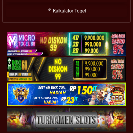
Kalkulator Togel