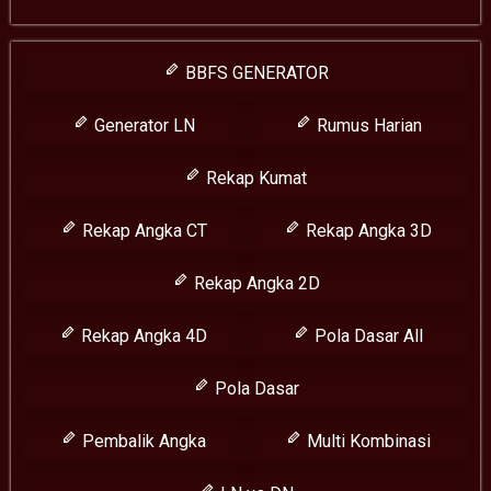
BBFS GENERATOR
Generator LN
Rumus Harian
Rekap Kumat
Rekap Angka CT
Rekap Angka 3D
Rekap Angka 2D
Rekap Angka 4D
Pola Dasar All
Pola Dasar
Pembalik Angka
Multi Kombinasi