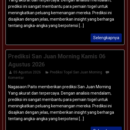
prediksi ini sangat membantu para pemain togel untuk
meningkatkan peluang kemenangan mereka. Prediksi ini
disajikan dengan jelas, memberikan insight yang berharga
tentang angka-angka yang berpotensi [...]
Selengkapnya
Prediksi San Juan Morning Kamis 06
Agustus 2026
05 Agustus 2026
Prediksi Togel San Juan Morning
Komentar
Nagasaon Paito memberikan prediksi San Juan Morning
Yang akurat dan terpercaya. Dengan analisis mendalam,
prediksi ini sangat membantu para pemain togel untuk
meningkatkan peluang kemenangan mereka. Prediksi ini
disajikan dengan jelas, memberikan insight yang berharga
tentang angka-angka yang berpotensi [...]