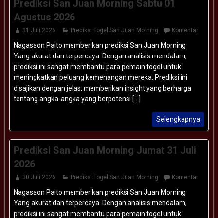
Prediksi San Juan Morning Sabtu 01
Agustus 2026
31 Juli 2026
Prediksi Togel San Juan Morning
Komentar
Nagasaon Paito memberikan prediksi San Juan Morning
Yang akurat dan terpercaya. Dengan analisis mendalam,
prediksi ini sangat membantu para pemain togel untuk
meningkatkan peluang kemenangan mereka. Prediksi ini
disajikan dengan jelas, memberikan insight yang berharga
tentang angka-angka yang berpotensi [...]
Selengkapnya
Prediksi San Juan Morning Jumat 31 Juli
2026
30 Juli 2026
Prediksi Togel San Juan Morning
Komentar
Nagasaon Paito memberikan prediksi San Juan Morning
Yang akurat dan terpercaya. Dengan analisis mendalam,
prediksi ini sangat membantu para pemain togel untuk