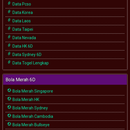
Data Pcso
Data Korea
Data Laos
Data Taipei
Data Nevada
Data HK 6D
Data Sydney 6D
Data Togel Lengkap
Bola Merah 6D
Bola Merah Singapore
Bola Merah HK
Bola Merah Sydney
Bola Merah Cambodia
Bola Merah Bullseye