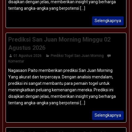
disajikan dengan jelas, memberikan insight yang berharga
tentang angka-angka yang berpotensi [...]
Selengkapnya
Prediksi San Juan Morning Minggu 02
Agustus 2026
01 Agustus 2026
Prediksi Togel San Juan Morning
Komentar
Nagasaon Paito memberikan prediksi San Juan Morning
Yang akurat dan terpercaya. Dengan analisis mendalam,
prediksi ini sangat membantu para pemain togel untuk
meningkatkan peluang kemenangan mereka. Prediksi ini
disajikan dengan jelas, memberikan insight yang berharga
tentang angka-angka yang berpotensi [...]
Selengkapnya