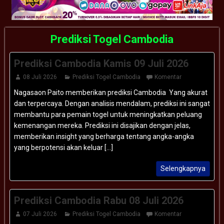
Prediksi Togel Cambodia
Prediksi Cambodia Kamis 09 Juli 2026
08 Juli 2026
Prediksi Togel Cambodia
Komentar
Nagasaon Paito memberikan prediksi Cambodia Yang akurat
dan terpercaya. Dengan analisis mendalam, prediksi ini sangat
membantu para pemain togel untuk meningkatkan peluang
kemenangan mereka. Prediksi ini disajikan dengan jelas,
memberikan insight yang berharga tentang angka-angka
yang berpotensi akan keluar [...]
Selengkapnya
Prediksi Cambodia Rabu 08 Juli 2026
07 Juli 2026
Prediksi Togel Cambodia
Komentar