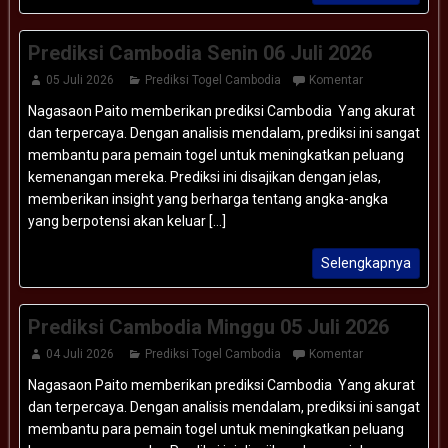
Prediksi Cambodia Senin 06 Juli 2026
05 Juli 2026
Prediksi Togel Cambodia
Komentar
Nagasaon Paito memberikan prediksi Cambodia Yang akurat
dan terpercaya. Dengan analisis mendalam, prediksi ini sangat
membantu para pemain togel untuk meningkatkan peluang
kemenangan mereka. Prediksi ini disajikan dengan jelas,
memberikan insight yang berharga tentang angka-angka
yang berpotensi akan keluar [...]
Selengkapnya
Prediksi Cambodia Minggu 05 Juli 2026
04 Juli 2026
Prediksi Togel Cambodia
Komentar
Nagasaon Paito memberikan prediksi Cambodia Yang akurat
dan terpercaya. Dengan analisis mendalam, prediksi ini sangat
membantu para pemain togel untuk meningkatkan peluang