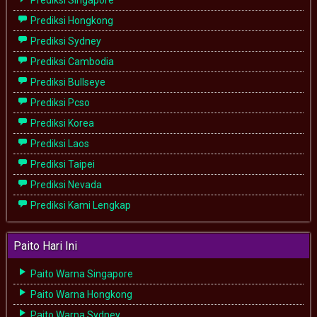
Prediksi Hongkong
Prediksi Sydney
Prediksi Cambodia
Prediksi Bullseye
Prediksi Pcso
Prediksi Korea
Prediksi Laos
Prediksi Taipei
Prediksi Nevada
Prediksi Kami Lengkap
Paito Hari Ini
Paito Warna Singapore
Paito Warna Hongkong
Paito Warna Sydney