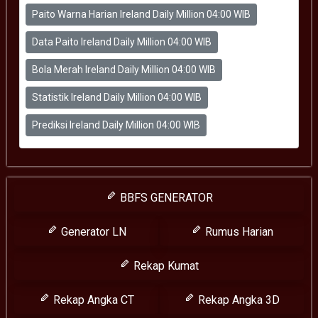
Paito Warna Harian Ireland Daily Million 04:00 WIB
Data Paito Ireland Daily Million 04:00 WIB
Bola Merah Ireland Daily Million 04:00 WIB
Statistik Ireland Daily Million 04:00 WIB
Prediksi Ireland Daily Million 04:00 WIB
BBFS GENERATOR
Generator LN
Rumus Harian
Rekap Kumat
Rekap Angka CT
Rekap Angka 3D