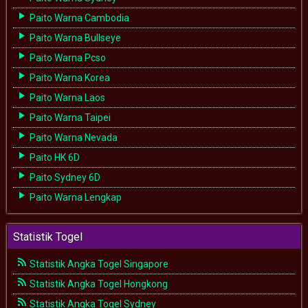
Paito Warna Cambodia
Paito Warna Bullseye
Paito Warna Pcso
Paito Warna Korea
Paito Warna Laos
Paito Warna Taipei
Paito Warna Nevada
Paito HK 6D
Paito Sydney 6D
Paito Warna Lengkap
Statistik Togel
Statistik Angka Togel Singapore
Statistik Angka Togel Hongkong
Statistik Angka Togel Sydney