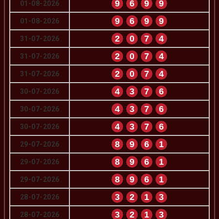
9
6
9
9
01-08-2026
9
6
9
9
01-08-2026
2
0
7
4
31-07-2026
2
0
7
4
31-07-2026
2
0
7
4
31-07-2026
4
3
7
6
30-07-2026
4
3
7
6
30-07-2026
4
3
7
6
30-07-2026
8
9
6
1
29-07-2026
8
9
6
1
29-07-2026
8
9
6
1
29-07-2026
3
2
1
3
28-07-2026
3
2
1
3
28-07-2026