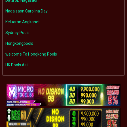
Data 6D Nagasaon
Naga saon Carolina Day
Keluaran Angkanet
Sydney Pools
Hongkongpools
welcome To Hongkong Pools
HK Pools Asli