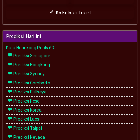
Kalkulator Togel
Prediksi Hari Ini
Data Hongkong Pools 6D
Prediksi Singapore
Prediksi Hongkong
Prediksi Sydney
Prediksi Cambodia
Prediksi Bullseye
Prediksi Pcso
Prediksi Korea
Prediksi Laos
Prediksi Taipei
Prediksi Nevada