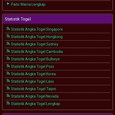
Paito Warna Lengkap
Statistik Togel
Statistik Angka Togel Singapore
Statistik Angka Togel Hongkong
Statistik Angka Togel Sydney
Statistik Angka Togel Cambodia
Statistik Angka Togel Bullseye
Statistik Angka Togel Pcso
Statistik Angka Togel Korea
Statistik Angka Togel Laos
Statistik Angka Togel Taipei
Statistik Angka Togel Nevada
Statistik Angka Togel Lengkap