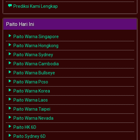
Prediksi Kami Lengkap
Paito Hari Ini
Paito Warna Singapore
Paito Warna Hongkong
Paito Warna Sydney
Paito Warna Cambodia
Paito Warna Bullseye
Paito Warna Pcso
Paito Warna Korea
Paito Warna Laos
Paito Warna Taipei
Paito Warna Nevada
Paito HK 6D
Paito Sydney 6D