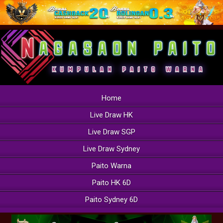
Home
Live Draw HK
Live Draw SGP
Live Draw Sydney
Paito Warna
Paito HK 6D
Paito Sydney 6D