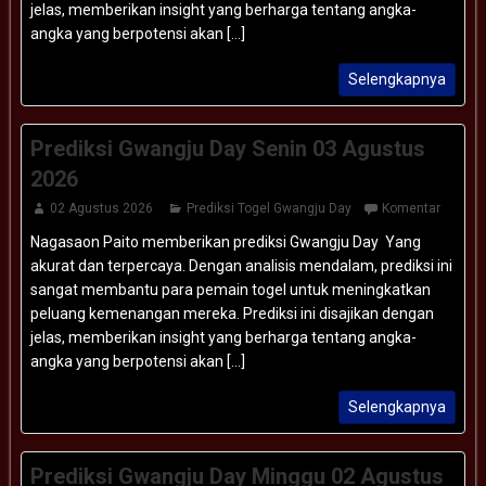
jelas, memberikan insight yang berharga tentang angka-
angka yang berpotensi akan [...]
Selengkapnya
Prediksi Gwangju Day Senin 03 Agustus
2026
02 Agustus 2026
Prediksi Togel Gwangju Day
Komentar
Nagasaon Paito memberikan prediksi Gwangju Day Yang
akurat dan terpercaya. Dengan analisis mendalam, prediksi ini
sangat membantu para pemain togel untuk meningkatkan
peluang kemenangan mereka. Prediksi ini disajikan dengan
jelas, memberikan insight yang berharga tentang angka-
angka yang berpotensi akan [...]
Selengkapnya
Prediksi Gwangju Day Minggu 02 Agustus