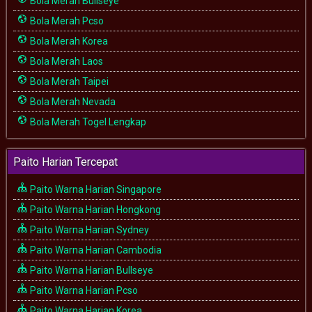
Bola Merah Bullseye
Bola Merah Pcso
Bola Merah Korea
Bola Merah Laos
Bola Merah Taipei
Bola Merah Nevada
Bola Merah Togel Lengkap
Paito Harian Tercepat
Paito Warna Harian Singapore
Paito Warna Harian Hongkong
Paito Warna Harian Sydney
Paito Warna Harian Cambodia
Paito Warna Harian Bullseye
Paito Warna Harian Pcso
Paito Warna Harian Korea