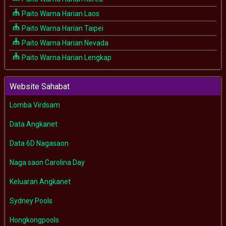
Paito Warna Harian Laos
Paito Warna Harian Taipei
Paito Warna Harian Nevada
Paito Warna Harian Lengkap
Website Sahabat
Lomba Virdsam
Data Angkanet
Data 6D Nagasaon
Naga saon Carolina Day
Keluaran Angkanet
Sydney Pools
Hongkongpools