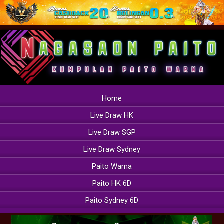
Home
Live Draw HK
Live Draw SGP
Live Draw Sydney
Paito Warna
Paito HK 6D
Paito Sydney 6D