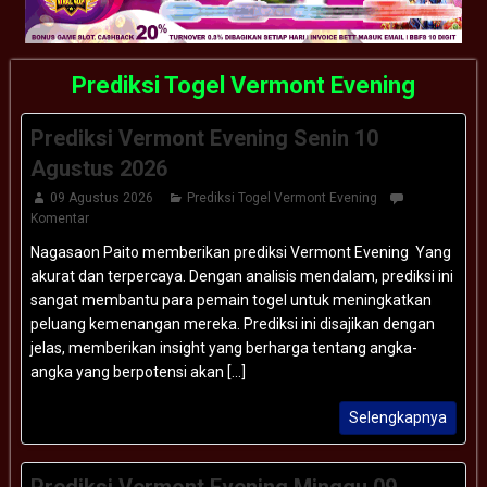
Prediksi Togel Vermont Evening
Prediksi Vermont Evening Senin 10
Agustus 2026
09 Agustus 2026
Prediksi Togel Vermont Evening
Komentar
Nagasaon Paito memberikan prediksi Vermont Evening Yang
akurat dan terpercaya. Dengan analisis mendalam, prediksi ini
sangat membantu para pemain togel untuk meningkatkan
peluang kemenangan mereka. Prediksi ini disajikan dengan
jelas, memberikan insight yang berharga tentang angka-
angka yang berpotensi akan [...]
Selengkapnya
Prediksi Vermont Evening Minggu 09