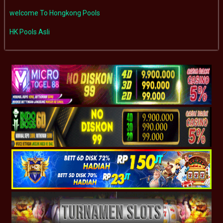
welcome To Hongkong Pools
HK Pools Asli