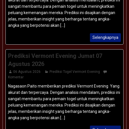
sangat membantu para pemain togel untuk meningkatkan
peluang kemenangan mereka. Prediksi ini disajikan dengan
jelas, memberikan insight yang berharga tentang angka-
angka yang berpotensi akan [...]
Selengkapnya
Prediksi Vermont Evening Jumat 07
Agustus 2026
06 Agustus 2026
Prediksi Togel Vermont Evening
Komentar
Nagasaon Paito memberikan prediksi Vermont Evening Yang
akurat dan terpercaya. Dengan analisis mendalam, prediksi ini
sangat membantu para pemain togel untuk meningkatkan
peluang kemenangan mereka. Prediksi ini disajikan dengan
jelas, memberikan insight yang berharga tentang angka-
angka yang berpotensi akan [...]