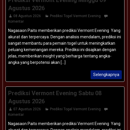
Agustus 2026
08 Agustus 2026
Prediksi Togel Vermont Evening
Komentar
Nagasaon Paito memberikan prediksi Vermont Evening Yang
akurat dan terpercaya. Dengan analisis mendalam, prediksi ini
sangat membantu para pemain togel untuk meningkatkan
peluang kemenangan mereka. Prediksi ini disajikan dengan
jelas, memberikan insight yang berharga tentang angka-
angka yang berpotensi akan [...]
Selengkapnya
Prediksi Vermont Evening Sabtu 08
Agustus 2026
07 Agustus 2026
Prediksi Togel Vermont Evening
Komentar
Nagasaon Paito memberikan prediksi Vermont Evening Yang
akurat dan terpercaya. Dengan analisis mendalam, prediksi ini