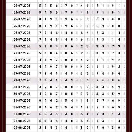
24-07-2026
5
4
5
6
2
7
0
7
4
1
5
7
1
8
9
1
1
24-07-2026
5
4
5
6
2
7
0
7
4
1
5
7
1
8
9
1
1
25-07-2026
8
4
9
8
8
9
6
6
5
0
5
6
9
6
0
0
0
25-07-2026
8
4
9
8
8
9
6
6
5
0
5
6
9
6
0
0
0
26-07-2026
7
7
4
6
1
4
8
3
6
4
1
7
3
1
1
4
5
26-07-2026
7
7
4
6
1
4
8
3
6
4
1
7
3
1
1
4
5
27-07-2026
5
8
8
4
3
8
6
5
2
3
5
3
9
3
7
3
1
27-07-2026
5
8
8
4
3
8
6
5
2
3
5
3
9
3
7
3
1
28-07-2026
4
4
9
7
7
0
0
0
4
2
6
1
1
2
9
2
2
28-07-2026
4
4
9
7
7
0
0
0
4
2
6
1
1
2
9
2
2
29-07-2026
7
8
4
1
5
4
9
4
5
6
2
7
6
4
0
6
6
29-07-2026
7
8
4
1
5
4
9
4
5
6
2
7
6
4
0
6
6
30-07-2026
4
2
8
7
6
8
8
7
0
9
9
3
3
6
5
9
5
30-07-2026
4
2
8
7
6
8
8
7
0
9
9
3
3
6
5
9
5
31-07-2026
0
4
6
2
8
5
4
9
1
9
1
2
7
9
6
9
6
31-07-2026
0
4
6
2
8
5
4
9
1
9
1
2
7
9
6
9
6
01-08-2026
6
5
4
6
1
4
8
3
6
4
1
7
3
1
1
4
5
01-08-2026
6
5
4
6
1
4
8
3
6
4
1
7
3
1
1
4
5
02-08-2026
2
1
4
9
4
4
1
5
8
0
8
7
0
7
3
0
3