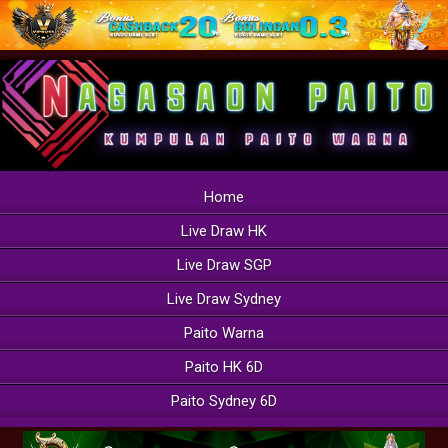
Home
Live Draw HK
Live Draw SGP
Live Draw Sydney
Paito Warna
Paito HK 6D
Paito Sydney 6D