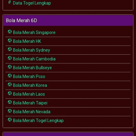
Data Togel Lengkap
Bola Merah 6D
Bola Merah Singapore
Bola Merah HK
Bola Merah Sydney
Bola Merah Cambodia
Bola Merah Bullseye
Bola Merah Pcso
Bola Merah Korea
Bola Merah Laos
Bola Merah Taipei
Bola Merah Nevada
Bola Merah Togel Lengkap