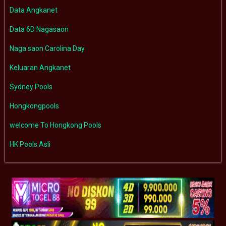
Data Angkanet
Data 6D Nagasaon
Naga saon Carolina Day
Keluaran Angkanet
Sydney Pools
Hongkongpools
welcome To Hongkong Pools
HK Pools Asli