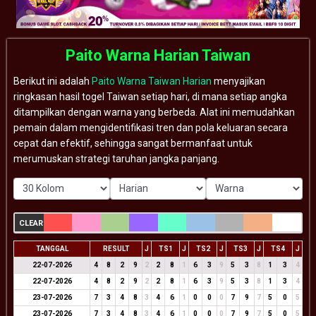
Paito Warna Harian Taiwan
Berikut ini adalah
Paito Warna Taiwan Harian
menyajikan
ringkasan hasil togel Taiwan setiap hari, di mana setiap angka
ditampilkan dengan warna yang berbeda. Alat ini memudahkan
pemain dalam mengidentifikasi tren dan pola keluaran secara
cepat dan efektif, sehingga sangat bermanfaat untuk
merumuskan strategi taruhan jangka panjang.
CLEAR
TANGGAL
RESULT
J
TS1
J
TS2
J
TS3
J
TS4
J
22-07-2026
4
8
2
9
2
2
8
1
6
3
9
5
3
8
1
3
4
22-07-2026
4
8
2
9
2
2
8
1
6
3
9
5
3
8
1
3
4
23-07-2026
7
3
4
8
3
4
6
1
0
0
0
7
9
7
5
0
5
23-07-2026
7
3
4
8
3
4
6
1
0
0
0
7
9
7
5
0
5